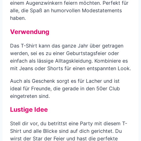
einem Augenzwinkern feiern möchten. Perfekt für
alle, die Spaß an humorvollen Modestatements
haben.
Verwendung
Das T-Shirt kann das ganze Jahr über getragen
werden, sei es zu einer Geburtstagsfeier oder
einfach als lässige Alltagskleidung. Kombiniere es
mit Jeans oder Shorts für einen entspannten Look.
Auch als Geschenk sorgt es für Lacher und ist
ideal für Freunde, die gerade in den 50er Club
eingetreten sind.
Lustige Idee
Stell dir vor, du betrittst eine Party mit diesem T-
Shirt und alle Blicke sind auf dich gerichtet. Du
wirst der Star der Feier und hast die perfekte