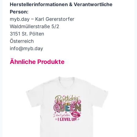
Herstellerinformationen &
Verantwortliche
Person
:
myb.day – Karl Gererstorfer
Waldmüllerstraße 5/2
3151 St. Pölten
Österreich
info@myb.day
Ähnliche Produkte