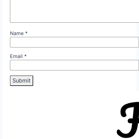
Name
*
Email
*