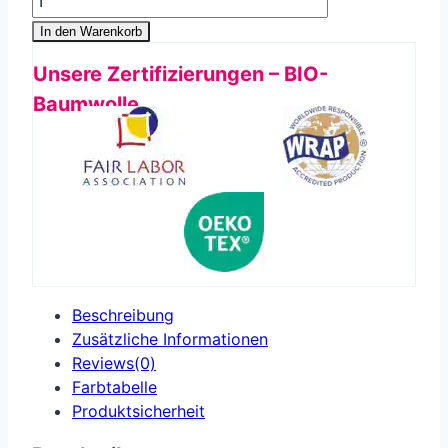
In den Warenkorb
Unsere Zertifizierungen – BIO-
Baumwolle
Beschreibung
Zusätzliche Informationen
Reviews(0)
Farbtabelle
Produkt­sicherheit