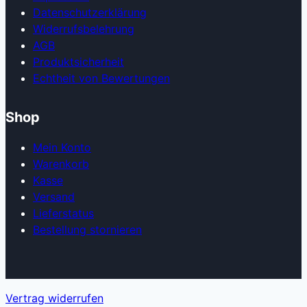
Datenschutzerklärung
Widerrufsbelehrung
AGB
Produkt­sicherheit
Echtheit von Bewertungen
Shop
Mein Konto
Warenkorb
Kasse
Versand
Lieferstatus
Bestellung stornieren
Vertrag widerrufen