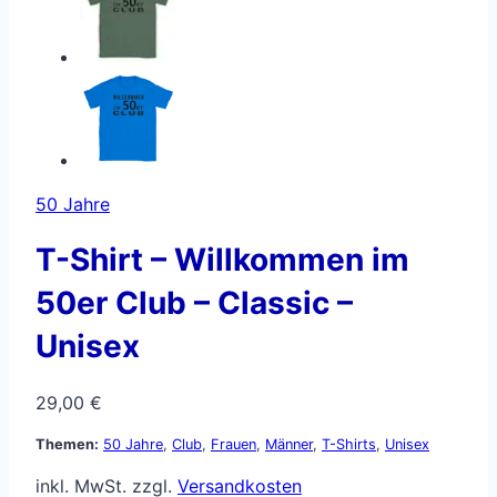
50 Jahre
T-Shirt – Willkommen im
50er Club – Classic –
Unisex
29,00
€
Themen:
50 Jahre
,
Club
,
Frauen
,
Männer
,
T-Shirts
,
Unisex
inkl. MwSt.
zzgl.
Versandkosten