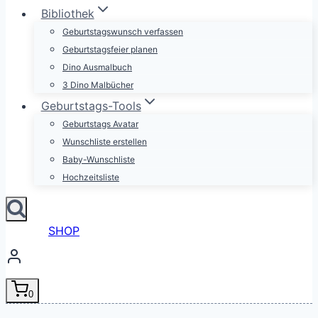
Bibliothek
Geburtstagswunsch verfassen
Geburtstagsfeier planen
Dino Ausmalbuch
3 Dino Malbücher
Geburtstags-Tools
Geburtstags Avatar
Wunschliste erstellen
Baby-Wunschliste
Hochzeitsliste
SHOP
0