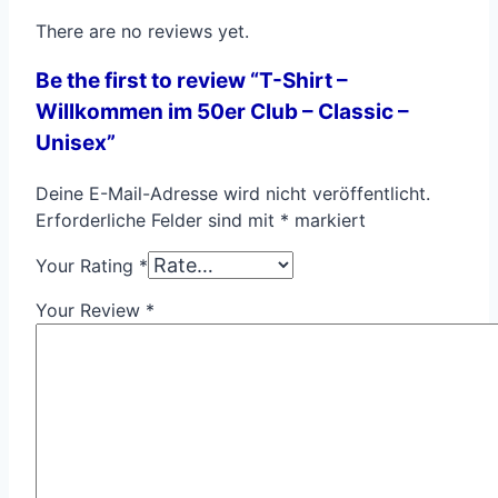
There are no reviews yet.
Be the first to review “T-Shirt –
Willkommen im 50er Club – Classic –
Unisex”
Deine E-Mail-Adresse wird nicht veröffentlicht.
Erforderliche Felder sind mit
*
markiert
Your Rating
*
Your Review
*