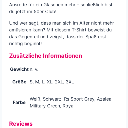
Ausrede für ein Gläschen mehr – schließlich bist
du jetzt im 50er Club!
Und wer sagt, dass man sich im Alter nicht mehr
amüsieren kann? Mit diesem T-Shirt beweist du
das Gegenteil und zeigst, dass der Spaß erst
richtig beginnt!
Zusätzliche Informationen
Gewicht
n. v.
Größe
S, M, L, XL, 2XL, 3XL
Weiß, Schwarz, Rs Sport Grey, Azalea,
Farbe
Military Green, Royal
Reviews