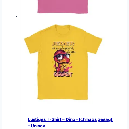
Lustiges T-Shirt – Dino – Ich habs gesagt
– Unisex