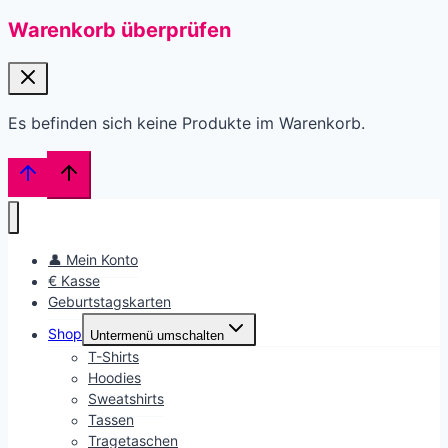
Warenkorb überprüfen
Es befinden sich keine Produkte im Warenkorb.
👤 Mein Konto
€ Kasse
Geburtstagskarten
Shop
Untermenü umschalten
T-Shirts
Hoodies
Sweatshirts
Tassen
Tragetaschen