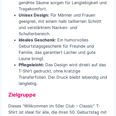
genähte Säume sorgen für Langlebigkeit und
Tragekomfort.
Unisex Design:
Für Männer und Frauen
geeignet, mit einem halb taillierten Schnitt
und verstärktem Nacken- und
Schulterbereich.
Ideales Geschenk:
Ein humorvolles
Geburtstagsgeschenk für Freunde und
Familie, das garantiert Lacher und gute
Laune bringt.
Pflegeleicht:
Das Design wird direkt auf das
T-Shirt gedruckt, ohne kratzige
Transferfolien. Der Druck bleibt lebendig und
langlebig.
Zielgruppe
Dieses “Willkommen im 50er Club – Classic” T-
Shirt ist ideal für alle, die ihren 50. Geburtstag mit