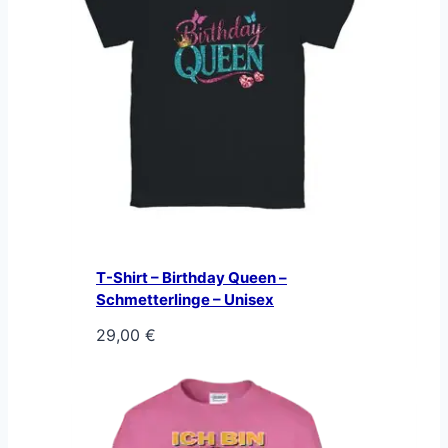
T-Shirt – Birthday Queen –
Schmetterlinge – Unisex
29,00
€