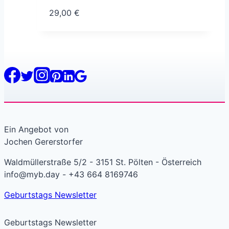
29,00
€
Ein Angebot von
Jochen Gererstorfer
Waldmüllerstraße 5/2 - 3151 St. Pölten - Österreich
info@myb.day - +43 664 8169746
Geburtstags Newsletter
Geburtstags Newsletter