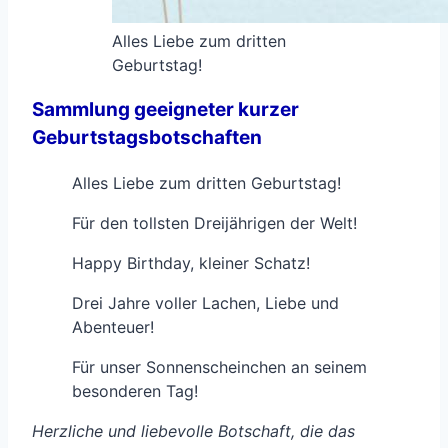
Alles Liebe zum dritten
Geburtstag!
Sammlung geeigneter kurzer
Geburtstagsbotschaften
Alles Liebe zum dritten Geburtstag!
Für den tollsten Dreijährigen der Welt!
Happy Birthday, kleiner Schatz!
Drei Jahre voller Lachen, Liebe und
Abenteuer!
Für unser Sonnenscheinchen an seinem
besonderen Tag!
Herzliche und liebevolle Botschaft, die das