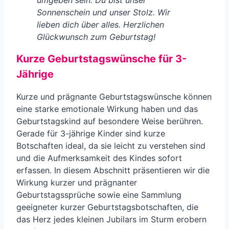
Sonnenschein und unser Stolz. Wir
lieben dich über alles. Herzlichen
Glückwunsch zum Geburtstag!
Kurze Geburtstagswünsche für 3-
Jährige
Kurze und prägnante Geburtstagswünsche können
eine starke emotionale Wirkung haben und das
Geburtstagskind auf besondere Weise berühren.
Gerade für 3-jährige Kinder sind kurze
Botschaften ideal, da sie leicht zu verstehen sind
und die Aufmerksamkeit des Kindes sofort
erfassen. In diesem Abschnitt präsentieren wir die
Wirkung kurzer und prägnanter
Geburtstagssprüche sowie eine Sammlung
geeigneter kurzer Geburtstagsbotschaften, die
das Herz jedes kleinen Jubilars im Sturm erobern