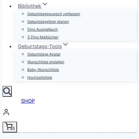
Bibliothek
Geburtstagswunsch verfassen
Geburtstagsfeier planen
Dino Ausmalbuch
3 Dino Malbücher
Geburtstags-Tools
Geburtstags Avatar
Wunschliste erstellen
Baby-Wunschliste
Hochzeitsliste
SHOP
0