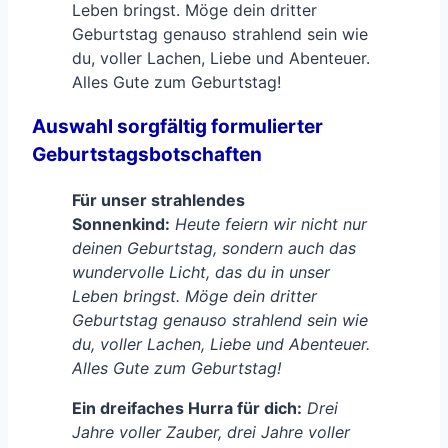
Leben bringst. Möge dein dritter
Geburtstag genauso strahlend sein wie
du, voller Lachen, Liebe und Abenteuer.
Alles Gute zum Geburtstag!
Auswahl sorgfältig formulierter
Geburtstagsbotschaften
Für unser strahlendes
Sonnenkind:
Heute feiern wir nicht nur
deinen Geburtstag, sondern auch das
wundervolle Licht, das du in unser
Leben bringst. Möge dein dritter
Geburtstag genauso strahlend sein wie
du, voller Lachen, Liebe und Abenteuer.
Alles Gute zum Geburtstag!
Ein dreifaches Hurra für dich:
Drei
Jahre voller Zauber, drei Jahre voller