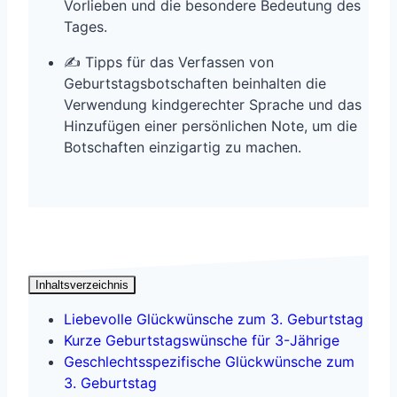
Vorlieben und die besondere Bedeutung des
Tages.
✍️ Tipps für das Verfassen von
Geburtstagsbotschaften beinhalten die
Verwendung kindgerechter Sprache und das
Hinzufügen einer persönlichen Note, um die
Botschaften einzigartig zu machen.
Inhaltsverzeichnis
Liebevolle Glückwünsche zum 3. Geburtstag
Kurze Geburtstagswünsche für 3-Jährige
Geschlechtsspezifische Glückwünsche zum
3. Geburtstag