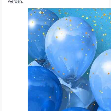
werden.