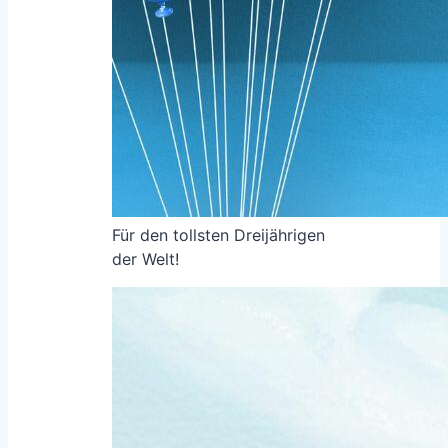
Für den tollsten Dreijährigen
der Welt!