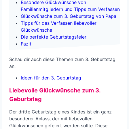
Besondere Glückwünsche von
Familienmitgliedern und Tipps zum Verfassen
Glückwünsche zum 3. Geburtstag von Papa
Tipps für das Verfassen liebevoller
Glückwünsche
Die perfekte Geburtstagsfeier
Fazit
Schau dir auch diese Themen zum 3. Geburtstag
an:
Ideen für den 3. Geburtstag
Liebevolle Glückwünsche zum 3.
Geburtstag
Der dritte Geburtstag eines Kindes ist ein ganz
besonderer Anlass, der mit liebevollen
Glückwünschen gefeiert werden sollte. Diese