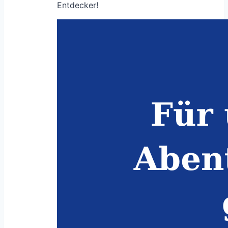
Entdecker!