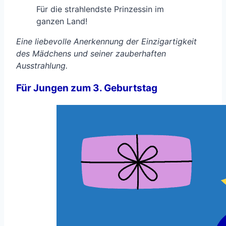
Für die strahlendste Prinzessin im
ganzen Land!
Eine liebevolle Anerkennung der Einzigartigkeit
des Mädchens und seiner zauberhaften
Ausstrahlung.
Für Jungen zum 3. Geburtstag