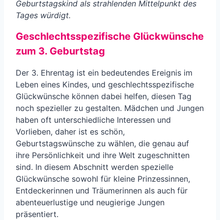
Geburtstagskind als strahlenden Mittelpunkt des
Tages würdigt.
Geschlechtsspezifische Glückwünsche
zum 3. Geburtstag
Der 3. Ehrentag ist ein bedeutendes Ereignis im
Leben eines Kindes, und geschlechtsspezifische
Glückwünsche können dabei helfen, diesen Tag
noch spezieller zu gestalten. Mädchen und Jungen
haben oft unterschiedliche Interessen und
Vorlieben, daher ist es schön,
Geburtstagswünsche zu wählen, die genau auf
ihre Persönlichkeit und ihre Welt zugeschnitten
sind. In diesem Abschnitt werden spezielle
Glückwünsche sowohl für kleine Prinzessinnen,
Entdeckerinnen und Träumerinnen als auch für
abenteuerlustige und neugierige Jungen
präsentiert.