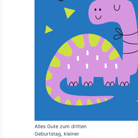
Alles Gute zum dritten
Geburtstag, kleiner