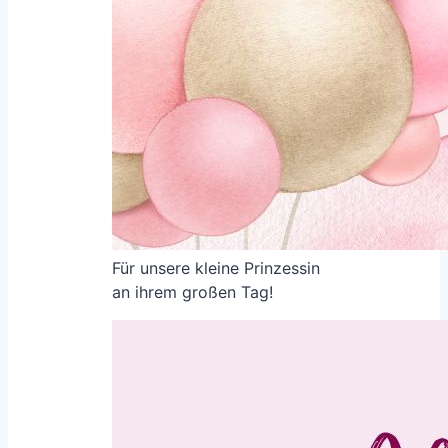
Für unsere kleine Prinzessin
an ihrem großen Tag!