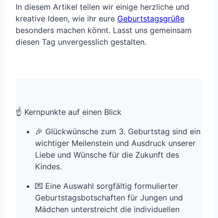
In diesem Artikel teilen wir einige herzliche und
kreative Ideen, wie ihr eure
Geburtstagsgrüße
besonders machen könnt. Lasst uns gemeinsam
diesen Tag unvergesslich gestalten.
☝️ Kernpunkte auf einen Blick
🎉 Glückwünsche zum 3. Geburtstag sind ein
wichtiger Meilenstein und Ausdruck unserer
Liebe und Wünsche für die Zukunft des
Kindes.
💌 Eine Auswahl sorgfältig formulierter
Geburtstagsbotschaften für Jungen und
Mädchen unterstreicht die individuellen