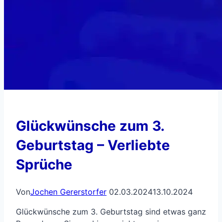
Glückwünsche zum 3.
Geburtstag – Verliebte
Sprüche
Von
Jochen Gererstorfer
02.03.2024
13.10.2024
Glückwünsche zum 3. Geburtstag sind etwas ganz