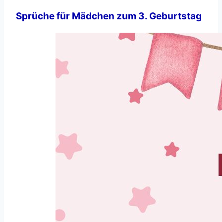
Sprüche für Mädchen zum 3. Geburtstag