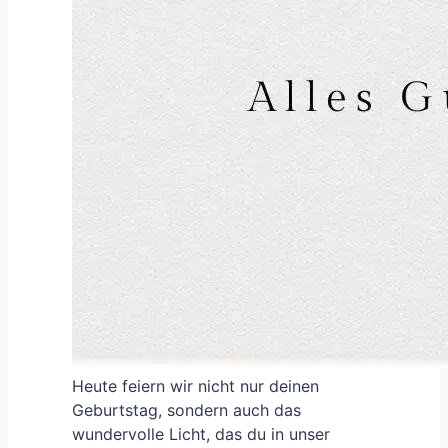
Heute feiern wir nicht nur deinen
Geburtstag, sondern auch das
wundervolle Licht, das du in unser