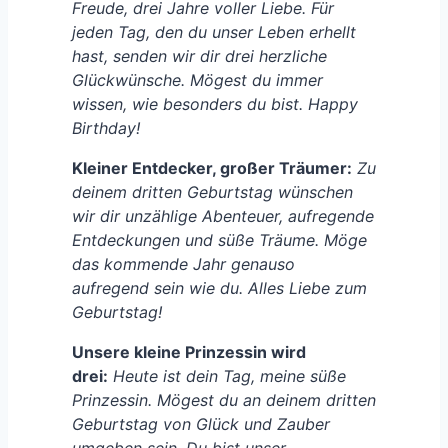
Freude, drei Jahre voller Liebe. Für
jeden Tag, den du unser Leben erhellt
hast, senden wir dir drei herzliche
Glückwünsche. Mögest du immer
wissen, wie besonders du bist. Happy
Birthday!
Kleiner Entdecker, großer Träumer:
Zu
deinem dritten Geburtstag wünschen
wir dir unzählige Abenteuer, aufregende
Entdeckungen und süße Träume. Möge
das kommende Jahr genauso
aufregend sein wie du. Alles Liebe zum
Geburtstag!
Unsere kleine Prinzessin wird
drei:
Heute ist dein Tag, meine süße
Prinzessin. Mögest du an deinem dritten
Geburtstag von Glück und Zauber
umgeben sein. Du bist unser