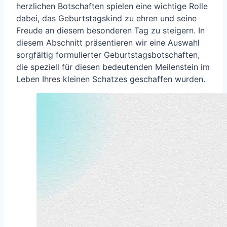
herzlichen Botschaften spielen eine wichtige Rolle
dabei, das Geburtstagskind zu ehren und seine
Freude an diesem besonderen Tag zu steigern. In
diesem Abschnitt präsentieren wir eine Auswahl
sorgfältig formulierter Geburtstagsbotschaften,
die speziell für diesen bedeutenden Meilenstein im
Leben Ihres kleinen Schatzes geschaffen wurden.