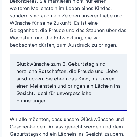
Besonderes. Sie markieren nicht nur einen
weiteren Meilenstein im Leben eines Kindes,
sondern sind auch ein Zeichen unserer Liebe und
Wünsche für seine Zukunft. Es ist eine
Gelegenheit, die Freude und das Staunen über das
Wachstum und die Entwicklung, die wir
beobachten dürfen, zum Ausdruck zu bringen.
Glückwünsche zum 3. Geburtstag sind
herzliche Botschaften, die Freude und Liebe
ausdrücken. Sie ehren das Kind, markieren
einen Meilenstein und bringen ein Lächeln ins
Gesicht. Ideal für unvergessliche
Erinnerungen.
Wir alle möchten, dass unsere Glückwünsche und
Geschenke dem Anlass gerecht werden und dem
Geburtstagskind ein Lächeln ins Gesicht zaubern.