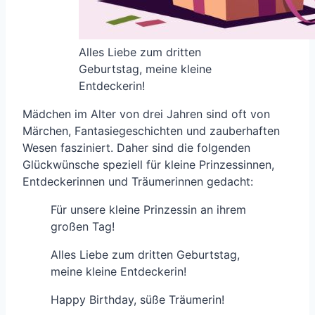
Alles Liebe zum dritten
Geburtstag, meine kleine
Entdeckerin!
Mädchen im Alter von drei Jahren sind oft von
Märchen, Fantasiegeschichten und zauberhaften
Wesen fasziniert. Daher sind die folgenden
Glückwünsche speziell für kleine Prinzessinnen,
Entdeckerinnen und Träumerinnen gedacht:
Für unsere kleine Prinzessin an ihrem
großen Tag!
Alles Liebe zum dritten Geburtstag,
meine kleine Entdeckerin!
Happy Birthday, süße Träumerin!