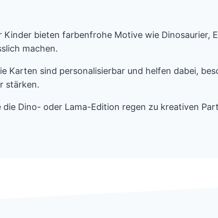
 Kinder bieten farbenfrohe Motive wie Dinosaurier, 
slich machen.
e Karten sind personalisierbar und helfen dabei, b
r stärken.
 die Dino- oder Lama-Edition regen zu kreativen Par