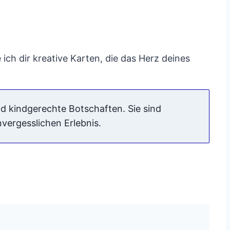
ich dir kreative Karten, die das Herz deines
d kindgerechte Botschaften. Sie sind
vergesslichen Erlebnis.