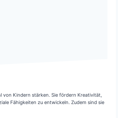
von Kindern stärken. Sie fördern Kreativität,
iale Fähigkeiten zu entwickeln. Zudem sind sie