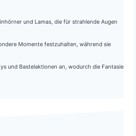
Einhörner und Lamas, die für strahlende Augen
esondere Momente festzuhalten, während sie
tys und Bastelaktionen an, wodurch die Fantasie