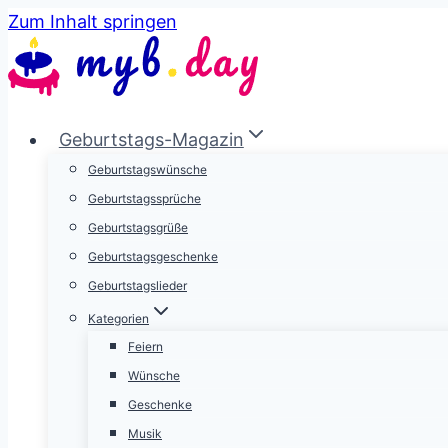
Zum Inhalt springen
Geburtstags-Magazin
Geburtstagswünsche
Geburtstagssprüche
Geburtstagsgrüße
Geburtstagsgeschenke
Geburtstagslieder
Kategorien
Feiern
Wünsche
Geschenke
Musik