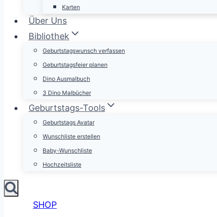
Karten
Über Uns
Bibliothek
Geburtstagswunsch verfassen
Geburtstagsfeier planen
Dino Ausmalbuch
3 Dino Malbücher
Geburtstags-Tools
Geburtstags Avatar
Wunschliste erstellen
Baby-Wunschliste
Hochzeitsliste
SHOP