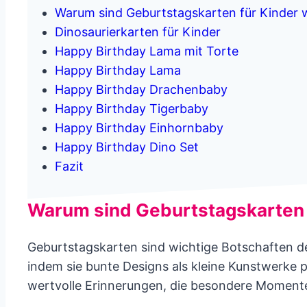
Warum sind Geburtstagskarten für Kinder 
Dinosaurierkarten für Kinder
Happy Birthday Lama mit Torte
Happy Birthday Lama
Happy Birthday Drachenbaby
Happy Birthday Tigerbaby
Happy Birthday Einhornbaby
Happy Birthday Dino Set
Fazit
Warum sind Geburtstagskarten 
Geburtstagskarten sind wichtige Botschaften de
indem sie bunte Designs als kleine Kunstwerke p
wertvolle Erinnerungen, die besondere Momente