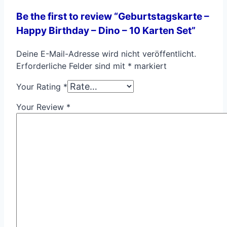
Be the first to review “Geburtstagskarte –
Happy Birthday – Dino – 10 Karten Set”
Deine E-Mail-Adresse wird nicht veröffentlicht.
Erforderliche Felder sind mit
*
markiert
Your Rating
*
Your Review
*