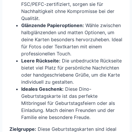
FSC/PEFC-zertifiziert, sorgen sie für
Nachhaltigkeit ohne Kompromisse bei der
Qualität.
Glänzende Papieroptionen:
Wähle zwischen
halbglänzenden und matten Optionen, um
deine Karten besonders hervorzuheben. Ideal
für Fotos oder Textkarten mit einem
professionellen Touch.
Leere Rückseite:
Die unbedruckte Rückseite
bietet viel Platz für persönliche Nachrichten
oder handgeschriebene Grüße, um die Karte
individuell zu gestalten.
Ideales Geschenk:
Diese Dino-
Geburtstagskarte ist das perfekte
Mitbringsel für Geburtstagsfeiern oder als
Einladung. Mach deinen Freunden und der
Familie eine besondere Freude.
Zielgruppe:
Diese Geburtstagskarten sind ideal