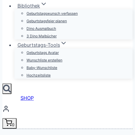
Bibliothek
Geburtstagswunsch verfassen
Geburtstagsfeier planen
Dino Ausmalbuch
3 Dino Malbücher
Geburtstags-Tools
Geburtstags Avatar
Wunschliste erstellen
Baby-Wunschliste
Hochzeitsliste
SHOP
0