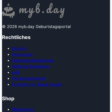
© 2026 myb.day Geburtstagsportal
Rechtliches
Kontakt
Impressum
Datenschutzerklärung
Widerrufsbelehrung
AGB
Produkt­sicherheit
Echtheit von Bewertungen
Shop
Mein Konto