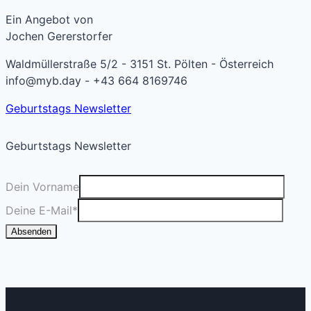
Ein Angebot von
Jochen Gererstorfer
Waldmüllerstraße 5/2 - 3151 St. Pölten - Österreich
info@myb.day - +43 664 8169746
Geburtstags Newsletter
Geburtstags Newsletter
Dein Vorname
Deine E-Mail
*
Absenden