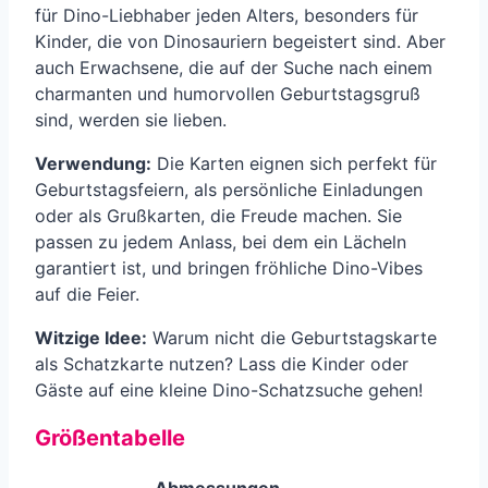
für Dino-Liebhaber jeden Alters, besonders für
Kinder, die von Dinosauriern begeistert sind. Aber
auch Erwachsene, die auf der Suche nach einem
charmanten und humorvollen Geburtstagsgruß
sind, werden sie lieben.
Verwendung:
Die Karten eignen sich perfekt für
Geburtstagsfeiern, als persönliche Einladungen
oder als Grußkarten, die Freude machen. Sie
passen zu jedem Anlass, bei dem ein Lächeln
garantiert ist, und bringen fröhliche Dino-Vibes
auf die Feier.
Witzige Idee:
Warum nicht die Geburtstagskarte
als Schatzkarte nutzen? Lass die Kinder oder
Gäste auf eine kleine Dino-Schatzsuche gehen!
Größentabelle