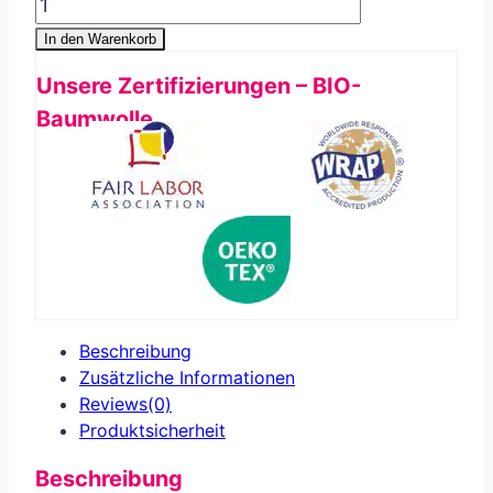
In den Warenkorb
Unsere Zertifizierungen – BIO-
Baumwolle
Beschreibung
Zusätzliche Informationen
Reviews(0)
Produkt­sicherheit
Beschreibung