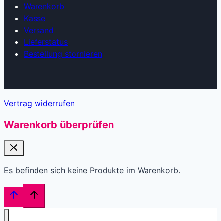
Warenkorb
Kasse
Versand
Lieferstatus
Bestellung stornieren
Vertrag widerrufen
Warenkorb überprüfen
Es befinden sich keine Produkte im Warenkorb.