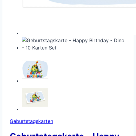
Geburtstagskarten