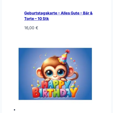
Geburtstagskarte – Alles Gute – Bär &
Torte – 10 Stk
16,00
€