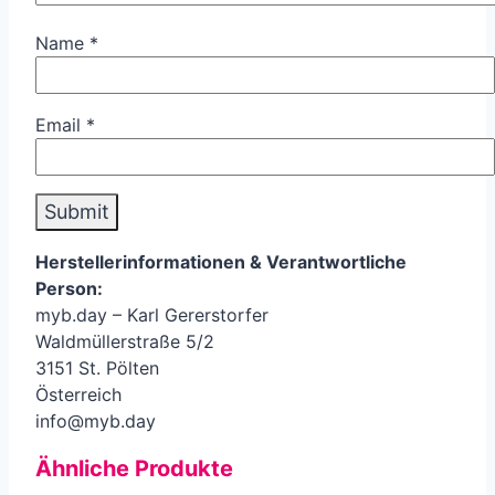
Name
*
Email
*
Herstellerinformationen &
Verantwortliche
Person
:
myb.day – Karl Gererstorfer
Waldmüllerstraße 5/2
3151 St. Pölten
Österreich
info@myb.day
Ähnliche Produkte