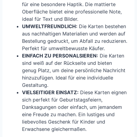
für eine besondere Haptik. Die mattierte
Oberfläche bietet eine professionelle Note,
ideal für Text und Bilder.
UMWELTFREUNDLICH:
Die Karten bestehen
aus nachhaltigen Materialien und werden auf
Bestellung gedruckt, um Abfall zu reduzieren.
Perfekt für umweltbewusste Käufer.
EINFACH ZU PERSONALSIEREN:
Die Karten
sind weiß auf der Rückseite und bieten
genug Platz, um deine persönliche Nachricht
hinzuzufügen. Ideal für eine individuelle
Gestaltung.
VIELSEITIGER EINSATZ:
Diese Karten eignen
sich perfekt für Geburtstagsfeiern,
Danksagungen oder einfach, um jemandem
eine Freude zu machen. Ein lustiges und
liebevolles Geschenk für Kinder und
Erwachsene gleichermaßen.