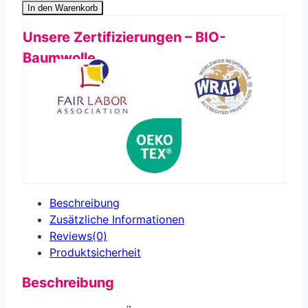
In den Warenkorb
Unsere Zertifizierungen – BIO-
Baumwolle
Beschreibung
Zusätzliche Informationen
Reviews(0)
Produkt­sicherheit
Beschreibung