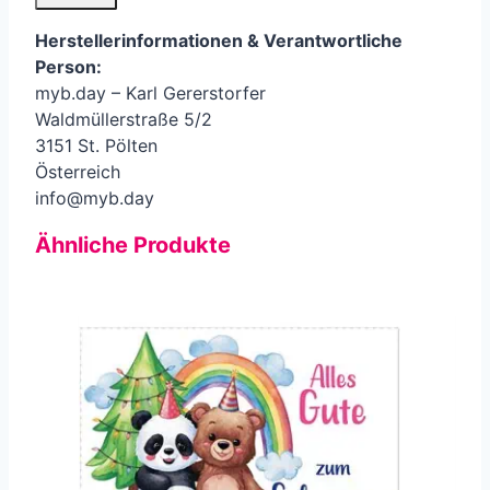
Herstellerinformationen &
Verantwortliche
Person
:
myb.day – Karl Gererstorfer
Waldmüllerstraße 5/2
3151 St. Pölten
Österreich
info@myb.day
Ähnliche Produkte