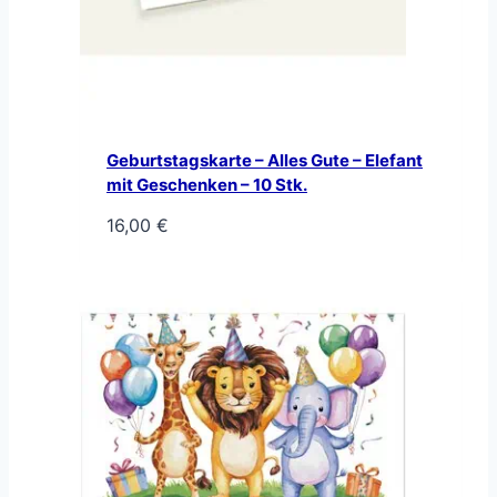
Geburtstagskarte – Alles Gute – Elefant
mit Geschenken – 10 Stk.
16,00
€