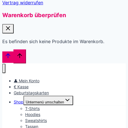
Vertrag widerrufen
Warenkorb überprüfen
Es befinden sich keine Produkte im Warenkorb.
👤 Mein Konto
€ Kasse
Geburtstagskarten
Shop
Untermenü umschalten
T-Shirts
Hoodies
Sweatshirts
Tassen