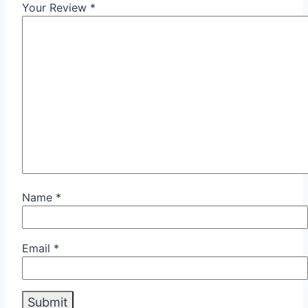
Your Review
*
Name
*
Email
*