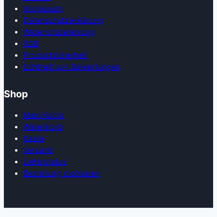
Impressum
Datenschutzerklärung
Widerrufsbelehrung
AGB
Produkt­sicherheit
Echtheit von Bewertungen
Shop
Mein Konto
Warenkorb
Kasse
Versand
Lieferstatus
Bestellung stornieren