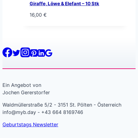
Giraffe, Löwe & Elefant – 10 Stk
16,00
€
Ein Angebot von
Jochen Gererstorfer
Waldmüllerstraße 5/2 - 3151 St. Pölten - Österreich
info@myb.day - +43 664 8169746
Geburtstags Newsletter