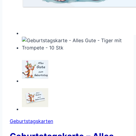
Geburtstagskarten