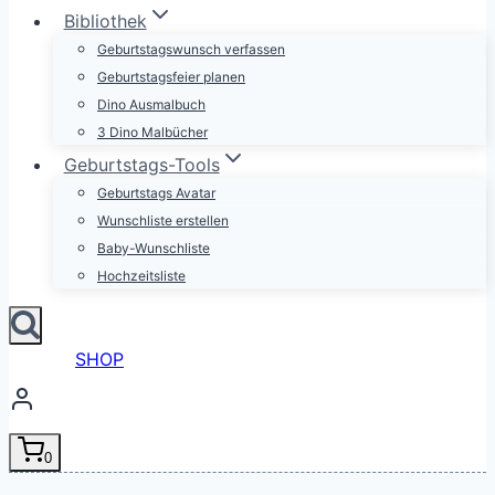
Bibliothek
Geburtstagswunsch verfassen
Geburtstagsfeier planen
Dino Ausmalbuch
3 Dino Malbücher
Geburtstags-Tools
Geburtstags Avatar
Wunschliste erstellen
Baby-Wunschliste
Hochzeitsliste
SHOP
0