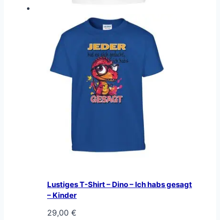
Lustiges T-Shirt – Dino – Ich habs gesagt
– Kinder
29,00
€