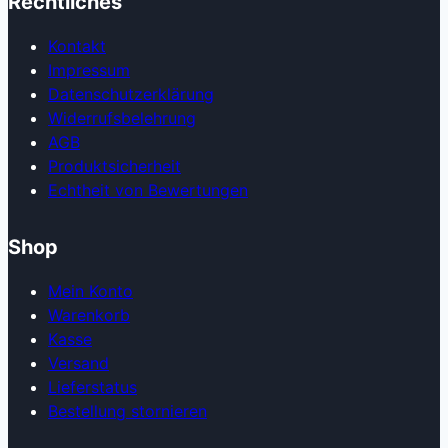
Rechtliches
Kontakt
Impressum
Datenschutzerklärung
Widerrufsbelehrung
AGB
Produkt­sicherheit
Echtheit von Bewertungen
Shop
Mein Konto
Warenkorb
Kasse
Versand
Lieferstatus
Bestellung stornieren