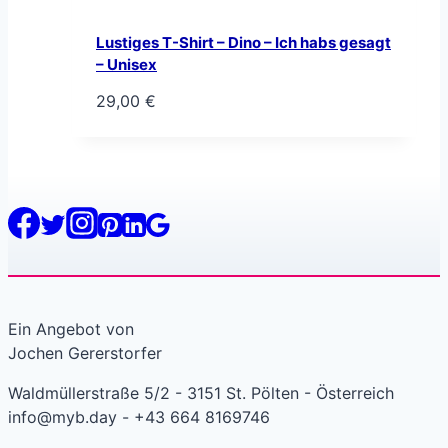
Lustiges T-Shirt – Dino – Ich habs gesagt
– Unisex
29,00
€
Ein Angebot von
Jochen Gererstorfer
Waldmüllerstraße 5/2 - 3151 St. Pölten - Österreich
info@myb.day - +43 664 8169746