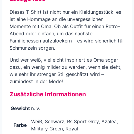
Dieses T-Shirt ist nicht nur ein Kleidungsstück, es
ist eine Hommage an die unvergesslichen
Momente mit Oma! Ob als Outfit für einen Retro-
Abend oder einfach, um das nächste
Familienessen aufzulockern – es wird sicherlich für
Schmunzeln sorgen.
Und wer weiß, vielleicht inspiriert es Oma sogar
dazu, ein wenig milder zu werden, wenn sie sieht,
wie sehr ihr strenger Stil geschätzt wird –
zumindest in der Mode!
Zusätzliche Informationen
Gewicht
n. v.
Weiß, Schwarz, Rs Sport Grey, Azalea,
Farbe
Military Green, Royal