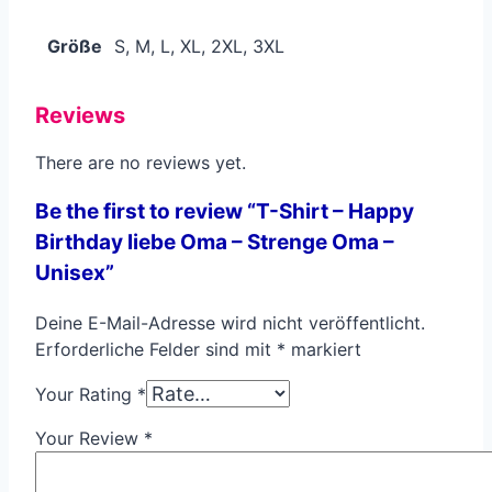
Größe
S, M, L, XL, 2XL, 3XL
Reviews
There are no reviews yet.
Be the first to review “T-Shirt – Happy
Birthday liebe Oma – Strenge Oma –
Unisex”
Deine E-Mail-Adresse wird nicht veröffentlicht.
Erforderliche Felder sind mit
*
markiert
Your Rating
*
Your Review
*