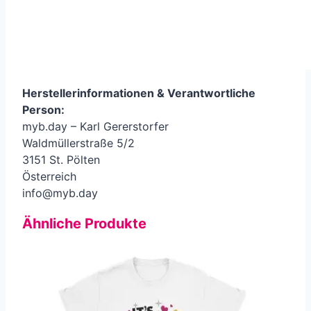
Herstellerinformationen &
Verantwortliche
Person
:
myb.day – Karl Gererstorfer
Waldmüllerstraße 5/2
3151 St. Pölten
Österreich
info@myb.day
Ähnliche Produkte