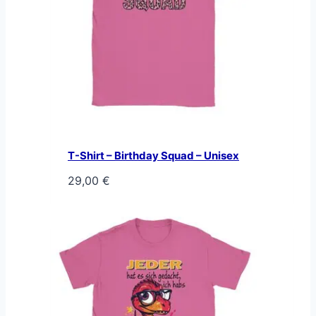
T-Shirt – Birthday Squad – Unisex
29,00
€