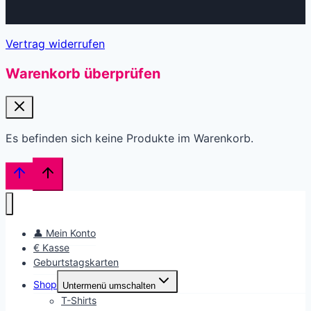
Vertrag widerrufen
Warenkorb überprüfen
Es befinden sich keine Produkte im Warenkorb.
👤 Mein Konto
€ Kasse
Geburtstagskarten
Shop
Untermenü umschalten
T-Shirts