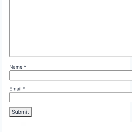
Name
*
Email
*