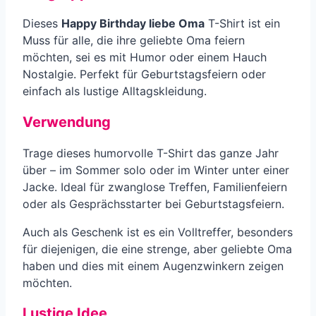
Dieses
Happy Birthday liebe Oma
T-Shirt ist ein
Muss für alle, die ihre geliebte Oma feiern
möchten, sei es mit Humor oder einem Hauch
Nostalgie. Perfekt für Geburtstagsfeiern oder
einfach als lustige Alltagskleidung.
Verwendung
Trage dieses humorvolle T-Shirt das ganze Jahr
über – im Sommer solo oder im Winter unter einer
Jacke. Ideal für zwanglose Treffen, Familienfeiern
oder als Gesprächsstarter bei Geburtstagsfeiern.
Auch als Geschenk ist es ein Volltreffer, besonders
für diejenigen, die eine strenge, aber geliebte Oma
haben und dies mit einem Augenzwinkern zeigen
möchten.
Lustige Idee