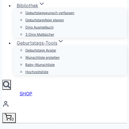
Bibliothek
Geburtstagswunsch verfassen
Geburtstagsfeier planen
Dino Ausmalbuch
3 Dino Malbücher
Geburtstags-Tools
Geburtstags Avatar
Wunschliste erstellen
Baby-Wunschliste
Hochzeitsliste
SHOP
0