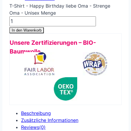
T-Shirt - Happy Birthday liebe Oma - Strenge
Oma - Unisex Menge
In den Warenkorb
Unsere Zertifizierungen – BIO-
Baumwolle
Beschreibung
Zusätzliche Informationen
Reviews(0)