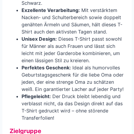
Schwarz.
Exzellente Verarbeitung:
Mit verstärktem
Nacken- und Schulterbereich sowie doppelt
genähten Ärmeln und Säumen, hält dieses T-
Shirt auch den aktivsten Tagen stand.
Unisex Design:
Dieses T-Shirt passt sowohl
für Männer als auch Frauen und lässt sich
leicht mit jeder Garderobe kombinieren, um
einen lässigen Stil zu kreieren.
Perfektes Geschenk:
Ideal als humorvolles
Geburtstagsgeschenk für die liebe Oma oder
jeden, der eine strenge Oma zu schätzen
weiß. Ein garantierter Lacher auf jeder Party!
Pflegeleicht:
Der Druck bleibt lebendig und
verblasst nicht, da das Design direkt auf das
T-Shirt gedruckt wird – ohne störende
Transferfolien!
Zielgruppe