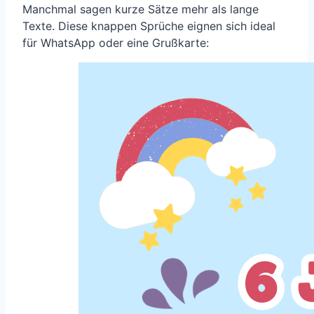
Manchmal sagen kurze Sätze mehr als lange
Texte. Diese knappen Sprüche eignen sich ideal
für WhatsApp oder eine Grußkarte: