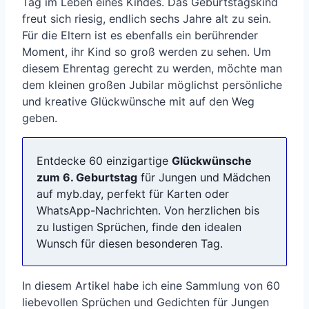
Tag im Leben eines Kindes. Das Geburtstagskind
freut sich riesig, endlich sechs Jahre alt zu sein.
Für die Eltern ist es ebenfalls ein berührender
Moment, ihr Kind so groß werden zu sehen. Um
diesem Ehrentag gerecht zu werden, möchte man
dem kleinen großen Jubilar möglichst persönliche
und kreative Glückwünsche mit auf den Weg
geben.
Entdecke 60 einzigartige
Glückwünsche
zum 6. Geburtstag
für Jungen und Mädchen
auf myb.day, perfekt für Karten oder
WhatsApp-Nachrichten. Von herzlichen bis
zu lustigen Sprüchen, finde den idealen
Wunsch für diesen besonderen Tag.
In diesem Artikel habe ich eine Sammlung von 60
liebevollen Sprüchen und Gedichten für Jungen