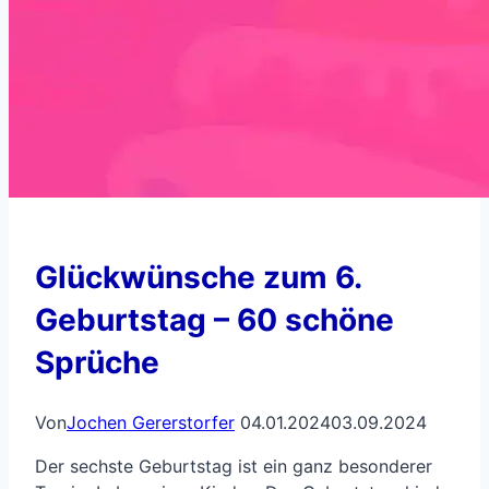
Glückwünsche zum 6.
Geburtstag – 60 schöne
Sprüche
Von
Jochen Gererstorfer
04.01.2024
03.09.2024
Der sechste Geburtstag ist ein ganz besonderer