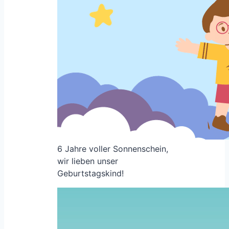
6 Jahre voller Sonnenschein,
wir lieben unser
Geburtstagskind!