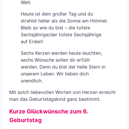
Welt.
Heute ist dein großer Tag und du
strahlst heller als die Sonne am Himmel.
Bleib so wie du bist – die tollste
Sechsjährige/der tollste Sechsjährige
auf Erden!
Sechs Kerzen werden heute leuchten,
sechs Wünsche sollen dir erfüllt
werden. Denn du bist der helle Stern in
unserem Leben. Wir lieben dich
unendlich.
Mit solch liebevollen Worten von Herzen erreicht
man das Geburtstagskind ganz bestimmt.
Kurze Glückwünsche zum 6.
Geburtstag