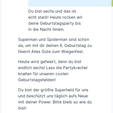
Du bist sechs und das ist
echt stark! Heute rocken wir
deine Geburtstagsparty bis
in die Nacht hinein.
Superman und Spiderman sind schon
da, um mit dir deinen 6. Geburtstag zu
feiern! Alles Gute zum Wiegenfest.
Heute wird gefeiert, denn du bist
endlich sechs! Lass die Partykracher
knallen für unseren coolen
Geburtstagshelden!
Du bist der größte Superheld für uns
und beschützt uns täglich aufs Neue
mit deiner Power. Bitte bleib so wie du
bist!