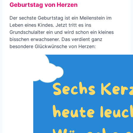
Geburtstag von Herzen
Der sechste Geburtstag ist ein Meilenstein im
Leben eines Kindes. Jetzt tritt es ins
Grundschulalter ein und wird schon ein kleines
bisschen erwachsener. Das verdient ganz
besondere Glückwünsche von Herzen: