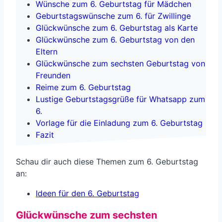
Wünsche zum 6. Geburtstag für Mädchen
Geburtstagswünsche zum 6. für Zwillinge
Glückwünsche zum 6. Geburtstag als Karte
Glückwünsche zum 6. Geburtstag von den
Eltern
Glückwünsche zum sechsten Geburtstag von
Freunden
Reime zum 6. Geburtstag
Lustige Geburtstagsgrüße für Whatsapp zum
6.
Vorlage für die Einladung zum 6. Geburtstag
Fazit
Schau dir auch diese Themen zum 6. Geburtstag
an:
Ideen für den 6. Geburtstag
Glückwünsche zum sechsten