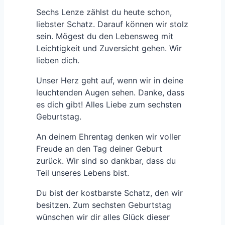
Sechs Lenze zählst du heute schon,
liebster Schatz. Darauf können wir stolz
sein. Mögest du den Lebensweg mit
Leichtigkeit und Zuversicht gehen. Wir
lieben dich.
Unser Herz geht auf, wenn wir in deine
leuchtenden Augen sehen. Danke, dass
es dich gibt! Alles Liebe zum sechsten
Geburtstag.
An deinem Ehrentag denken wir voller
Freude an den Tag deiner Geburt
zurück. Wir sind so dankbar, dass du
Teil unseres Lebens bist.
Du bist der kostbarste Schatz, den wir
besitzen. Zum sechsten Geburtstag
wünschen wir dir alles Glück dieser