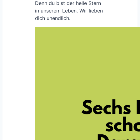
Denn du bist der helle Stern
in unserem Leben. Wir lieben
dich unendlich.