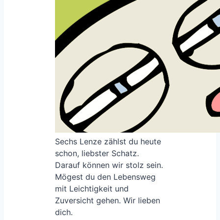
Sechs Lenze zählst du heute
schon, liebster Schatz.
Darauf können wir stolz sein.
Mögest du den Lebensweg
mit Leichtigkeit und
Zuversicht gehen. Wir lieben
dich.