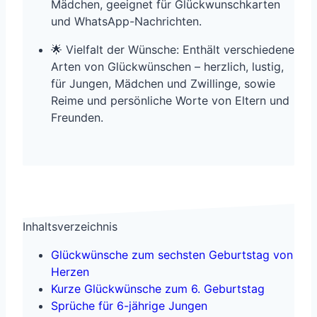
Mädchen, geeignet für Glückwunschkarten
und WhatsApp-Nachrichten.
🌟 Vielfalt der Wünsche: Enthält verschiedene
Arten von Glückwünschen – herzlich, lustig,
für Jungen, Mädchen und Zwillinge, sowie
Reime und persönliche Worte von Eltern und
Freunden.
Inhaltsverzeichnis
Glückwünsche zum sechsten Geburtstag von
Herzen
Kurze Glückwünsche zum 6. Geburtstag
Sprüche für 6-jährige Jungen