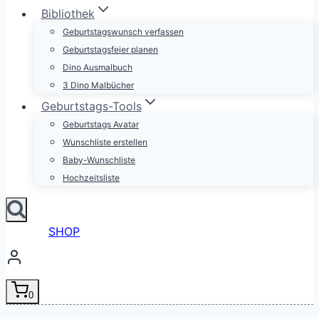
Bibliothek
Geburtstagswunsch verfassen
Geburtstagsfeier planen
Dino Ausmalbuch
3 Dino Malbücher
Geburtstags-Tools
Geburtstags Avatar
Wunschliste erstellen
Baby-Wunschliste
Hochzeitsliste
SHOP
0