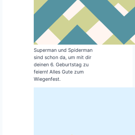
Superman und Spiderman
sind schon da, um mit dir
deinen 6. Geburtstag zu
feiern! Alles Gute zum
Wiegenfest.