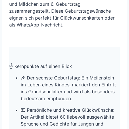
und Mädchen zum 6. Geburtstag
zusammengestellt. Diese Geburtstagswünsche
eignen sich perfekt für Glückwunschkarten oder
als WhatsApp-Nachricht.
☝️ Kernpunkte auf einen Blick
🎉 Der sechste Geburtstag: Ein Meilenstein
im Leben eines Kindes, markiert den Eintritt
ins Grundschulalter und wird als besonders
bedeutsam empfunden.
💌 Persönliche und kreative Glückwünsche:
Der Artikel bietet 60 liebevoll ausgewählte
Sprüche und Gedichte für Jungen und