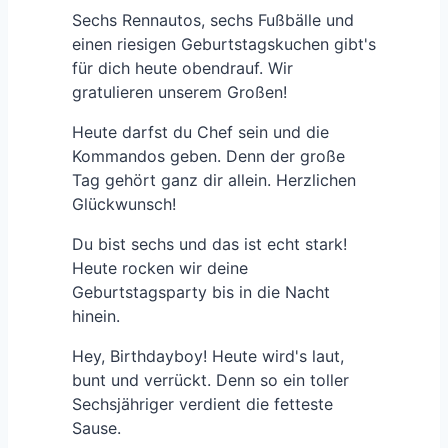
Sechs Rennautos, sechs Fußbälle und
einen riesigen Geburtstagskuchen gibt's
für dich heute obendrauf. Wir
gratulieren unserem Großen!
Heute darfst du Chef sein und die
Kommandos geben. Denn der große
Tag gehört ganz dir allein. Herzlichen
Glückwunsch!
Du bist sechs und das ist echt stark!
Heute rocken wir deine
Geburtstagsparty bis in die Nacht
hinein.
Hey, Birthdayboy! Heute wird's laut,
bunt und verrückt. Denn so ein toller
Sechsjähriger verdient die fetteste
Sause.