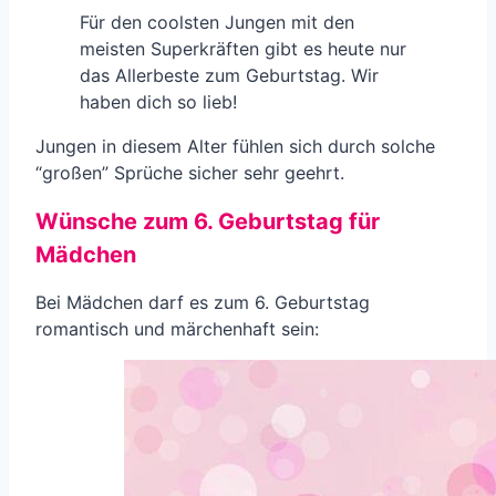
Für den coolsten Jungen mit den
meisten Superkräften gibt es heute nur
das Allerbeste zum Geburtstag. Wir
haben dich so lieb!
Jungen in diesem Alter fühlen sich durch solche
“großen” Sprüche sicher sehr geehrt.
Wünsche zum 6. Geburtstag für
Mädchen
Bei Mädchen darf es zum 6. Geburtstag
romantisch und märchenhaft sein: