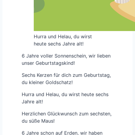
Hurra und Helau, du wirst
heute sechs Jahre alt!
6 Jahre voller Sonnenschein, wir lieben
unser Geburtstagskind!
Sechs Kerzen für dich zum Geburtstag,
du kleiner Goldschatz!
Hurra und Helau, du wirst heute sechs
Jahre alt!
Herzlichen Glückwunsch zum sechsten,
du süße Maus!
6 Jahre schon auf Erden, wir haben