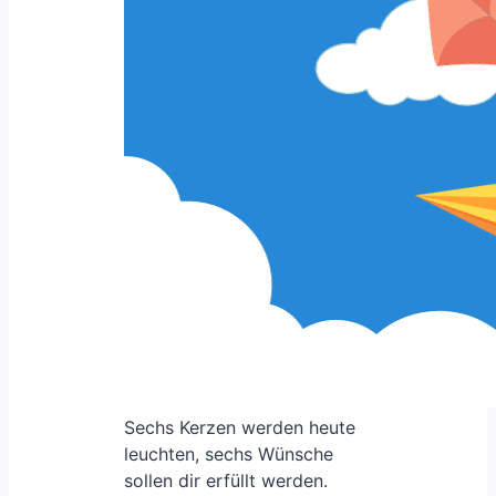
Sechs Kerzen werden heute
leuchten, sechs Wünsche
sollen dir erfüllt werden.