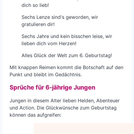
dich so lieb!
Sechs Lenze sind's geworden, wir
gratulieren dir!
Sechs Jahre und kein bisschen leise, wir
lieben dich vom Herzen!
Alles Glück der Welt zum 6. Geburtstag!
Mit knappen Reimen kommt die Botschaft auf den
Punkt und bleibt im Gedächtnis.
Sprüche für 6-jährige Jungen
Jungen in diesem Alter lieben Helden, Abenteuer
und Action. Die Glückwünsche zum Geburtstag
können das aufgreifen: