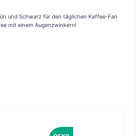
 Grün und Schwarz für den täglichen Kaffee-Fan
ffee mit einem Augenzwinkern!