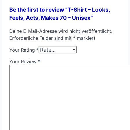
Be the first to review “T-Shirt – Looks,
Feels, Acts, Makes 70 – Unisex”
Deine E-Mail-Adresse wird nicht veröffentlicht.
Erforderliche Felder sind mit
*
markiert
Your Rating
*
Your Review
*