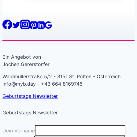
Ein Angebot von
Jochen Gererstorfer
Waldmüllerstraße 5/2 - 3151 St. Pölten - Österreich
info@myb.day - +43 664 8169746
Geburtstags Newsletter
Geburtstags Newsletter
Dein Vorname