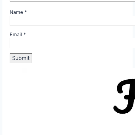
Name
*
Email
*