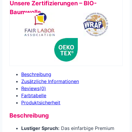
Unsere Zertifizierungen – BIO-
Baumwolle
Beschreibung
Zusätzliche Informationen
Reviews(0)
Farbtabelle
Produkt­sicherheit
Beschreibung
Lustiger Spruch:
Das einfarbige Premium