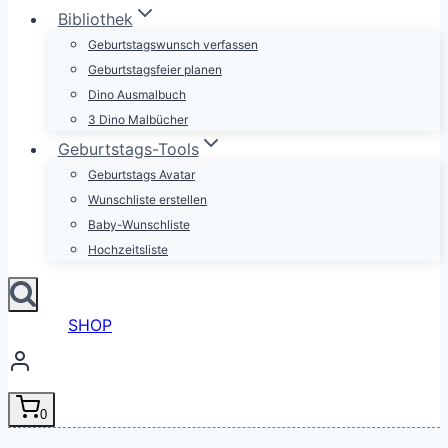
Bibliothek
Geburtstagswunsch verfassen
Geburtstagsfeier planen
Dino Ausmalbuch
3 Dino Malbücher
Geburtstags-Tools
Geburtstags Avatar
Wunschliste erstellen
Baby-Wunschliste
Hochzeitsliste
SHOP
0