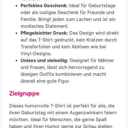
Perfektes Geschenk:
Ideal für Geburtstage
oder als lustiges Geschenk für Freunde und
Familie. Bringt jeden zum Lachen und ist ein
modisches Statement.
Pflegeleichter Druck:
Das Design wird direkt
auf das T-Shirt gedruckt, kein Kratzen durch
Transferfolien und kein Ablösen wie bei
Vinyl-Designs.
Unisex und vielseitig:
Geeignet für Männer
und Frauen, lässt sich hervorragend zu
lässigen Outfits kombinieren und macht
überall eine gute Figur.
Zielgruppe
Dieses humorvolle T-Shirt ist perfekt für alle, die
ihren Geburtstag mit einem Augenzwinkern feiern
möchten. Ideal für Menschen, die gerne Spaß
haben und ihren Humor gerne zur Schau stellen.