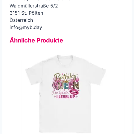
Waldmüllerstraße 5/2
3151 St. Pölten
Österreich
info@myb.day
Ähnliche Produkte