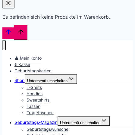
Es befinden sich keine Produkte im Warenkorb.
👤 Mein Konto
€ Kasse
Geburtstagskarten
Shop
Untermenü umschalten
T-Shirts
Hoodies
Sweatshirts
Tassen
Tragetaschen
Geburtstags-Magazin
Untermenü umschalten
Geburtstagswünsche