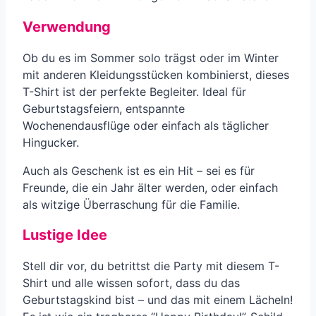
Verwendung
Ob du es im Sommer solo trägst oder im Winter
mit anderen Kleidungsstücken kombinierst, dieses
T-Shirt ist der perfekte Begleiter. Ideal für
Geburtstagsfeiern, entspannte
Wochenendausflüge oder einfach als täglicher
Hingucker.
Auch als Geschenk ist es ein Hit – sei es für
Freunde, die ein Jahr älter werden, oder einfach
als witzige Überraschung für die Familie.
Lustige Idee
Stell dir vor, du betrittst die Party mit diesem T-
Shirt und alle wissen sofort, dass du das
Geburtstagskind bist – und das mit einem Lächeln!