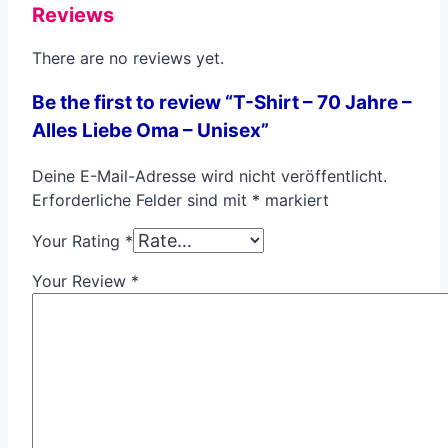
Reviews
There are no reviews yet.
Be the first to review “T-Shirt – 70 Jahre –
Alles Liebe Oma – Unisex”
Deine E-Mail-Adresse wird nicht veröffentlicht.
Erforderliche Felder sind mit
*
markiert
Your Rating
*
Your Review
*