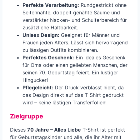
Perfekte Verarbeitung:
Rundgestrickt ohne
Seitennähte, doppelt genähte Säume und
verstärkter Nacken- und Schulterbereich für
zusätzliche Haltbarkeit.
Unisex Design:
Geeignet für Männer und
Frauen jeden Alters. Lässt sich hervorragend
zu lässigen Outfits kombinieren.
Perfektes Geschenk:
Ein ideales Geschenk
für Oma oder einen geliebten Menschen, der
seinen 70. Geburtstag feiert. Ein lustiger
Hingucker!
Pflegeleicht:
Der Druck verblasst nicht, da
das Design direkt auf das T-Shirt gedruckt
wird – keine lästigen Transferfolien!
Zielgruppe
Dieses
70 Jahre – Alles Liebe
T-Shirt ist perfekt
für Geburtstagskinder und alle, die ihr Alter mit