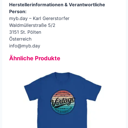
Herstellerinformationen &
Verantwortliche
Person
:
myb.day – Karl Gererstorfer
Waldmüllerstraße 5/2
3151 St. Pölten
Österreich
info@myb.day
Ähnliche Produkte