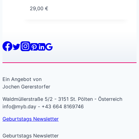
29,00
€
Ein Angebot von
Jochen Gererstorfer
Waldmüllerstraße 5/2 - 3151 St. Pölten - Österreich
info@myb.day - +43 664 8169746
Geburtstags Newsletter
Geburtstags Newsletter