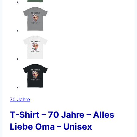
70 Jahre
T-Shirt – 70 Jahre – Alles
Liebe Oma – Unisex