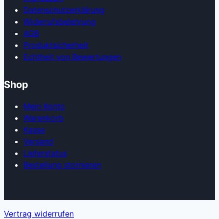
Datenschutzerklärung
Widerrufsbelehrung
AGB
Produkt­sicherheit
Echtheit von Bewertungen
Shop
Mein Konto
Warenkorb
Kasse
Versand
Lieferstatus
Bestellung stornieren
Vertrag widerrufen