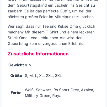
dem Geburtstagskind ein Lächeln ins Gesicht zu
zaubern. Es ist das perfekte Outfit, um bei der
nächsten großen Feier im Mittelpunkt zu stehen!
Wer sagt, dass nur Tee und Kekse Oma glücklich
machen? Mit diesem T-Shirt und einem leckeren
Stück Oma Lene Lebkuchen-Ale wird der
Geburtstag zum unvergesslichen Erlebnis!
Zusätzliche Informationen
Gewicht
n. v.
Größe
S, M, L, XL, 2XL, 3XL
Weiß, Schwarz, Rs Sport Grey, Azalea,
Farbe
Military Green, Royal