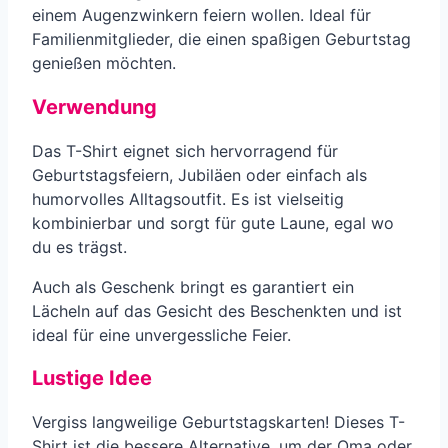
einem Augenzwinkern feiern wollen. Ideal für
Familienmitglieder, die einen spaßigen Geburtstag
genießen möchten.
Verwendung
Das T-Shirt eignet sich hervorragend für
Geburtstagsfeiern, Jubiläen oder einfach als
humorvolles Alltagsoutfit. Es ist vielseitig
kombinierbar und sorgt für gute Laune, egal wo
du es trägst.
Auch als Geschenk bringt es garantiert ein
Lächeln auf das Gesicht des Beschenkten und ist
ideal für eine unvergessliche Feier.
Lustige Idee
Vergiss langweilige Geburtstagskarten! Dieses T-
Shirt ist die bessere Alternative, um der Oma oder