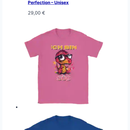
Perfection – Unisex
29,00
€