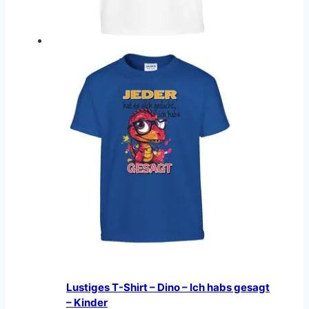
Lustiges T-Shirt – Dino – Ich habs gesagt
– Kinder