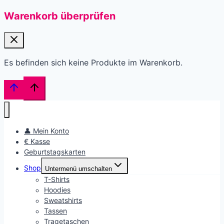
Warenkorb überprüfen
Es befinden sich keine Produkte im Warenkorb.
👤 Mein Konto
€ Kasse
Geburtstagskarten
Shop
Untermenü umschalten
T-Shirts
Hoodies
Sweatshirts
Tassen
Tragetaschen