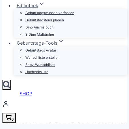
Bibliothek
Geburtstagswunsch verfassen
Geburtstagsfeier planen
Dino Ausmalbuch
3 Dino Malbücher
Geburtstags-Tools
Geburtstags Avatar
Wunschliste erstellen
Baby-Wunschliste
Hochzeitsliste
SHOP
0