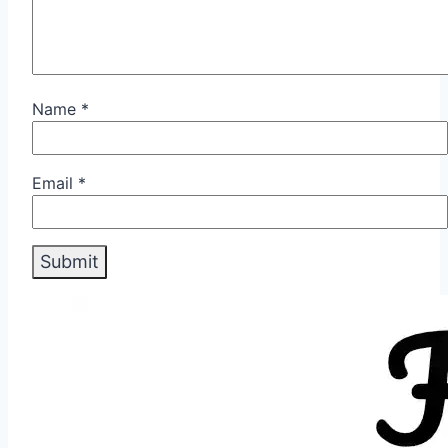
Name
*
Email
*