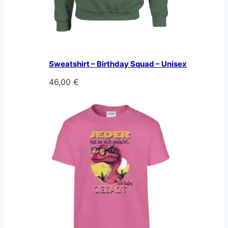
Sweatshirt – Birthday Squad – Unisex
46,00
€