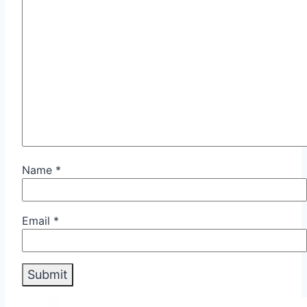
Name
*
Email
*