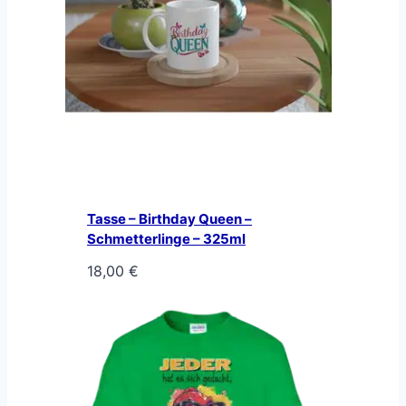
Tasse – Birthday Queen –
Schmetterlinge – 325ml
18,00
€