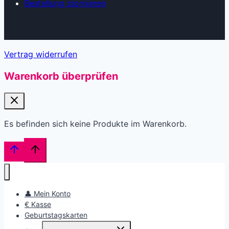
Bestellung stornieren
Vertrag widerrufen
Warenkorb überprüfen
Es befinden sich keine Produkte im Warenkorb.
👤 Mein Konto
€ Kasse
Geburtstagskarten