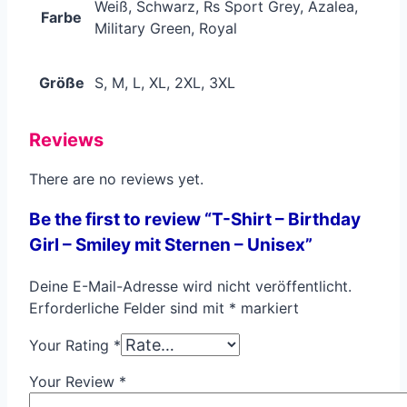
Weiß, Schwarz, Rs Sport Grey, Azalea,
Farbe
Military Green, Royal
Größe
S, M, L, XL, 2XL, 3XL
Reviews
There are no reviews yet.
Be the first to review “T-Shirt – Birthday
Girl – Smiley mit Sternen – Unisex”
Deine E-Mail-Adresse wird nicht veröffentlicht.
Erforderliche Felder sind mit
*
markiert
Your Rating
*
Your Review
*