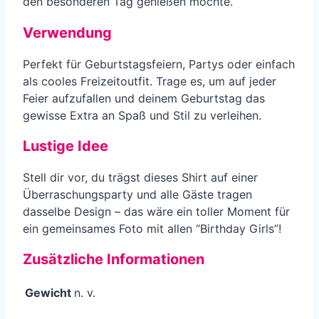
den besonderen Tag genießen möchte.
Verwendung
Perfekt für Geburtstagsfeiern, Partys oder einfach
als cooles Freizeitoutfit. Trage es, um auf jeder
Feier aufzufallen und deinem Geburtstag das
gewisse Extra an Spaß und Stil zu verleihen.
Lustige Idee
Stell dir vor, du trägst dieses Shirt auf einer
Überraschungsparty und alle Gäste tragen
dasselbe Design – das wäre ein toller Moment für
ein gemeinsames Foto mit allen “Birthday Girls”!
Zusätzliche Informationen
Gewicht
n. v.