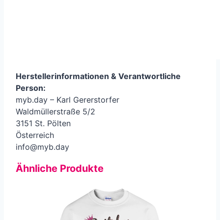
Herstellerinformationen &
Verantwortliche
Person
:
myb.day – Karl Gererstorfer
Waldmüllerstraße 5/2
3151 St. Pölten
Österreich
info@myb.day
Ähnliche Produkte