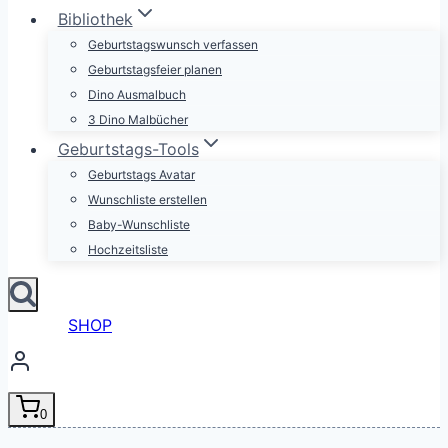
Bibliothek
Geburtstagswunsch verfassen
Geburtstagsfeier planen
Dino Ausmalbuch
3 Dino Malbücher
Geburtstags-Tools
Geburtstags Avatar
Wunschliste erstellen
Baby-Wunschliste
Hochzeitsliste
SHOP
0