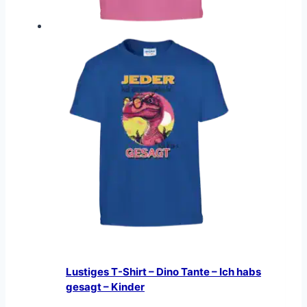
Lustiges T-Shirt – Dino Tante – Ich habs
gesagt – Kinder