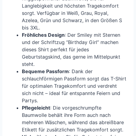
Langlebigkeit und höchsten Tragekomfort
sorgt. Verfügbar in Weiß, Grau, Royal,
Azelea, Grün und Schwarz, in den Größen S
bis 3XL.
Fröhliches Design
: Der Smiley mit Sternen
und der Schriftzug “Birthday Girl” machen
dieses Shirt perfekt für jedes
Geburtstagskind, das gerne im Mittelpunkt
steht.
Bequeme Passform
: Dank der
schlauchförmigen Passform sorgt das T-Shirt
für optimalen Tragekomfort und verdreht
sich nicht – ideal für entspannte Feiern und
Partys.
Pflegeleicht
: Die vorgeschrumpfte
Baumwolle behält ihre Form auch nach
mehreren Wäschen, während das abreißbare
Etikett für zusätzlichen Tragekomfort sorgt.