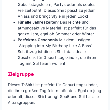
Geburtstagsfeiern, Partys oder als cooles
Freizeitoutfit. Dieses Shirt passt zu jedem
Anlass und bringt Style in jeden Look!
Für alle Jahreszeiten
: Das leichte und
atmungsaktive Material ist perfekt für das
ganze Jahr, egal ob Sommer oder Winter.
Perfektes Geschenk
: Mit dem lustigen
“Stepping Into My Birthday Like A Boss”-
Schriftzug ist dieses Shirt das ideale
Geschenk für Geburtstagskinder, die ihren
Tag mit Stil feiern wollen!
Zielgruppe
Dieses T-Shirt ist perfekt für Geburtstagskinder,
die ihren großen Tag feiern möchten. Egal ob jung
oder alt, dieses Shirt bringt Spaß und Stil für alle
Altersgruppen.