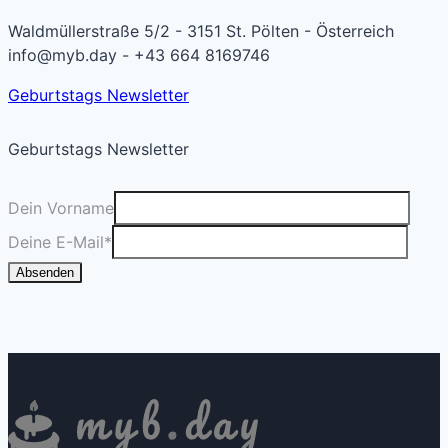
Waldmüllerstraße 5/2 - 3151 St. Pölten - Österreich
info@myb.day - +43 664 8169746
Geburtstags Newsletter
Geburtstags Newsletter
Dein Vorname
Deine E-Mail
*
Absenden