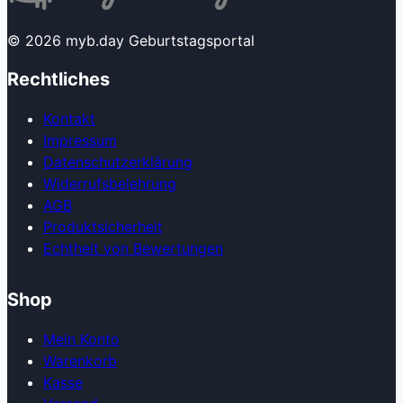
© 2026 myb.day Geburtstagsportal
Rechtliches
Kontakt
Impressum
Datenschutzerklärung
Widerrufsbelehrung
AGB
Produkt­sicherheit
Echtheit von Bewertungen
Shop
Mein Konto
Warenkorb
Kasse