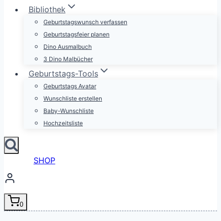
Bibliothek
Geburtstagswunsch verfassen
Geburtstagsfeier planen
Dino Ausmalbuch
3 Dino Malbücher
Geburtstags-Tools
Geburtstags Avatar
Wunschliste erstellen
Baby-Wunschliste
Hochzeitsliste
SHOP
0