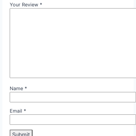
Your Review
*
Name
*
Email
*