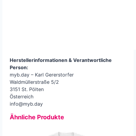
Herstellerinformationen &
Verantwortliche
Person
:
myb.day – Karl Gererstorfer
Waldmüllerstraße 5/2
3151 St. Pölten
Österreich
info@myb.day
Ähnliche Produkte