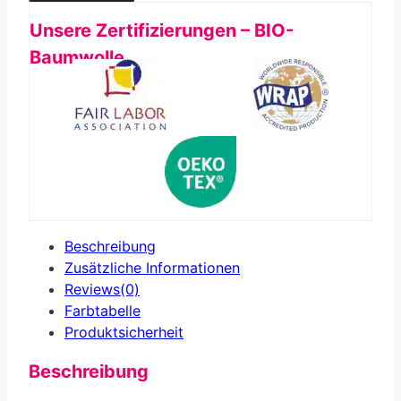
Unsere Zertifizierungen – BIO-
Baumwolle
Beschreibung
Zusätzliche Informationen
Reviews(0)
Farbtabelle
Produkt­sicherheit
Beschreibung