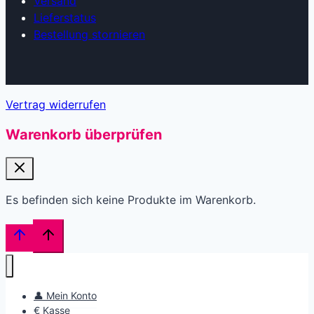
Versand
Lieferstatus
Bestellung stornieren
Vertrag widerrufen
Warenkorb überprüfen
Es befinden sich keine Produkte im Warenkorb.
👤 Mein Konto
€ Kasse