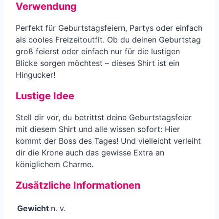
Verwendung
Perfekt für Geburtstagsfeiern, Partys oder einfach
als cooles Freizeitoutfit. Ob du deinen Geburtstag
groß feierst oder einfach nur für die lustigen
Blicke sorgen möchtest – dieses Shirt ist ein
Hingucker!
Lustige Idee
Stell dir vor, du betrittst deine Geburtstagsfeier
mit diesem Shirt und alle wissen sofort: Hier
kommt der Boss des Tages! Und vielleicht verleiht
dir die Krone auch das gewisse Extra an
königlichem Charme.
Zusätzliche Informationen
Gewicht
n. v.