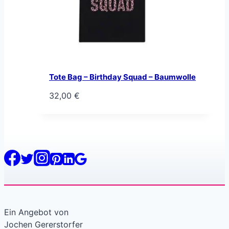
Tote Bag – Birthday Squad – Baumwolle
32,00
€
Ein Angebot von
Jochen Gererstorfer