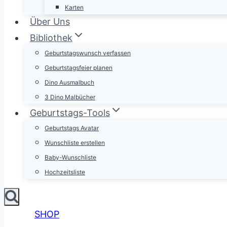
Karten
Über Uns
Bibliothek
Geburtstagswunsch verfassen
Geburtstagsfeier planen
Dino Ausmalbuch
3 Dino Malbücher
Geburtstags-Tools
Geburtstags Avatar
Wunschliste erstellen
Baby-Wunschliste
Hochzeitsliste
SHOP