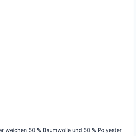
iner weichen 50 % Baumwolle und 50 % Polyester