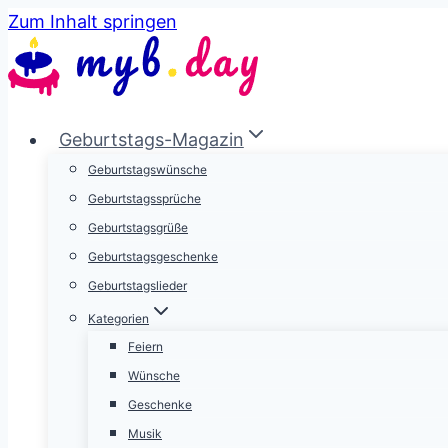
Zum Inhalt springen
Geburtstags-Magazin
Geburtstagswünsche
Geburtstagssprüche
Geburtstagsgrüße
Geburtstagsgeschenke
Geburtstagslieder
Kategorien
Feiern
Wünsche
Geschenke
Musik