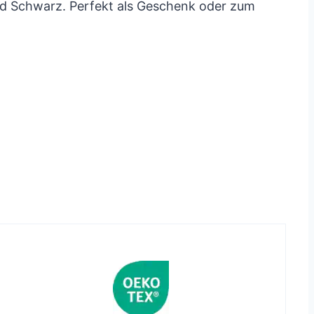
nd Schwarz. Perfekt als Geschenk oder zum