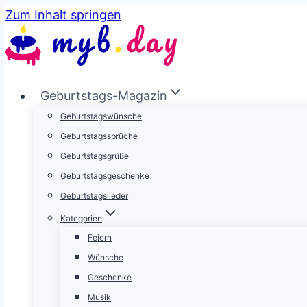
Zum Inhalt springen
Geburtstags-Magazin
Geburtstagswünsche
Geburtstagssprüche
Geburtstagsgrüße
Geburtstagsgeschenke
Geburtstagslieder
Kategorien
Feiern
Wünsche
Geschenke
Musik