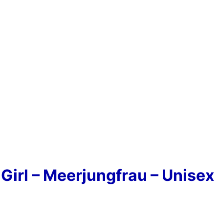
 Girl – Meerjungfrau – Unisex