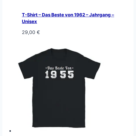
T-Shirt – Das Beste von 1962 – Jahrgang –
Unisex
29,00
€