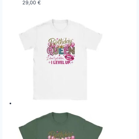
29,00
€