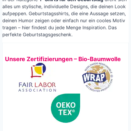
alles um stylische, individuelle Designs, die deinen Look
aufpeppen. Geburtstagsshirts, die eine Aussage setzen,
deinen Humor zeigen oder einfach nur ein cooles Motiv
tragen – hier findest du jede Menge Inspiration. Das
perfekte Geburtstagsgeschenk.
Unsere Zertifizierungen – Bio-Baumwolle