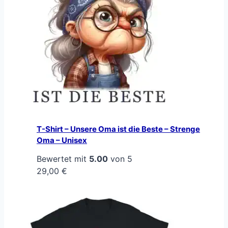
T-Shirt – Unsere Oma ist die Beste – Strenge
Oma – Unisex
Bewertet mit
5.00
von 5
29,00
€