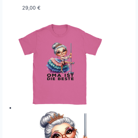
29,00
€