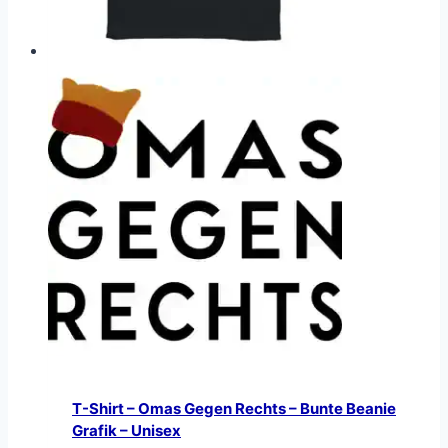
T-Shirt – Omas Gegen Rechts – Bunte Beanie
Grafik – Unisex