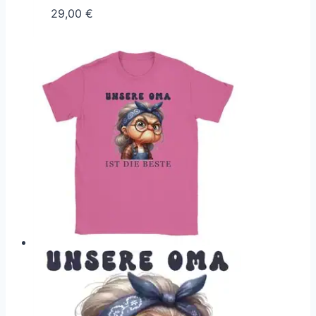
29,00
€