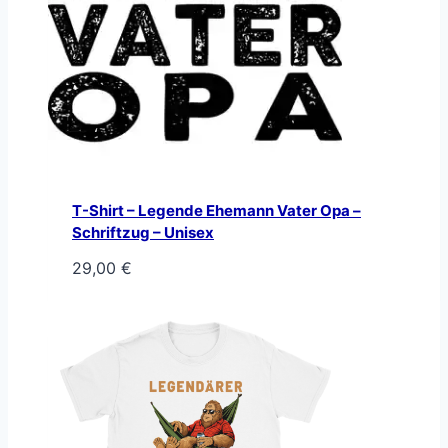
T-Shirt – Legende Ehemann Vater Opa –
Schriftzug – Unisex
29,00
€