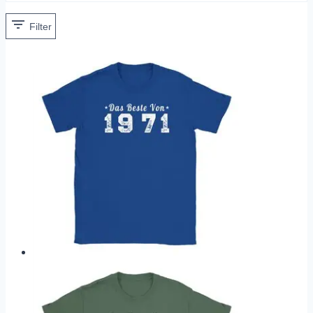
Filter