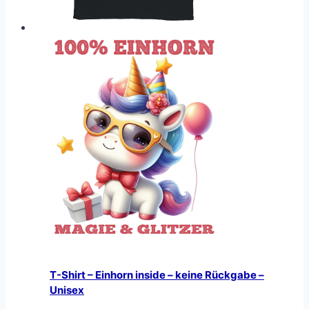
T-Shirt – Einhorn inside – keine Rückgabe –
Unisex