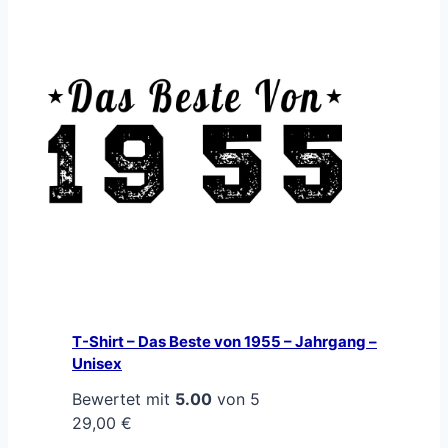
T-Shirt – Das Beste von 1955 – Jahrgang –
Unisex
Bewertet mit
5.00
von 5
29,00
€