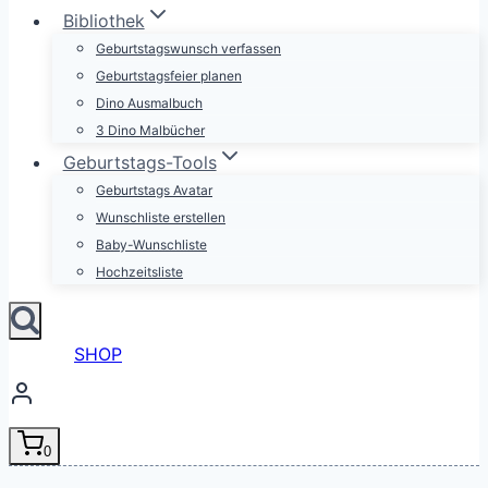
Bibliothek
Geburtstagswunsch verfassen
Geburtstagsfeier planen
Dino Ausmalbuch
3 Dino Malbücher
Geburtstags-Tools
Geburtstags Avatar
Wunschliste erstellen
Baby-Wunschliste
Hochzeitsliste
SHOP
0