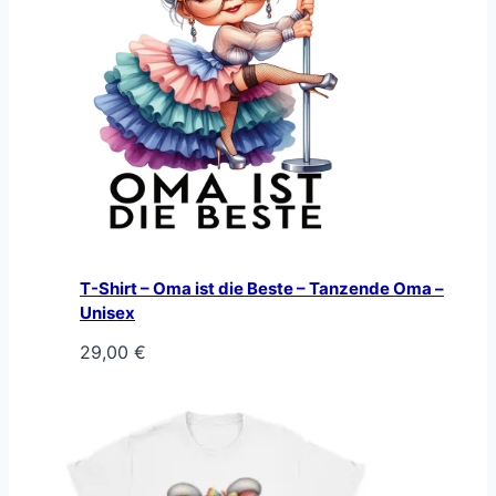
T-Shirt – Oma ist die Beste – Tanzende Oma –
Unisex
29,00
€