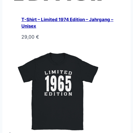
T-Shirt – Limited 1974 Edition – Jahrgang –
Unisex
29,00
€