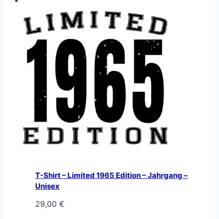
T-Shirt – Limited 1965 Edition – Jahrgang –
Unisex
29,00
€