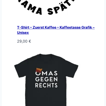
T-Shirt – Zuerst Kaffee – Kaffeetasse Grafik –
Unisex
29,00
€