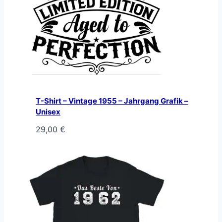
T-Shirt – Vintage 1955 – Jahrgang Grafik –
Unisex
29,00
€