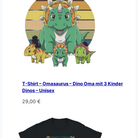
T-Shirt – Omasaurus – Dino Oma mit 3 Kinder
Dinos – Unisex
29,00
€