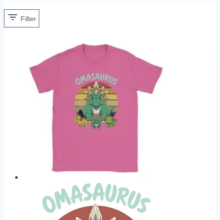
Filter