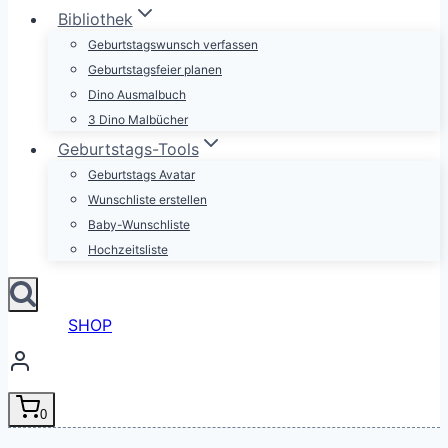
Bibliothek
Geburtstagswunsch verfassen
Geburtstagsfeier planen
Dino Ausmalbuch
3 Dino Malbücher
Geburtstags-Tools
Geburtstags Avatar
Wunschliste erstellen
Baby-Wunschliste
Hochzeitsliste
SHOP
0