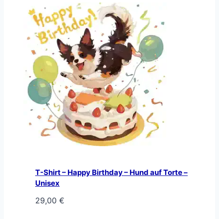
T-Shirt – Happy Birthday – Hund auf Torte –
Unisex
29,00
€