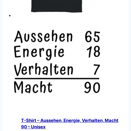
T-Shirt – Aussehen, Energie, Verhalten, Macht
90 – Unisex