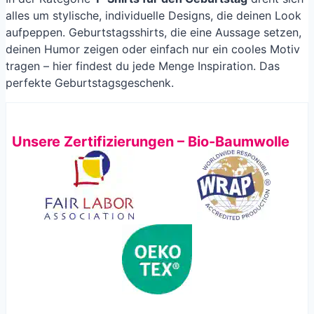
alles um stylische, individuelle Designs, die deinen Look
aufpeppen. Geburtstagsshirts, die eine Aussage setzen,
deinen Humor zeigen oder einfach nur ein cooles Motiv
tragen – hier findest du jede Menge Inspiration. Das
perfekte Geburtstagsgeschenk.
Unsere Zertifizierungen – Bio-Baumwolle