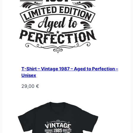
T-Shirt – Vintage 1987 – Aged to Perfection –
Unisex
29,00
€