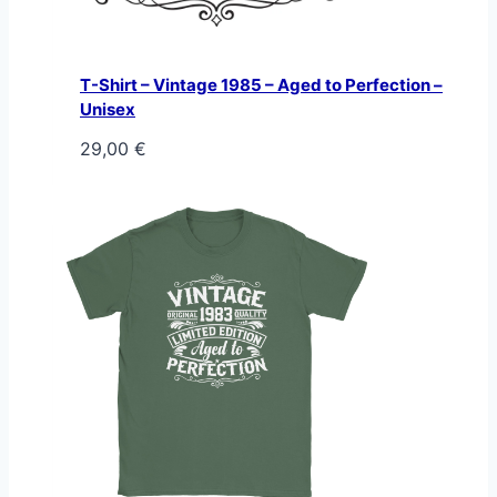
T-Shirt – Vintage 1985 – Aged to Perfection –
Unisex
29,00
€