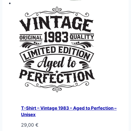
T-Shirt – Vintage 1983 – Aged to Perfection –
Unisex
29,00
€