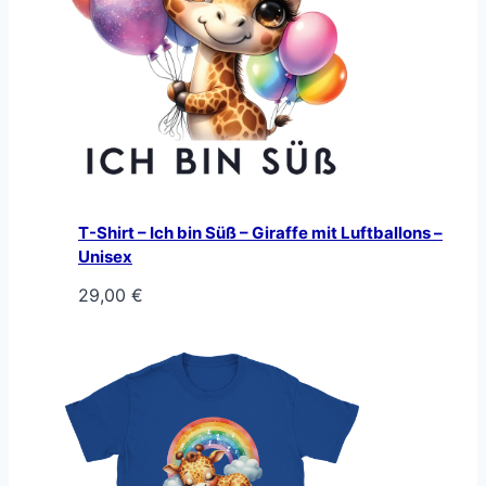
T-Shirt – Ich bin Süß – Giraffe mit Luftballons –
Unisex
29,00
€