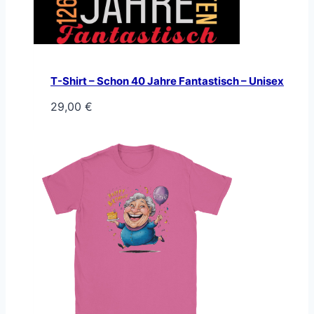
T-Shirt – Schon 40 Jahre Fantastisch – Unisex
29,00
€