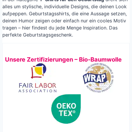
alles um stylische, individuelle Designs, die deinen Look
aufpeppen. Geburtstagsshirts, die eine Aussage setzen,
deinen Humor zeigen oder einfach nur ein cooles Motiv
tragen – hier findest du jede Menge Inspiration. Das
perfekte Geburtstagsgeschenk.
Unsere Zertifizierungen – Bio-Baumwolle