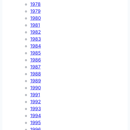
1978
1979
1980
1981
1982
1983
1984
1985
1986
1987
1988
1989
1990
1991
1992
1993
1994
1995
1996