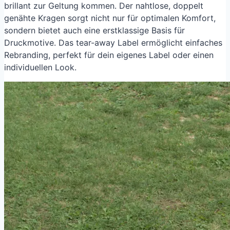
brillant zur Geltung kommen. Der nahtlose, doppelt
genähte Kragen sorgt nicht nur für optimalen Komfort,
sondern bietet auch eine erstklassige Basis für
Druckmotive. Das tear-away Label ermöglicht einfaches
Rebranding, perfekt für dein eigenes Label oder einen
individuellen Look.