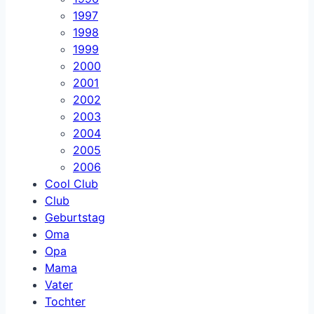
1997
1998
1999
2000
2001
2002
2003
2004
2005
2006
Cool Club
Club
Geburtstag
Oma
Opa
Mama
Vater
Tochter