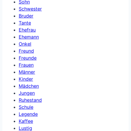
Sohn
Schwester
Bruder
Tante
Ehefrau
Ehemann
Onkel
Freund
Freunde
Frauen
Männer
Kinder
Mädchen
Jungen
Ruhestand
Schule
Legende
Kaffee
Lustig