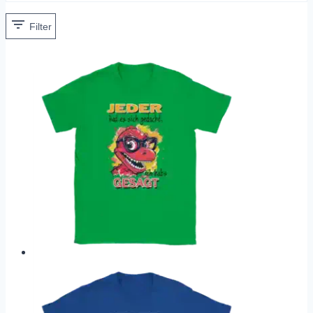
Filter