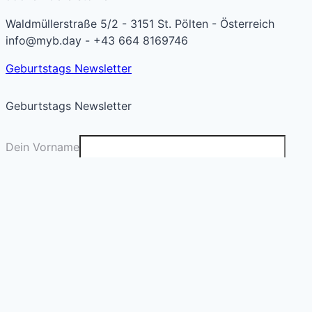
Waldmüllerstraße 5/2 - 3151 St. Pölten - Österreich
info@myb.day - +43 664 8169746
Geburtstags Newsletter
Geburtstags Newsletter
Dein Vorname
Deine E-Mail
*
Absenden