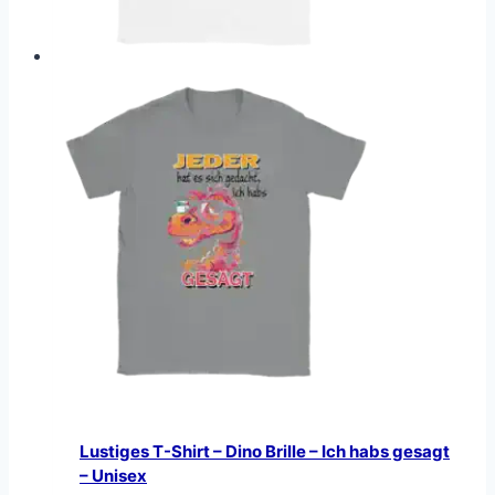
Lustiges T-Shirt – Dino Brille – Ich habs gesagt
– Unisex