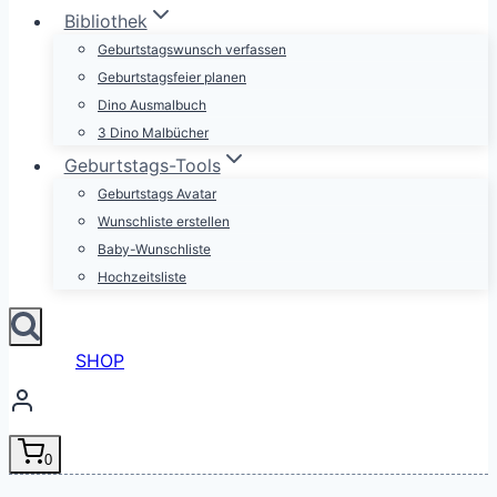
Bibliothek
Geburtstagswunsch verfassen
Geburtstagsfeier planen
Dino Ausmalbuch
3 Dino Malbücher
Geburtstags-Tools
Geburtstags Avatar
Wunschliste erstellen
Baby-Wunschliste
Hochzeitsliste
SHOP
0