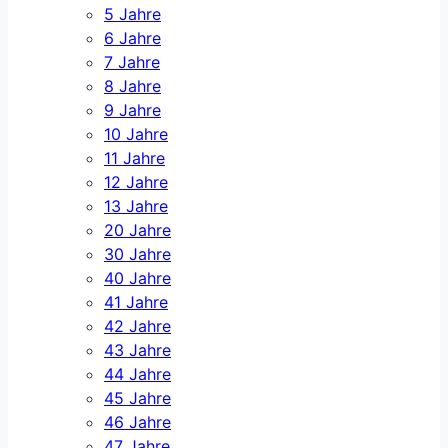
5 Jahre
6 Jahre
7 Jahre
8 Jahre
9 Jahre
10 Jahre
11 Jahre
12 Jahre
13 Jahre
20 Jahre
30 Jahre
40 Jahre
41 Jahre
42 Jahre
43 Jahre
44 Jahre
45 Jahre
46 Jahre
47 Jahre