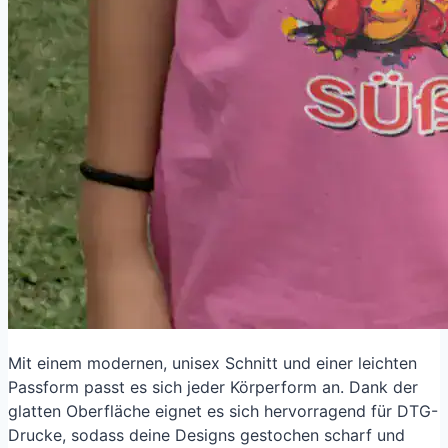
Mit einem modernen, unisex Schnitt und einer leichten
Passform passt es sich jeder Körperform an. Dank der
glatten Oberfläche eignet es sich hervorragend für DTG-
Drucke, sodass deine Designs gestochen scharf und