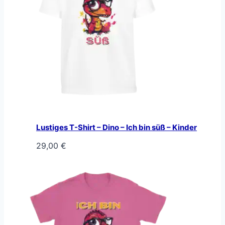
Lustiges T-Shirt – Dino – Ich bin süß – Kinder
29,00
€