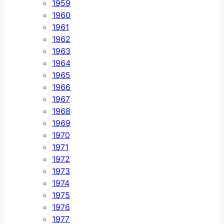
1959
1960
1961
1962
1963
1964
1965
1966
1967
1968
1969
1970
1971
1972
1973
1974
1975
1976
1977