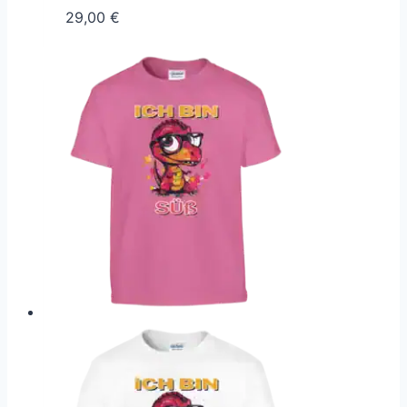
29,00
€