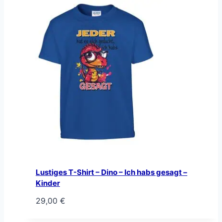
Lustiges T-Shirt – Dino – Ich habs gesagt –
Kinder
29,00
€