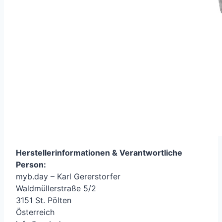
Herstellerinformationen &
Verantwortliche
Person
:
myb.day – Karl Gererstorfer
Waldmüllerstraße 5/2
3151 St. Pölten
Österreich