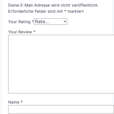
Deine E-Mail-Adresse wird nicht veröffentlicht.
Erforderliche Felder sind mit
*
markiert
Your Rating
*
Your Review
*
Name
*