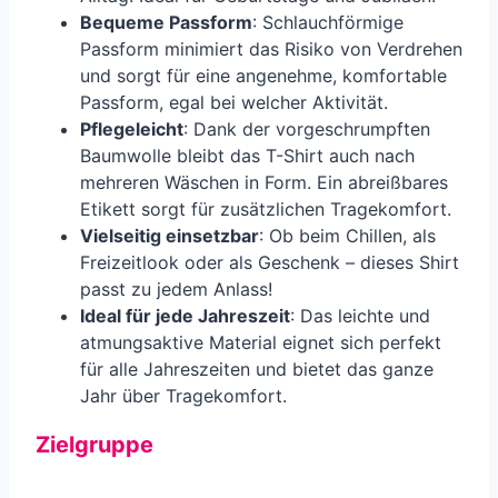
Bequeme Passform
: Schlauchförmige
Passform minimiert das Risiko von Verdrehen
und sorgt für eine angenehme, komfortable
Passform, egal bei welcher Aktivität.
Pflegeleicht
: Dank der vorgeschrumpften
Baumwolle bleibt das T-Shirt auch nach
mehreren Wäschen in Form. Ein abreißbares
Etikett sorgt für zusätzlichen Tragekomfort.
Vielseitig einsetzbar
: Ob beim Chillen, als
Freizeitlook oder als Geschenk – dieses Shirt
passt zu jedem Anlass!
Ideal für jede Jahreszeit
: Das leichte und
atmungsaktive Material eignet sich perfekt
für alle Jahreszeiten und bietet das ganze
Jahr über Tragekomfort.
Zielgruppe