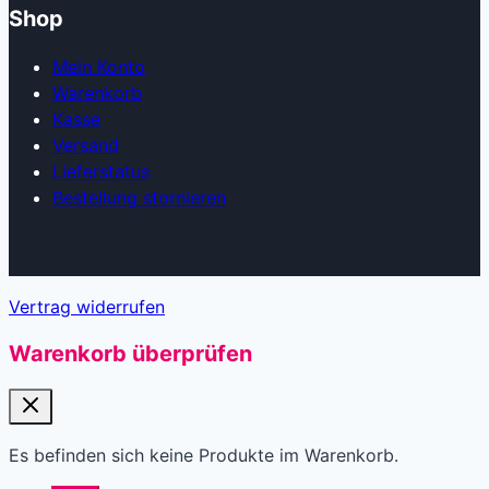
Shop
Mein Konto
Warenkorb
Kasse
Versand
Lieferstatus
Bestellung stornieren
Vertrag widerrufen
Warenkorb überprüfen
Es befinden sich keine Produkte im Warenkorb.