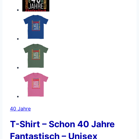
40 Jahre
T-Shirt – Schon 40 Jahre
Fantastisch – Unisex