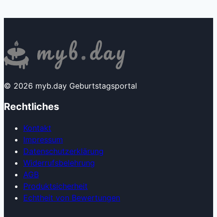
© 2026 myb.day Geburtstagsportal
Rechtliches
Kontakt
Impressum
Datenschutzerklärung
Widerrufsbelehrung
AGB
Produkt­sicherheit
Echtheit von Bewertungen