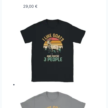
29,00
€