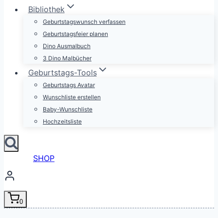
Bibliothek
Geburtstagswunsch verfassen
Geburtstagsfeier planen
Dino Ausmalbuch
3 Dino Malbücher
Geburtstags-Tools
Geburtstags Avatar
Wunschliste erstellen
Baby-Wunschliste
Hochzeitsliste
SHOP
0