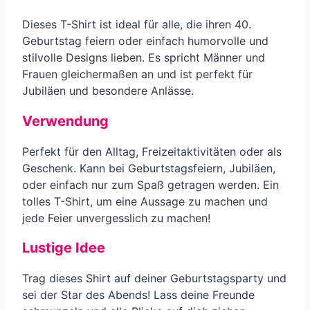
Dieses T-Shirt ist ideal für alle, die ihren 40.
Geburtstag feiern oder einfach humorvolle und
stilvolle Designs lieben. Es spricht Männer und
Frauen gleichermaßen an und ist perfekt für
Jubiläen und besondere Anlässe.
Verwendung
Perfekt für den Alltag, Freizeitaktivitäten oder als
Geschenk. Kann bei Geburtstagsfeiern, Jubiläen,
oder einfach nur zum Spaß getragen werden. Ein
tolles T-Shirt, um eine Aussage zu machen und
jede Feier unvergesslich zu machen!
Lustige Idee
Trag dieses Shirt auf deiner Geburtstagsparty und
sei der Star des Abends! Lass deine Freunde