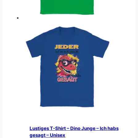
Lustiges T-Shirt – Dino Junge – Ich habs
gesagt – Unisex