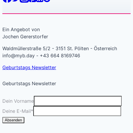
Ein Angebot von
Jochen Gererstorfer
Waldmüllerstraße 5/2 - 3151 St. Pölten - Österreich
info@myb.day - +43 664 8169746
Geburtstags Newsletter
Geburtstags Newsletter
Dein Vorname
Deine E-Mail
*
Absenden