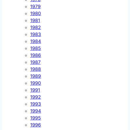
1979
1980
1981
1982
1983
1984
1985
1986
1987
1988
1989
1990
1991
1992
1993
1994
1995
1996