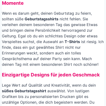
Momente
Wenn es darum geht, deinen Geburtstag zu feiern,
sollten süße
Geburtstagsshirts
nicht fehlen. Sie
verleihen deinem besonderen Tag das gewisse Etwas
und bringen deine Persönlichkeit hervorragend zur
Geltung. Egal ob du ein schlichtes Design oder etwas
Verspieltes suchst, die Auswahl an
T-Shirts
ist riesig. Ich
finde, dass ein gut gewähltes Shirt nicht nur
Erinnerungen weckt, sondern auch ein tolles
Gesprächsthema auf deiner Party sein kann. Mach
deinen Tag mit einem besonderen Shirt noch schöner!
Einzigartige Designs für jeden Geschmack
Lege Wert auf Qualität und Kreativität, wenn du dein
süßes Geburtstagsshirt
auswählst. Von lustigen
Grafiken bis zu personalisierten Drucken gibt es
unzählige Optionen, die dich begeistern werden. Du