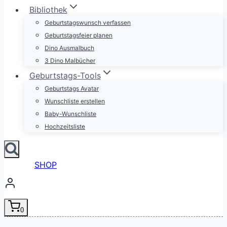
Bibliothek
Geburtstagswunsch verfassen
Geburtstagsfeier planen
Dino Ausmalbuch
3 Dino Malbücher
Geburtstags-Tools
Geburtstags Avatar
Wunschliste erstellen
Baby-Wunschliste
Hochzeitsliste
SHOP
0