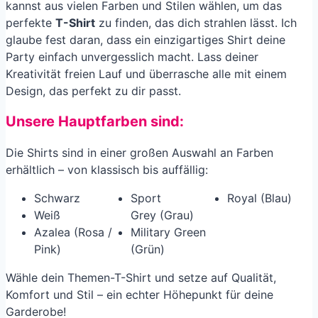
kannst aus vielen Farben und Stilen wählen, um das
perfekte
T-Shirt
zu finden, das dich strahlen lässt. Ich
glaube fest daran, dass ein einzigartiges Shirt deine
Party einfach unvergesslich macht. Lass deiner
Kreativität freien Lauf und überrasche alle mit einem
Design, das perfekt zu dir passt.
Unsere Hauptfarben sind:
Die Shirts sind in einer großen Auswahl an Farben
erhältlich – von klassisch bis auffällig:
Schwarz
Sport
Royal (Blau)
Weiß
Grey (Grau)
Azalea (Rosa /
Military Green
Pink)
(Grün)
Wähle dein Themen-T-Shirt und setze auf Qualität,
Komfort und Stil – ein echter Höhepunkt für deine
Garderobe!