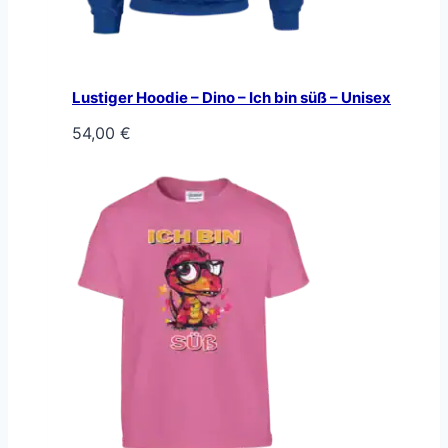
Lustiger Hoodie – Dino – Ich bin süß – Unisex
54,00
€