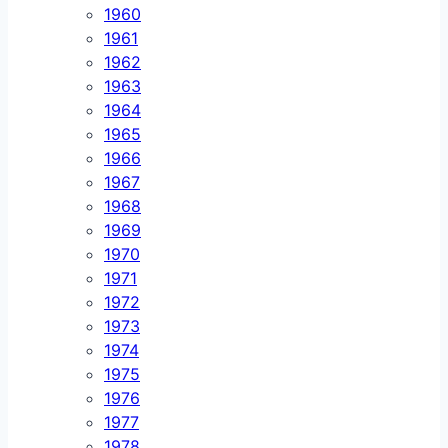
1960
1961
1962
1963
1964
1965
1966
1967
1968
1969
1970
1971
1972
1973
1974
1975
1976
1977
1978