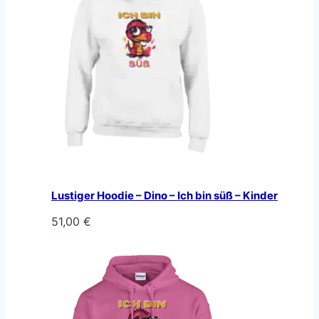
Lustiger Hoodie – Dino – Ich bin süß – Kinder
51,00
€