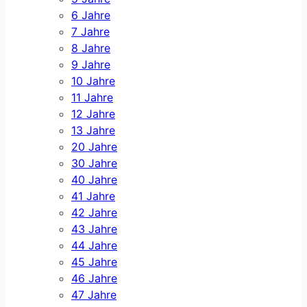
6 Jahre
7 Jahre
8 Jahre
9 Jahre
10 Jahre
11 Jahre
12 Jahre
13 Jahre
20 Jahre
30 Jahre
40 Jahre
41 Jahre
42 Jahre
43 Jahre
44 Jahre
45 Jahre
46 Jahre
47 Jahre