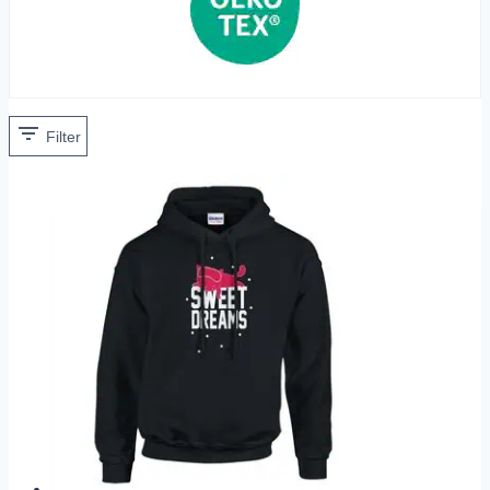
Filter