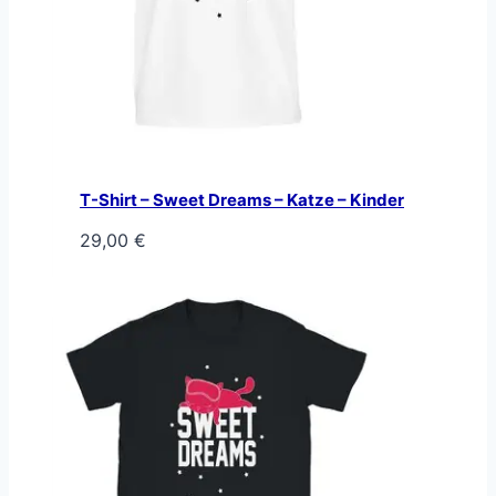
T-Shirt – Sweet Dreams – Katze – Kinder
29,00
€