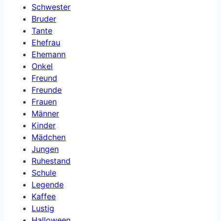
Schwester
Bruder
Tante
Ehefrau
Ehemann
Onkel
Freund
Freunde
Frauen
Männer
Kinder
Mädchen
Jungen
Ruhestand
Schule
Legende
Kaffee
Lustig
Halloween