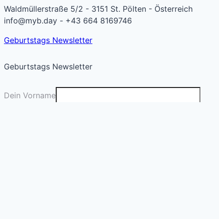
Waldmüllerstraße 5/2 - 3151 St. Pölten - Österreich
info@myb.day - +43 664 8169746
Geburtstags Newsletter
Geburtstags Newsletter
Dein Vorname
Deine E-Mail
*
Absenden