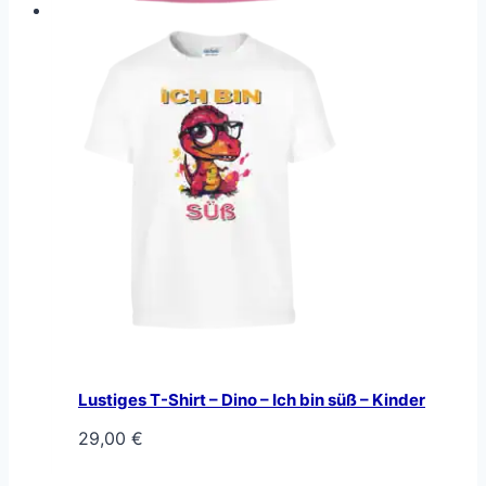
Lustiges T-Shirt – Dino – Ich bin süß – Kinder
29,00
€