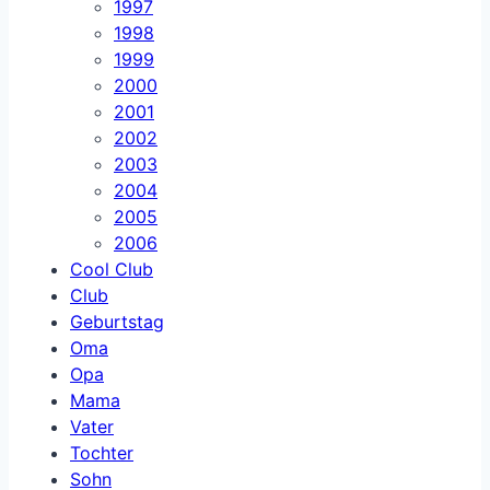
1997
1998
1999
2000
2001
2002
2003
2004
2005
2006
Cool Club
Club
Geburtstag
Oma
Opa
Mama
Vater
Tochter
Sohn