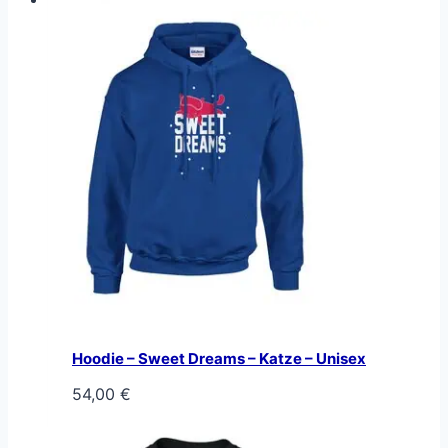
Hoodie – Sweet Dreams – Katze – Unisex
54,00
€