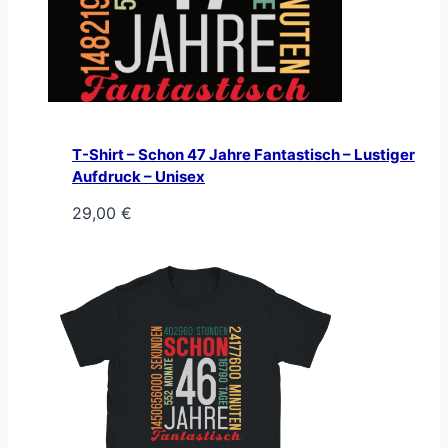
T-Shirt – Schon 47 Jahre Fantastisch – Lustiger
Aufdruck – Unisex
29,00
€