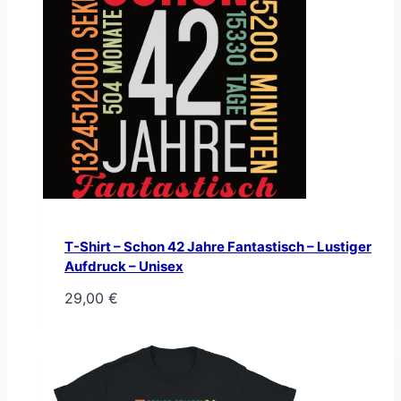
T-Shirt – Schon 42 Jahre Fantastisch – Lustiger
Aufdruck – Unisex
29,00
€