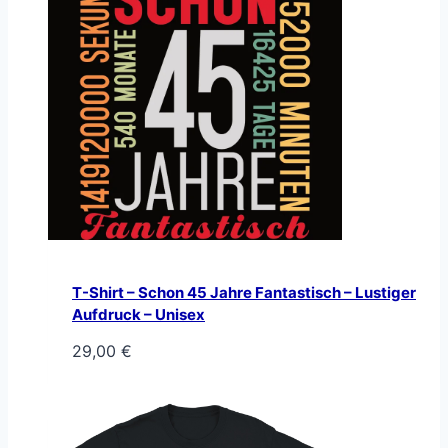
T-Shirt – Schon 45 Jahre Fantastisch – Lustiger
Aufdruck – Unisex
29,00
€