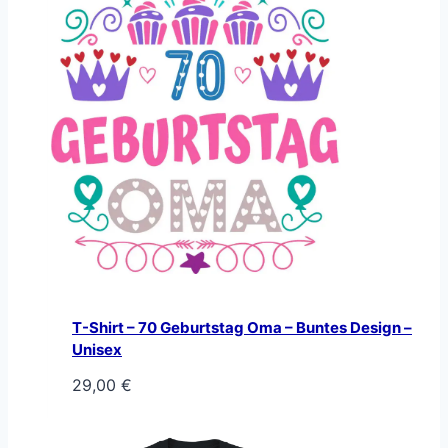
T-Shirt – 70 Geburtstag Oma – Buntes Design –
Unisex
29,00
€