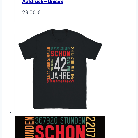
Aufdruck – Unisex
29,00
€