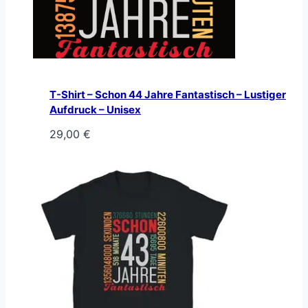
T-Shirt – Schon 44 Jahre Fantastisch – Lustiger
Aufdruck – Unisex
29,00
€