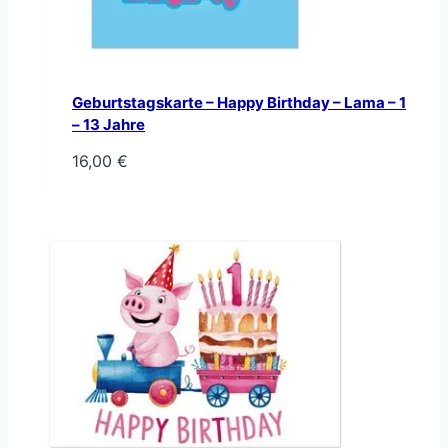
Geburtstagskarte – Happy Birthday – Lama – 1
– 13 Jahre
16,00
€