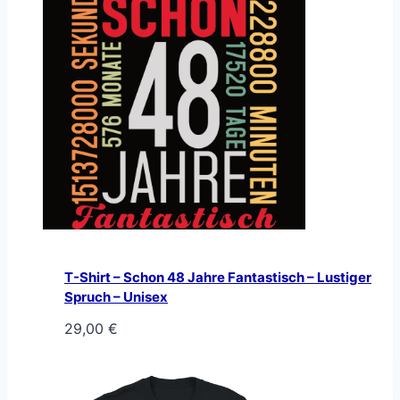
T-Shirt – Schon 48 Jahre Fantastisch – Lustiger
Spruch – Unisex
29,00
€