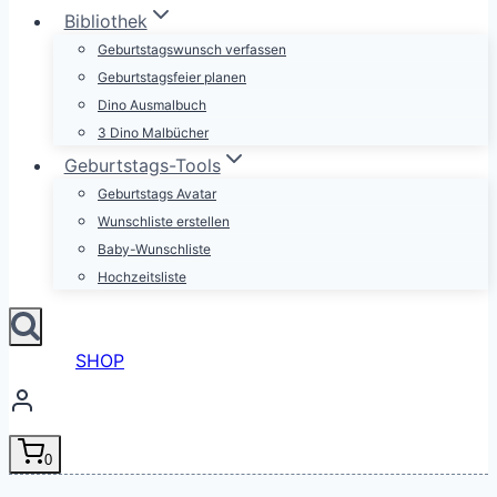
Bibliothek
Geburtstagswunsch verfassen
Geburtstagsfeier planen
Dino Ausmalbuch
3 Dino Malbücher
Geburtstags-Tools
Geburtstags Avatar
Wunschliste erstellen
Baby-Wunschliste
Hochzeitsliste
SHOP
0