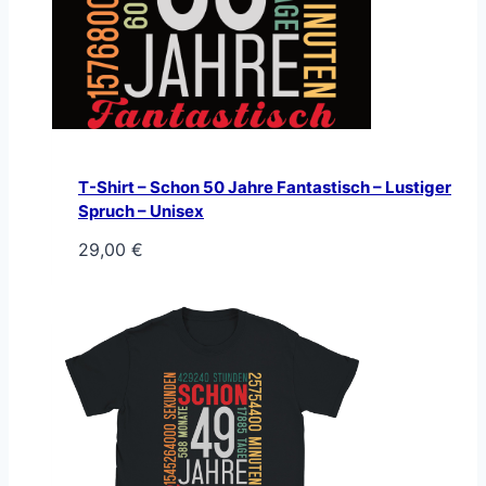
T-Shirt – Schon 50 Jahre Fantastisch – Lustiger
Spruch – Unisex
29,00
€