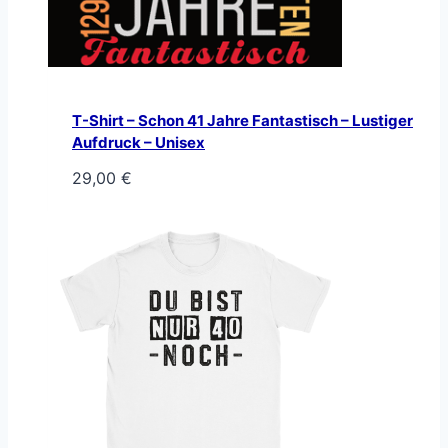
T-Shirt – Schon 41 Jahre Fantastisch – Lustiger
Aufdruck – Unisex
29,00
€