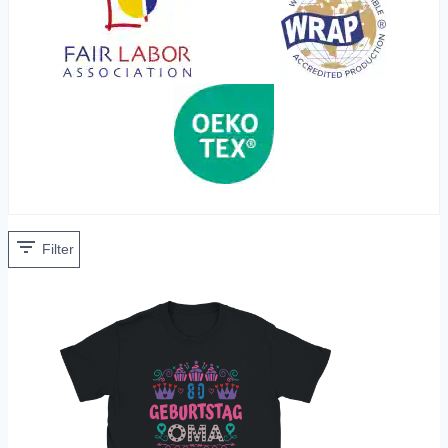
Filter