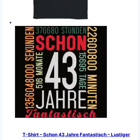
T-Shirt – Schon 43 Jahre Fantastisch – Lustiger