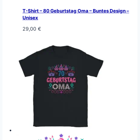
T-Shirt – 80 Geburtstag Oma – Buntes Design –
Unisex
29,00
€