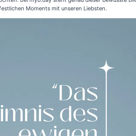
estlichen Moments mit unseren Liebsten.