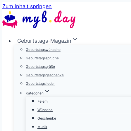
Zum Inhalt springen
Geburtstags-Magazin
Geburtstagswünsche
Geburtstagssprüche
Geburtstagsgrüße
Geburtstagsgeschenke
Geburtstagslieder
Kategorien
Feiern
Wünsche
Geschenke
Musik