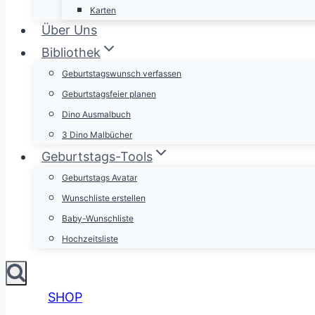
Karten
Über Uns
Bibliothek
Geburtstagswunsch verfassen
Geburtstagsfeier planen
Dino Ausmalbuch
3 Dino Malbücher
Geburtstags-Tools
Geburtstags Avatar
Wunschliste erstellen
Baby-Wunschliste
Hochzeitsliste
SHOP