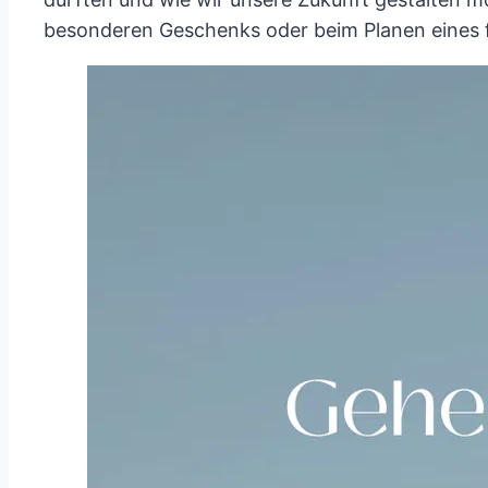
besonderen Geschenks oder beim Planen eines f