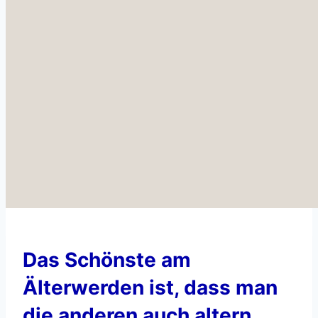
Das Schönste am
Älterwerden ist, dass man
die anderen auch altern