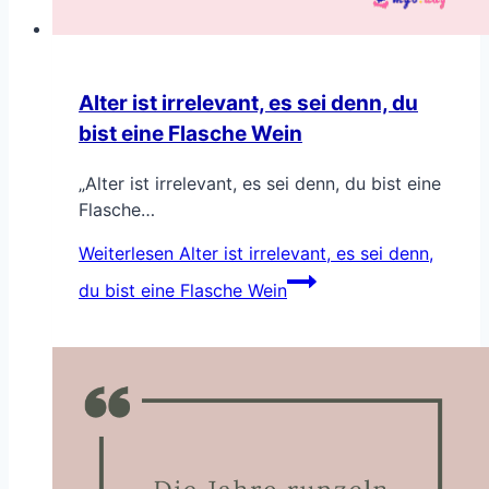
Alter ist irrelevant, es sei denn, du
bist eine Flasche Wein
„Alter ist irrelevant, es sei denn, du bist eine
Flasche…
Weiterlesen
Alter ist irrelevant, es sei denn,
du bist eine Flasche Wein