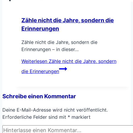
Zähle nicht die Jahre, sondern die
Erinnerungen
Zähle nicht die Jahre, sondern die
Erinnerungen – in dieser…
Weiterlesen
Zähle nicht die Jahre, sondern
die Erinnerungen
Schreibe einen Kommentar
Deine E-Mail-Adresse wird nicht veröffentlicht.
Erforderliche Felder sind mit
*
markiert