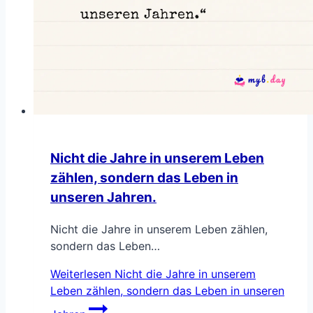
Nicht die Jahre in unserem Leben
zählen, sondern das Leben in
unseren Jahren.
Nicht die Jahre in unserem Leben zählen,
sondern das Leben…
Weiterlesen
Nicht die Jahre in unserem
Leben zählen, sondern das Leben in unseren