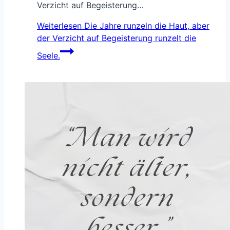
Verzicht auf Begeisterung…
Weiterlesen
Die Jahre runzeln die Haut, aber
der Verzicht auf Begeisterung runzelt die
Seele.