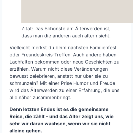
Zitat: Das Schönste am Älterwerden ist,
dass man die anderen auch altern sieht.
Vielleicht merkst du beim nächsten Familienfest
oder Freundeskreis-Treffen: Auch andere haben
Lachfalten bekommen oder neue Geschichten zu
erzählen. Warum nicht diese Veränderungen
bewusst zelebrieren, anstatt nur über sie zu
schmunzeln? Mit einer Prise Humor und Freude
wird das Älterwerden zu einer Erfahrung, die uns
alle näher zusammenbringt.
Denn letzten Endes ist es die gemeinsame
Reise, die zählt – und das Alter zeigt uns, wie
sehr wir daran wachsen, wenn wir sie nicht
alleine gehen.