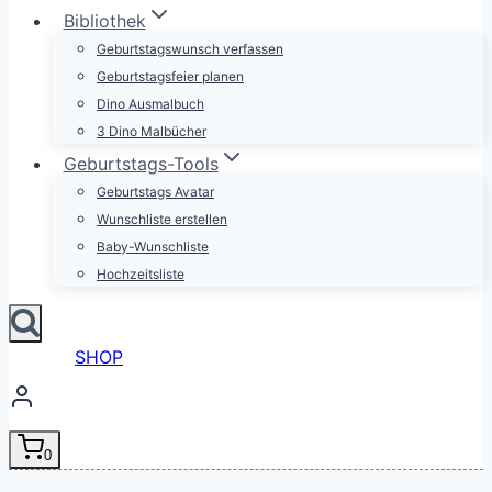
Bibliothek
Geburtstagswunsch verfassen
Geburtstagsfeier planen
Dino Ausmalbuch
3 Dino Malbücher
Geburtstags-Tools
Geburtstags Avatar
Wunschliste erstellen
Baby-Wunschliste
Hochzeitsliste
SHOP
0