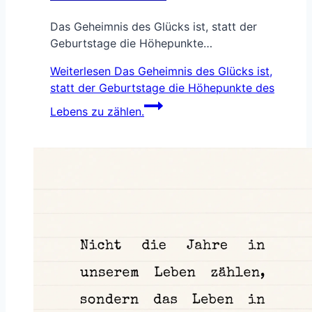
Das Geheimnis des Glücks ist, statt der
Geburtstage die Höhepunkte…
Weiterlesen
Das Geheimnis des Glücks ist,
statt der Geburtstage die Höhepunkte des
Lebens zu zählen.