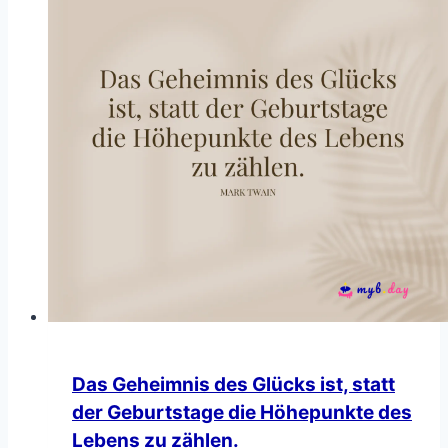
Das Geheimnis des Glücks ist, statt
der Geburtstage die Höhepunkte des
Lebens zu zählen.