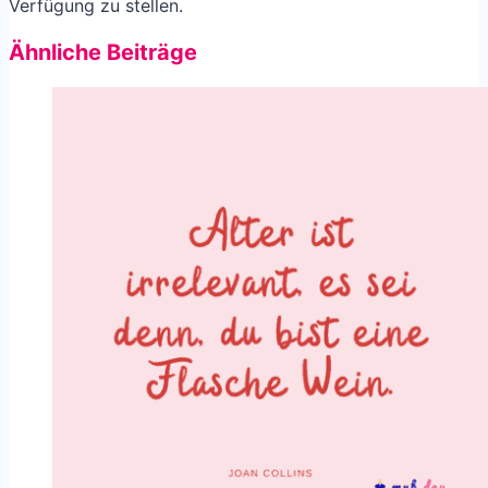
Verfügung zu stellen.
Ähnliche Beiträge