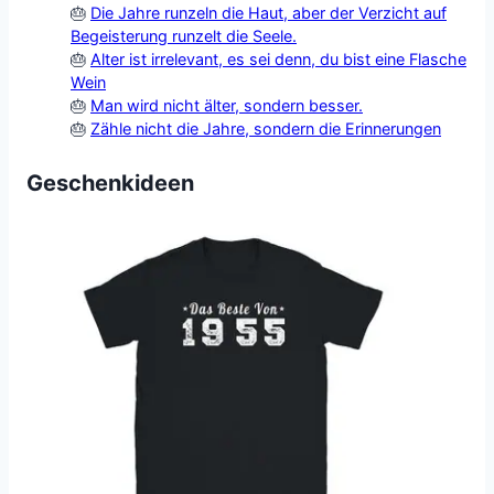
Die Jahre runzeln die Haut, aber der Verzicht auf
Begeisterung runzelt die Seele.
Alter ist irrelevant, es sei denn, du bist eine Flasche
Wein
Man wird nicht älter, sondern besser.
Zähle nicht die Jahre, sondern die Erinnerungen
Geschenkideen