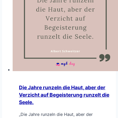
Die Jahre runzeln die Haut, aber der
Verzicht auf Begeisterung runzelt die
Seele.
„Die Jahre runzeln die Haut, aber der