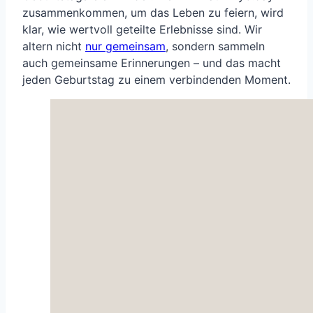
zusammenkommen, um das Leben zu feiern, wird
klar, wie wertvoll geteilte Erlebnisse sind. Wir
altern nicht
nur gemeinsam
, sondern sammeln
auch gemeinsame Erinnerungen – und das macht
jeden Geburtstag zu einem verbindenden Moment.