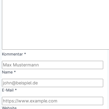
Kommentar
*
Name
*
E-Mail
*
Website