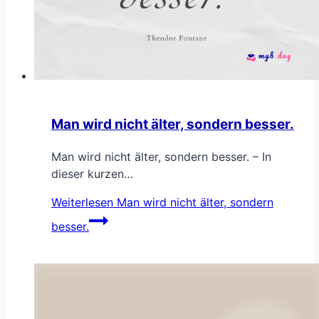
Man wird nicht älter, sondern besser.
Man wird nicht älter, sondern besser. – In
dieser kurzen…
Weiterlesen
Man wird nicht älter, sondern
besser.