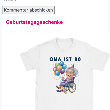
Geburtstagsgeschenke