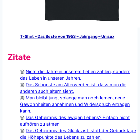
T-Shirt – Das Beste von 1953 – Jahrgang – Unisex
Zitate
Nicht die Jahre in unserem Leben zählen, sondern
das Leben in unseren Jahren.
Das Schönste am Älterwerden ist, dass man die
anderen auch altern sieht.
Man bleibt jung, solange man noch lernen, neue
Gewohnheiten annehmen und Widerspruch ertragen
kann.
Das Geheimnis des ewigen Lebens? Einfach nicht
aufhören zu atmen.
Das Geheimnis des Glücks ist, statt der Geburtstage
die Höhepunkte des Lebens zu zählen.