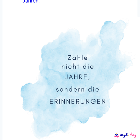
Jahren.