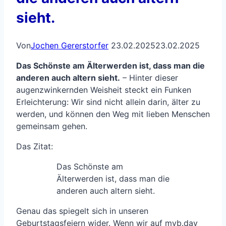
sieht.
Von
Jochen Gererstorfer
23.02.2025
23.02.2025
Das Schönste am Älterwerden ist, dass man die
anderen auch altern sieht.
– Hinter dieser
augenzwinkernden Weisheit steckt ein Funken
Erleichterung: Wir sind nicht allein darin, älter zu
werden, und können den Weg mit lieben Menschen
gemeinsam gehen.
Das Zitat:
Das Schönste am
Älterwerden ist, dass man die
anderen auch altern sieht.
Genau das spiegelt sich in unseren
Geburtstagsfeiern wider. Wenn wir auf myb.day