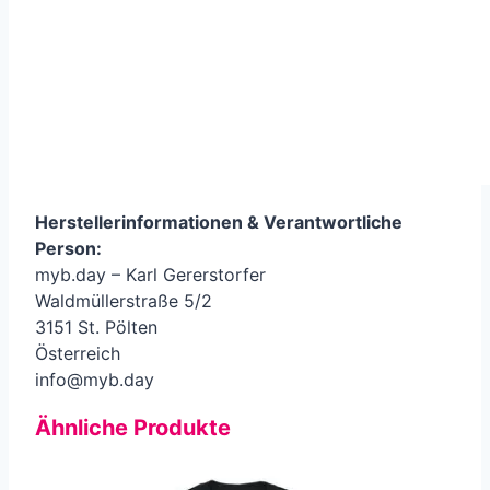
Herstellerinformationen &
Verantwortliche
Person
:
myb.day – Karl Gererstorfer
Waldmüllerstraße 5/2
3151 St. Pölten
Österreich
info@myb.day
Ähnliche Produkte