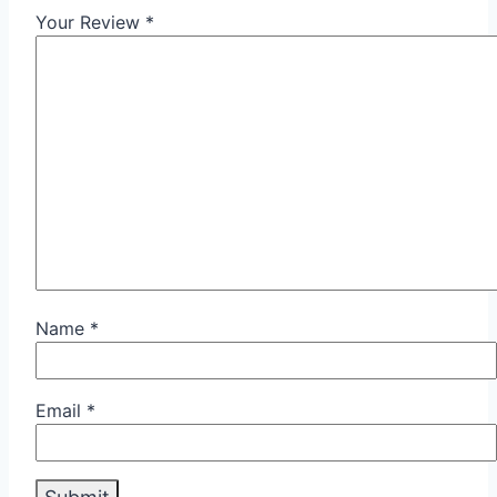
Your Review
*
Name
*
Email
*