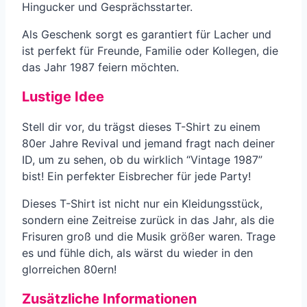
Hingucker und Gesprächsstarter.
Als Geschenk sorgt es garantiert für Lacher und
ist perfekt für Freunde, Familie oder Kollegen, die
das Jahr 1987 feiern möchten.
Lustige Idee
Stell dir vor, du trägst dieses T-Shirt zu einem
80er Jahre Revival und jemand fragt nach deiner
ID, um zu sehen, ob du wirklich “Vintage 1987”
bist! Ein perfekter Eisbrecher für jede Party!
Dieses T-Shirt ist nicht nur ein Kleidungsstück,
sondern eine Zeitreise zurück in das Jahr, als die
Frisuren groß und die Musik größer waren. Trage
es und fühle dich, als wärst du wieder in den
glorreichen 80ern!
Zusätzliche Informationen