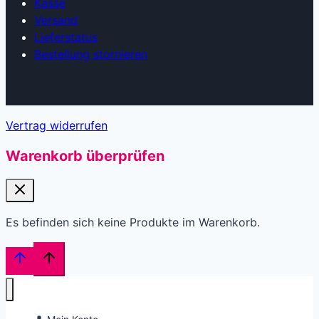
Kasse
Versand
Lieferstatus
Bestellung stornieren
Vertrag widerrufen
Warenkorb überprüfen
Es befinden sich keine Produkte im Warenkorb.