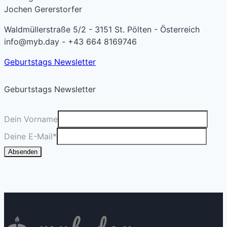
Jochen Gererstorfer
Waldmüllerstraße 5/2 - 3151 St. Pölten - Österreich
info@myb.day - +43 664 8169746
Geburtstags Newsletter
Geburtstags Newsletter
Dein Vorname
Deine E-Mail
*
Absenden