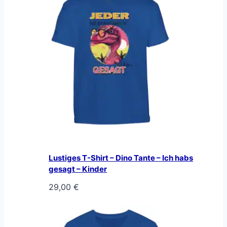
Lustiges T-Shirt – Dino Tante – Ich habs
gesagt – Kinder
29,00
€