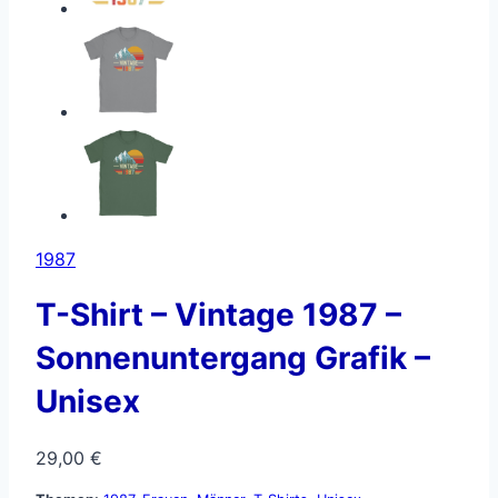
1987
T-Shirt – Vintage 1987 –
Sonnenuntergang Grafik –
Unisex
29,00
€