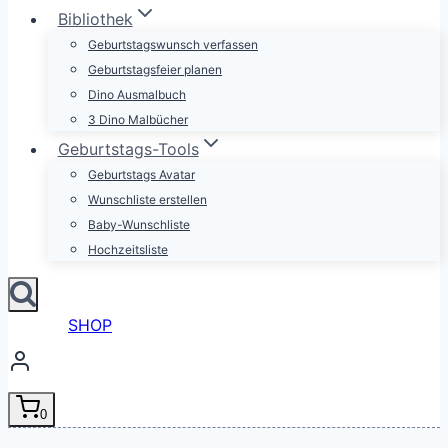
Bibliothek
Geburtstagswunsch verfassen
Geburtstagsfeier planen
Dino Ausmalbuch
3 Dino Malbücher
Geburtstags-Tools
Geburtstags Avatar
Wunschliste erstellen
Baby-Wunschliste
Hochzeitsliste
SHOP
0