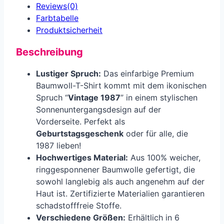
Reviews(0)
Farbtabelle
Produkt­sicherheit
Beschreibung
Lustiger Spruch:
Das einfarbige Premium
Baumwoll-T-Shirt kommt mit dem ikonischen
Spruch “
Vintage 1987
” in einem stylischen
Sonnenuntergangsdesign auf der
Vorderseite. Perfekt als
Geburtstagsgeschenk
oder für alle, die
1987 lieben!
Hochwertiges Material:
Aus 100% weicher,
ringgesponnener Baumwolle gefertigt, die
sowohl langlebig als auch angenehm auf der
Haut ist. Zertifizierte Materialien garantieren
schadstofffreie Stoffe.
Verschiedene Größen:
Erhältlich in 6