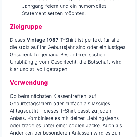
Jahrgang feiern und ein humorvolles
Statement setzen möchten.
Zielgruppe
Dieses
Vintage 1987
T-Shirt ist perfekt für alle,
die stolz auf ihr Geburtsjahr sind oder ein lustiges
Geschenk für jemand Besonderen suchen.
Unabhängig vom Geschlecht, die Botschaft wird
klar und stilvoll getragen.
Verwendung
Ob beim nächsten Klassentreffen, auf
Geburtstagsfeiern oder einfach als lässiges
Alltagsoutfit – dieses T-Shirt passt zu jedem
Anlass. Kombiniere es mit deiner Lieblingsjeans
oder trage es unter einer coolen Jacke. Auch als
Andenken bei besonderen Anlässen wird es zum