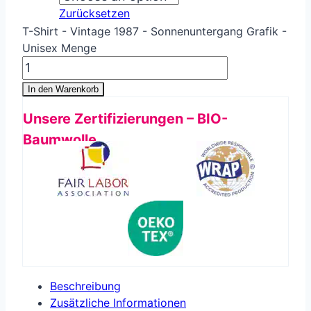
Zurücksetzen
T-Shirt - Vintage 1987 - Sonnenuntergang Grafik -
Unisex Menge
In den Warenkorb
Unsere Zertifizierungen – BIO-
Baumwolle
Beschreibung
Zusätzliche Informationen