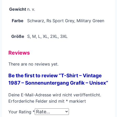
Gewicht
n. v.
Farbe
Schwarz, Rs Sport Grey, Military Green
Größe
S, M, L, XL, 2XL, 3XL
Reviews
There are no reviews yet.
Be the first to review “T-Shirt – Vintage
1987 – Sonnenuntergang Grafik – Unisex”
Deine E-Mail-Adresse wird nicht veröffentlicht.
Erforderliche Felder sind mit
*
markiert
Your Rating
*