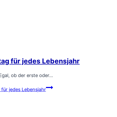
g für jedes Lebensjahr
gal, ob der erste oder…
ür jedes Lebensjahr