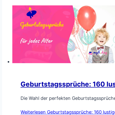
Geburtstagssprüche: 160 lus
Die Wahl der perfekten Geburtstagssprüch
Weiterlesen
Geburtstagssprüche: 160 lustig