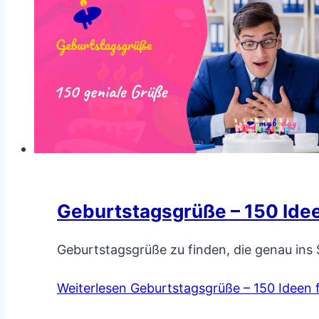
Geburtstagsgrüße – 150 Idee
Geburtstagsgrüße zu finden, die genau in
Weiterlesen
Geburtstagsgrüße – 150 Ideen 