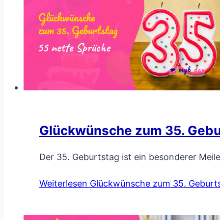
Glückwünsche zum 35. Gebur
Der 35. Geburtstag ist ein besonderer Meil
Weiterlesen
Glückwünsche zum 35. Geburts