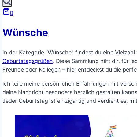
0
Wünsche
In der Kategorie “Wünsche” findest du eine Vielzahl
Geburtstagsgrüßen
. Diese Sammlung hilft dir, für 
Freunde oder Kollegen – hier entdeckst du die perfe
Ich teile meine persönlichen Erfahrungen mit versc
deine Nachricht besonders herzlich gestalten kannst
Jeder Geburtstag ist einzigartig und verdient es, m