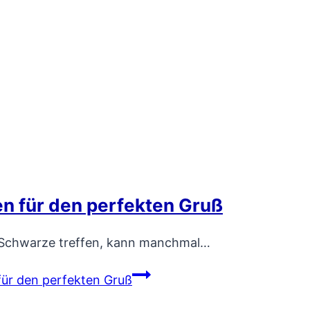
n für den perfekten Gruß
s Schwarze treffen, kann manchmal…
für den perfekten Gruß