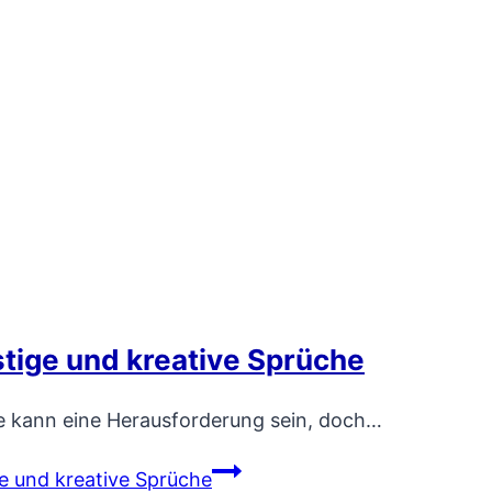
tige und kreative Sprüche
e kann eine Herausforderung sein, doch…
e und kreative Sprüche