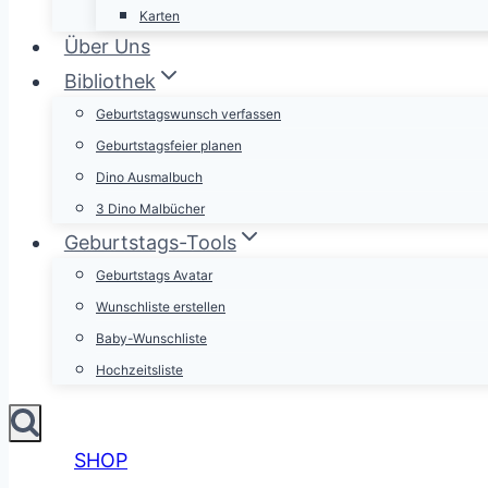
Karten
Über Uns
Bibliothek
Geburtstagswunsch verfassen
Geburtstagsfeier planen
Dino Ausmalbuch
3 Dino Malbücher
Geburtstags-Tools
Geburtstags Avatar
Wunschliste erstellen
Baby-Wunschliste
Hochzeitsliste
SHOP