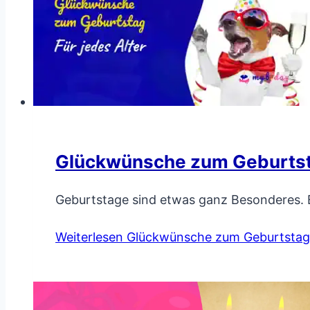
Glückwünsche zum Geburtsta
Geburtstage sind etwas ganz Besonderes. E
Weiterlesen
Glückwünsche zum Geburtstag f