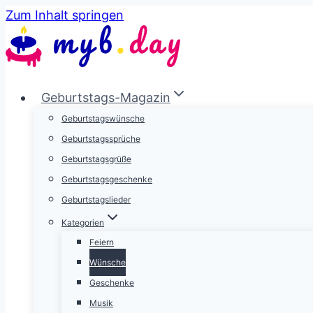
Zum Inhalt springen
Geburtstags-Magazin
Geburtstagswünsche
Geburtstagssprüche
Geburtstagsgrüße
Geburtstagsgeschenke
Geburtstagslieder
Kategorien
Feiern
Wünsche
Geschenke
Musik