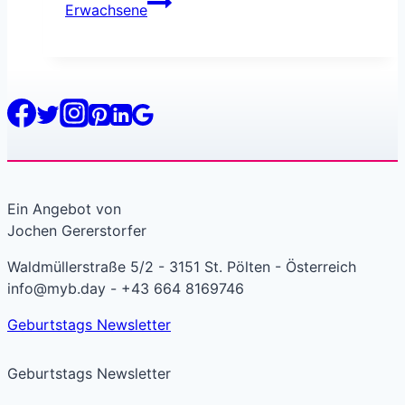
Erwachsene
Ein Angebot von
Jochen Gererstorfer
Waldmüllerstraße 5/2 - 3151 St. Pölten - Österreich
info@myb.day - +43 664 8169746
Geburtstags Newsletter
Geburtstags Newsletter