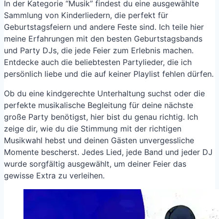
In der Kategorie “Musik” findest du eine ausgewählte
Sammlung von Kinderliedern, die perfekt für
Geburtstagsfeiern und andere Feste sind. Ich teile hier
meine Erfahrungen mit den besten Geburtstagsbands
und Party DJs, die jede Feier zum Erlebnis machen.
Entdecke auch die beliebtesten Partylieder, die ich
persönlich liebe und die auf keiner Playlist fehlen dürfen.
Ob du eine kindgerechte Unterhaltung suchst oder die
perfekte musikalische Begleitung für deine nächste
große Party benötigst, hier bist du genau richtig. Ich
zeige dir, wie du die Stimmung mit der richtigen
Musikwahl hebst und deinen Gästen unvergessliche
Momente bescherst. Jedes Lied, jede Band und jeder DJ
wurde sorgfältig ausgewählt, um deiner Feier das
gewisse Extra zu verleihen.