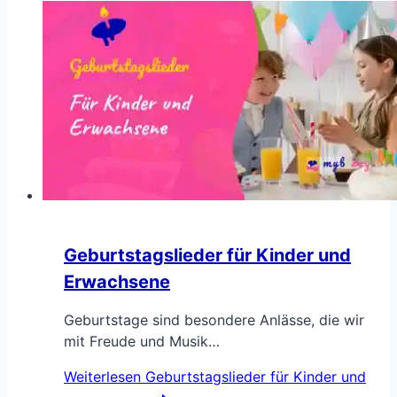
Geburtstagslieder für Kinder und
Erwachsene
Geburtstage sind besondere Anlässe, die wir
mit Freude und Musik…
Weiterlesen
Geburtstagslieder für Kinder und