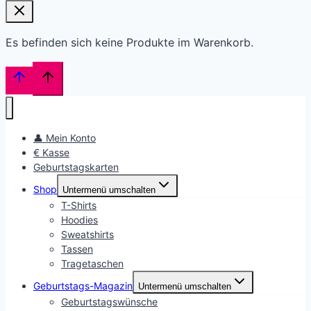
Es befinden sich keine Produkte im Warenkorb.
👤 Mein Konto
€ Kasse
Geburtstagskarten
Shop
Untermenü umschalten
T-Shirts
Hoodies
Sweatshirts
Tassen
Tragetaschen
Geburtstags-Magazin
Untermenü umschalten
Geburtstagswünsche