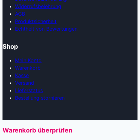
Widerrufsbelehrung
AGB
Produkt­sicherheit
Echtheit von Bewertungen
Shop
Mein Konto
Warenkorb
Kasse
Versand
Lieferstatus
Bestellung stornieren
Warenkorb überprüfen