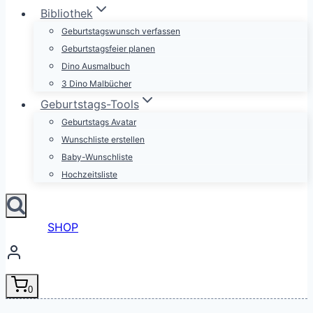
Bibliothek
Geburtstagswunsch verfassen
Geburtstagsfeier planen
Dino Ausmalbuch
3 Dino Malbücher
Geburtstags-Tools
Geburtstags Avatar
Wunschliste erstellen
Baby-Wunschliste
Hochzeitsliste
SHOP
0