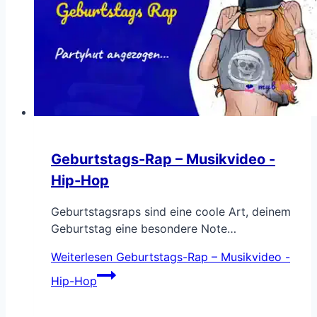
Geburtstags-Rap – Musikvideo -
Hip-Hop
Geburtstagsraps sind eine coole Art, deinem
Geburtstag eine besondere Note…
Weiterlesen
Geburtstags-Rap – Musikvideo -
Hip-Hop