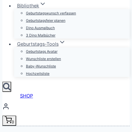
Bibliothek
Geburtstagswunsch verfassen
Geburtstagsfeier planen
Dino Ausmalbuch
3 Dino Malbücher
Geburtstags-Tools
Geburtstags Avatar
Wunschliste erstellen
Baby-Wunschliste
Hochzeitsliste
SHOP
0