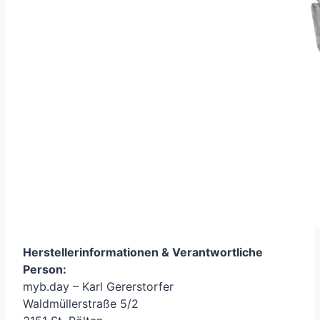
Herstellerinformationen &
Verantwortliche
Person
:
myb.day – Karl Gererstorfer
Waldmüllerstraße 5/2