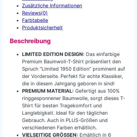
Zusätzliche Informationen
Reviews(0)
Farbtabelle
Produkt­sicherheit
Beschreibung
LIMITED EDITION DESIGN:
Das einfarbige
Premium Baumwoll-T-Shirt präsentiert den
Spruch “Limited 1950 Edition” prominent auf
der Vorderseite. Perfekt für echte Klassiker,
die in diesem Jahrgang geboren in sind!
PREMIUM MATERIAL:
Gefertigt aus 100%
ringgesponnener Baumwolle, sorgt dieses T-
Shirt für besten Tragekomfort und
Langlebigkeit. Ideal für den täglichen
Gebrauch. Auch in PLUS-Größen und
verschiedenen Farben erhältlich.
VIELSEITIGE GRÖSSEN:
Erhältlich in 6