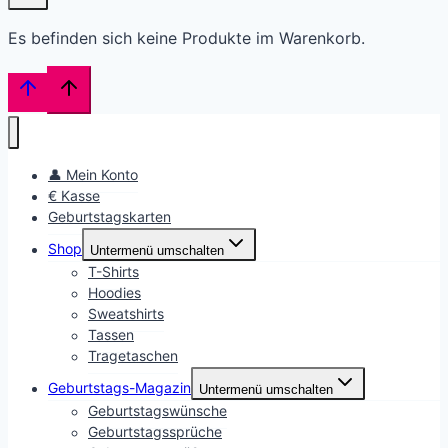
Es befinden sich keine Produkte im Warenkorb.
👤 Mein Konto
€ Kasse
Geburtstagskarten
Shop
Untermenü umschalten
T-Shirts
Hoodies
Sweatshirts
Tassen
Tragetaschen
Geburtstags-Magazin
Untermenü umschalten
Geburtstagswünsche
Geburtstagssprüche