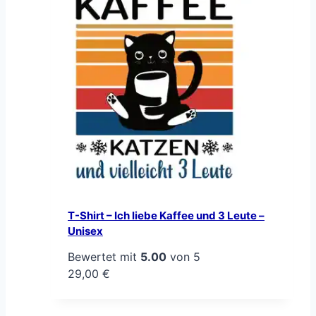
T-Shirt – Ich liebe Kaffee und 3 Leute –
Unisex
Bewertet mit
5.00
von 5
29,00
€