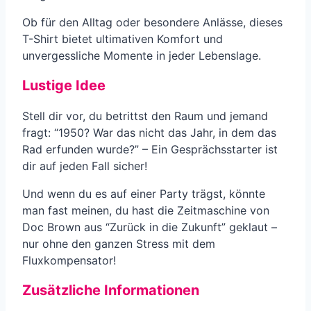
Ob für den Alltag oder besondere Anlässe, dieses
T-Shirt bietet ultimativen Komfort und
unvergessliche Momente in jeder Lebenslage.
Lustige Idee
Stell dir vor, du betrittst den Raum und jemand
fragt: “1950? War das nicht das Jahr, in dem das
Rad erfunden wurde?” – Ein Gesprächsstarter ist
dir auf jeden Fall sicher!
Und wenn du es auf einer Party trägst, könnte
man fast meinen, du hast die Zeitmaschine von
Doc Brown aus “Zurück in die Zukunft” geklaut –
nur ohne den ganzen Stress mit dem
Fluxkompensator!
Zusätzliche Informationen