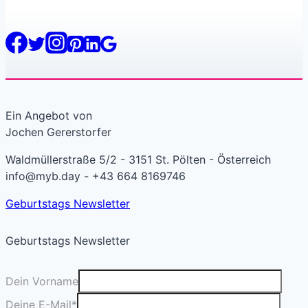
Ein Angebot von
Jochen Gererstorfer
Waldmüllerstraße 5/2 - 3151 St. Pölten - Österreich
info@myb.day - +43 664 8169746
Geburtstags Newsletter
Geburtstags Newsletter
Dein Vorname
Deine E-Mail
*