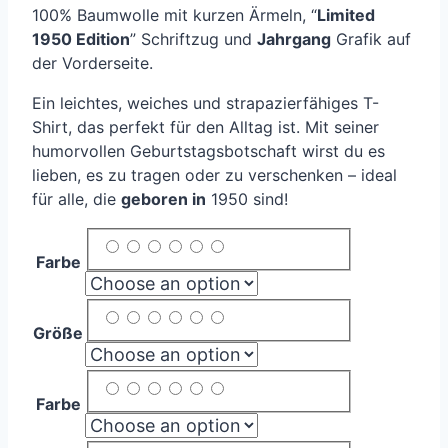
100% Baumwolle mit kurzen Ärmeln, “
Limited
1950 Edition
” Schriftzug und
Jahrgang
Grafik auf
der Vorderseite.
Ein leichtes, weiches und strapazierfähiges T-
Shirt, das perfekt für den Alltag ist. Mit seiner
humorvollen Geburtstagsbotschaft wirst du es
lieben, es zu tragen oder zu verschenken – ideal
für alle, die
geboren in
1950 sind!
Farbe
Größe
Farbe