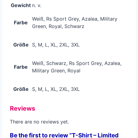
Gewicht
n. v.
Weiß, Rs Sport Grey, Azalea, Military
Farbe
Green, Royal, Schwarz
Größe
S, M, L, XL, 2XL, 3XL
Weiß, Schwarz, Rs Sport Grey, Azalea,
Farbe
Military Green, Royal
Größe
S, M, L, XL, 2XL, 3XL
Reviews
There are no reviews yet.
Be the first to review “T-Shirt – Limited