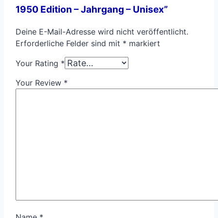
1950 Edition – Jahrgang – Unisex”
Deine E-Mail-Adresse wird nicht veröffentlicht.
Erforderliche Felder sind mit
*
markiert
Your Rating
*
Your Review
*
Name
*