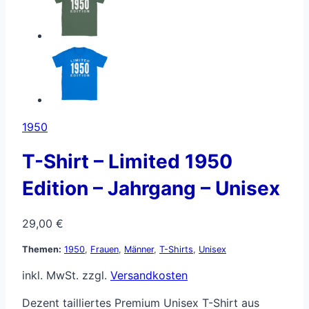
1950
T-Shirt – Limited 1950
Edition – Jahrgang – Unisex
29,00
€
Themen:
1950
,
Frauen
,
Männer
,
T-Shirts
,
Unisex
inkl. MwSt.
zzgl.
Versandkosten
Dezent tailliertes Premium Unisex T-Shirt aus