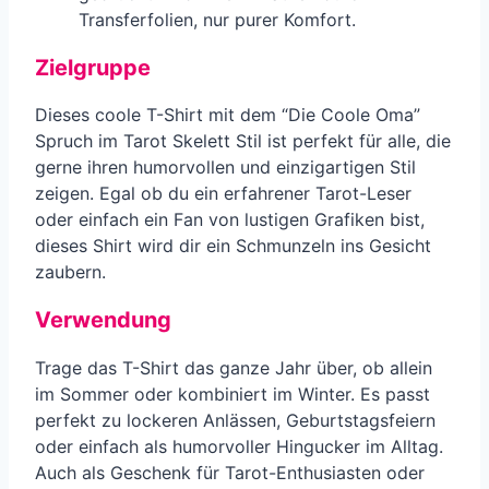
Transferfolien, nur purer Komfort.
Zielgruppe
Dieses coole T-Shirt mit dem “Die Coole Oma”
Spruch im Tarot Skelett Stil ist perfekt für alle, die
gerne ihren humorvollen und einzigartigen Stil
zeigen. Egal ob du ein erfahrener Tarot-Leser
oder einfach ein Fan von lustigen Grafiken bist,
dieses Shirt wird dir ein Schmunzeln ins Gesicht
zaubern.
Verwendung
Trage das T-Shirt das ganze Jahr über, ob allein
im Sommer oder kombiniert im Winter. Es passt
perfekt zu lockeren Anlässen, Geburtstagsfeiern
oder einfach als humorvoller Hingucker im Alltag.
Auch als Geschenk für Tarot-Enthusiasten oder