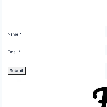
Name
*
Email
*