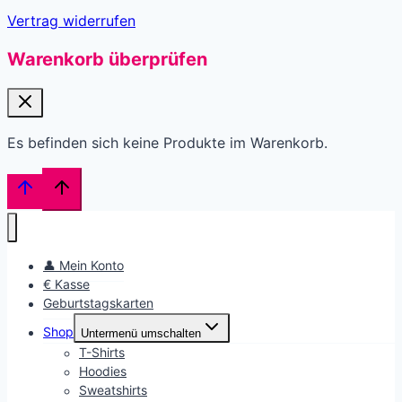
Vertrag widerrufen
Warenkorb überprüfen
Es befinden sich keine Produkte im Warenkorb.
👤 Mein Konto
€ Kasse
Geburtstagskarten
Shop
Untermenü umschalten
T-Shirts
Hoodies
Sweatshirts