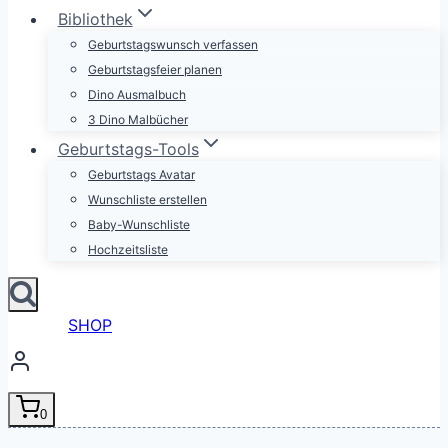
Bibliothek
Geburtstagswunsch verfassen
Geburtstagsfeier planen
Dino Ausmalbuch
3 Dino Malbücher
Geburtstags-Tools
Geburtstags Avatar
Wunschliste erstellen
Baby-Wunschliste
Hochzeitsliste
SHOP
0