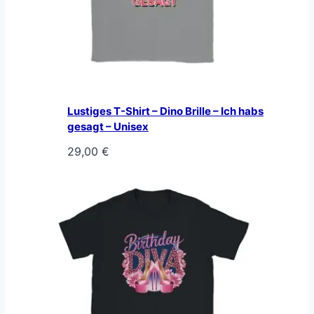
Lustiges T-Shirt – Dino Brille – Ich habs
gesagt – Unisex
29,00
€