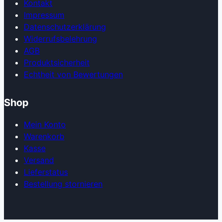
Kontakt
Impressum
Datenschutzerklärung
Widerrufsbelehrung
AGB
Produkt­sicherheit
Echtheit von Bewertungen
Shop
Mein Konto
Warenkorb
Kasse
Versand
Lieferstatus
Bestellung stornieren