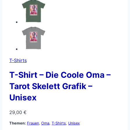
T-Shirts
T-Shirt – Die Coole Oma –
Tarot Skelett Grafik –
Unisex
29,00
€
Themen:
Frauen
,
Oma
,
T-Shirts
,
Unisex