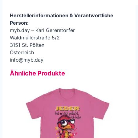
Herstellerinformationen &
Verantwortliche
Person
:
myb.day – Karl Gererstorfer
Waldmüllerstraße 5/2
3151 St. Pölten
Österreich
info@myb.day
Ähnliche Produkte