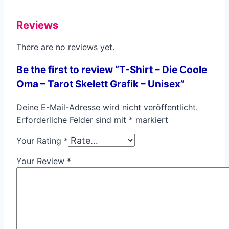
Reviews
There are no reviews yet.
Be the first to review “T-Shirt – Die Coole
Oma – Tarot Skelett Grafik – Unisex”
Deine E-Mail-Adresse wird nicht veröffentlicht.
Erforderliche Felder sind mit
*
markiert
Your Rating
*
Your Review
*