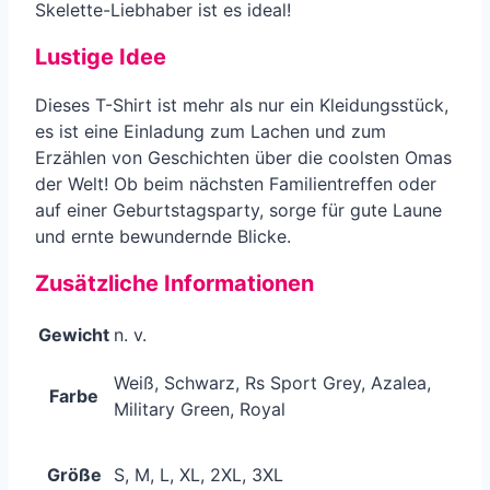
Skelette-Liebhaber ist es ideal!
Lustige Idee
Dieses T-Shirt ist mehr als nur ein Kleidungsstück,
es ist eine Einladung zum Lachen und zum
Erzählen von Geschichten über die coolsten Omas
der Welt! Ob beim nächsten Familientreffen oder
auf einer Geburtstagsparty, sorge für gute Laune
und ernte bewundernde Blicke.
Zusätzliche Informationen
Gewicht
n. v.
Weiß, Schwarz, Rs Sport Grey, Azalea,
Farbe
Military Green, Royal
Größe
S, M, L, XL, 2XL, 3XL