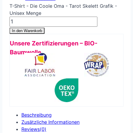
T-Shirt - Die Coole Oma - Tarot Skelett Grafik -
Unisex Menge
In den Warenkorb
Unsere Zertifizierungen – BIO-
Baumwolle
Beschreibung
Zusätzliche Informationen
Reviews(0)