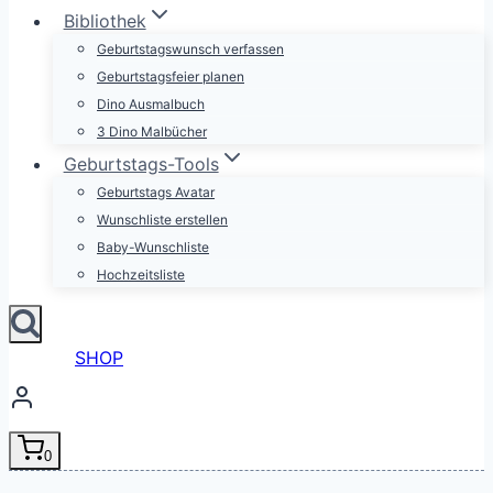
Bibliothek
Geburtstagswunsch verfassen
Geburtstagsfeier planen
Dino Ausmalbuch
3 Dino Malbücher
Geburtstags-Tools
Geburtstags Avatar
Wunschliste erstellen
Baby-Wunschliste
Hochzeitsliste
SHOP
0