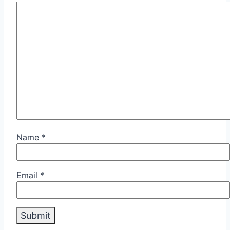
Name
*
Email
*