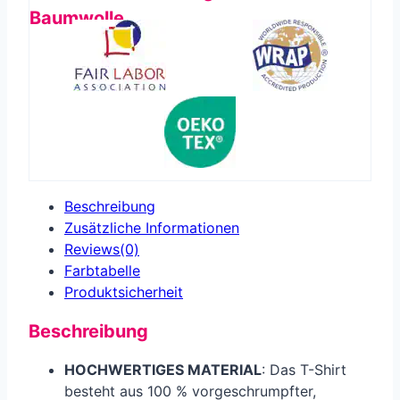
Baumwolle
Beschreibung
Zusätzliche Informationen
Reviews(0)
Farbtabelle
Produkt­sicherheit
Beschreibung
HOCHWERTIGES MATERIAL
: Das T-Shirt
besteht aus 100 % vorgeschrumpfter,