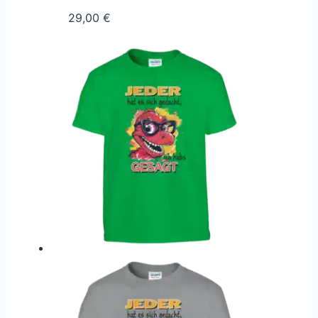
29,00
€