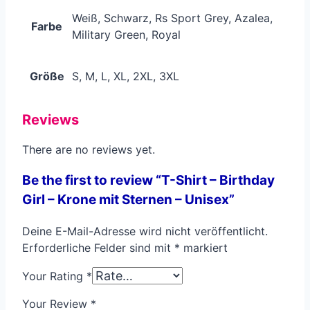
Weiß, Schwarz, Rs Sport Grey, Azalea,
Farbe
Military Green, Royal
Größe
S, M, L, XL, 2XL, 3XL
Reviews
There are no reviews yet.
Be the first to review “T-Shirt – Birthday
Girl – Krone mit Sternen – Unisex”
Deine E-Mail-Adresse wird nicht veröffentlicht.
Erforderliche Felder sind mit
*
markiert
Your Rating
*
Your Review
*