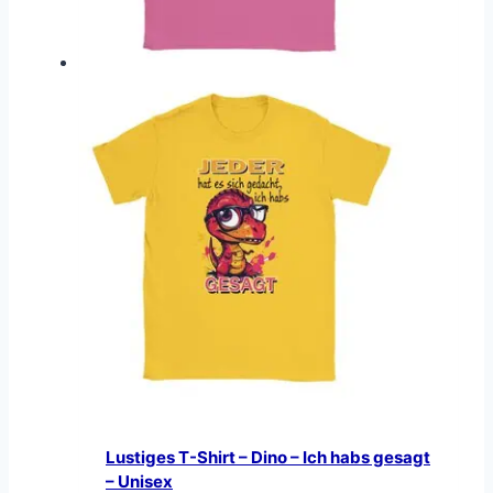
Lustiges T-Shirt – Dino – Ich habs gesagt
– Unisex