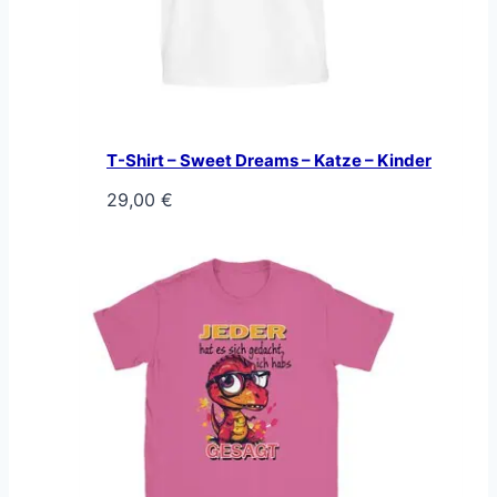
T-Shirt – Sweet Dreams – Katze – Kinder
29,00
€