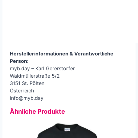
Herstellerinformationen &
Verantwortliche
Person
:
myb.day – Karl Gererstorfer
Waldmüllerstraße 5/2
3151 St. Pölten
Österreich
info@myb.day
Ähnliche Produkte