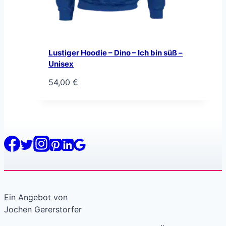
Lustiger Hoodie – Dino – Ich bin süß –
Unisex
54,00
€
Ein Angebot von
Jochen Gererstorfer