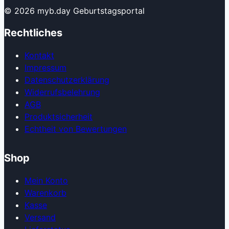
© 2026 myb.day Geburtstagsportal
Rechtliches
Kontakt
Impressum
Datenschutzerklärung
Widerrufsbelehrung
AGB
Produkt­sicherheit
Echtheit von Bewertungen
Shop
Mein Konto
Warenkorb
Kasse
Versand