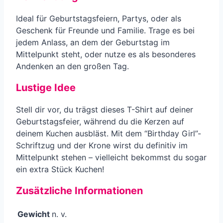
Ideal für Geburtstagsfeiern, Partys, oder als
Geschenk für Freunde und Familie. Trage es bei
jedem Anlass, an dem der Geburtstag im
Mittelpunkt steht, oder nutze es als besonderes
Andenken an den großen Tag.
Lustige Idee
Stell dir vor, du trägst dieses T-Shirt auf deiner
Geburtstagsfeier, während du die Kerzen auf
deinem Kuchen ausbläst. Mit dem “Birthday Girl”-
Schriftzug und der Krone wirst du definitiv im
Mittelpunkt stehen – vielleicht bekommst du sogar
ein extra Stück Kuchen!
Zusätzliche Informationen
Gewicht
n. v.