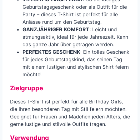
Geburtstagsgeschenk oder als Outfit für die
Party – dieses T-Shirt ist perfekt für alle
Anlässe rund um den Geburtstag.
GANZJÄHRIGER KOMFORT
: Leicht und
atmungsaktiv, ideal für jede Jahreszeit. Kann
das ganze Jahr über getragen werden.
PERFEKTES GESCHENK
: Ein tolles Geschenk
für jedes Geburtstagskind, das seinen Tag
mit einem lustigen und stylischen Shirt feiern
möchte!
Zielgruppe
Dieses T-Shirt ist perfekt für alle Birthday Girls,
die ihren besonderen Tag mit Stil feiern möchten.
Geeignet für Frauen und Mädchen jeden Alters, die
gerne lustige und stilvolle Outfits tragen.
Verwendung