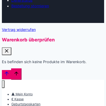
Lieferstatus
Bestellung stornieren
Vertrag widerrufen
Warenkorb überprüfen
Es befinden sich keine Produkte im Warenkorb.
👤 Mein Konto
€ Kasse
Geburtstagskarten