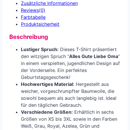
Zusätzliche Informationen
Reviews(0)
Farbtabelle
Produkt­sicherheit
Beschreibung
Lustiger Spruch:
Dieses T-Shirt präsentiert
den witzigen Spruch “
Alles Gute Liebe Oma
”
in einem verspielten, jugendlichen Design auf
der Vorderseite. Ein perfektes
Geburtstagsgeschenk!
Hochwertiges Material:
Hergestellt aus
weicher, vorgeschrumpfter Baumwolle, die
sowohl bequem als auch langlebig ist. Ideal
für den täglichen Gebrauch.
Verschiedene Größen:
Erhältlich in sechs
Größen von XS bis 3XL sowie in den Farben
Weiß, Grau, Royal, Azelea, Grün und