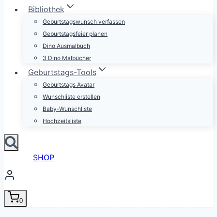
Bibliothek
Geburtstagswunsch verfassen
Geburtstagsfeier planen
Dino Ausmalbuch
3 Dino Malbücher
Geburtstags-Tools
Geburtstags Avatar
Wunschliste erstellen
Baby-Wunschliste
Hochzeitsliste
SHOP
0