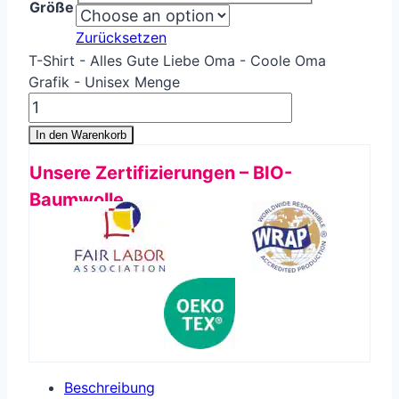
Größe
Zurücksetzen
T-Shirt - Alles Gute Liebe Oma - Coole Oma
Grafik - Unisex Menge
In den Warenkorb
Unsere Zertifizierungen – BIO-
Baumwolle
Beschreibung