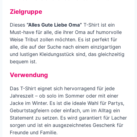
Zielgruppe
Dieses
“Alles Gute Liebe Oma”
T-Shirt ist ein
Must-have für alle, die ihrer Oma auf humorvolle
Weise Tribut zollen möchten. Es ist perfekt für
alle, die auf der Suche nach einem einzigartigen
und lustigen Kleidungsstück sind, das gleichzeitig
bequem ist.
Verwendung
Das T-Shirt eignet sich hervorragend für jede
Jahreszeit – ob solo im Sommer oder mit einer
Jacke im Winter. Es ist die ideale Wahl für Partys,
Geburtstagfeiern oder einfach, um im Alltag ein
Statement zu setzen. Es wird garantiert für Lacher
sorgen und ist ein ausgezeichnetes Geschenk für
Freunde und Familie.