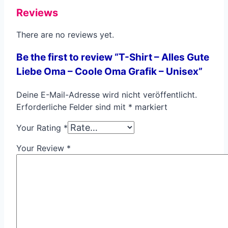
Reviews
There are no reviews yet.
Be the first to review “T-Shirt – Alles Gute
Liebe Oma – Coole Oma Grafik – Unisex”
Deine E-Mail-Adresse wird nicht veröffentlicht.
Erforderliche Felder sind mit
*
markiert
Your Rating
*
Your Review
*