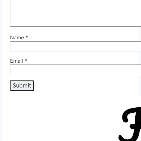
Name
*
Email
*