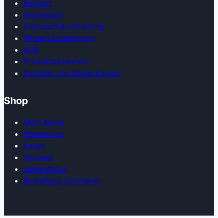
Kontakt
Impressum
Datenschutzerklärung
Widerrufsbelehrung
AGB
Produkt­sicherheit
Echtheit von Bewertungen
Shop
Mein Konto
Warenkorb
Kasse
Versand
Lieferstatus
Bestellung stornieren