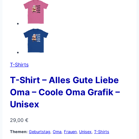
T-Shirts
T-Shirt – Alles Gute Liebe
Oma – Coole Oma Grafik –
Unisex
29,00
€
Themen:
Geburtstag
,
Oma
,
Frauen
,
Unisex
,
T-Shirts