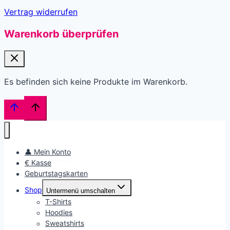
Vertrag widerrufen
Warenkorb überprüfen
Es befinden sich keine Produkte im Warenkorb.
👤 Mein Konto
€ Kasse
Geburtstagskarten
Shop
Untermenü umschalten
T-Shirts
Hoodies
Sweatshirts