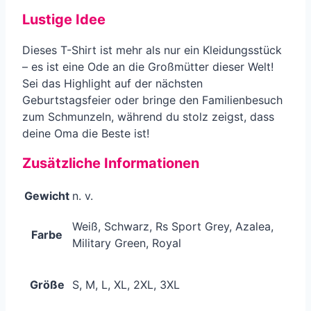
Lustige Idee
Dieses T-Shirt ist mehr als nur ein Kleidungsstück
– es ist eine Ode an die Großmütter dieser Welt!
Sei das Highlight auf der nächsten
Geburtstagsfeier oder bringe den Familienbesuch
zum Schmunzeln, während du stolz zeigst, dass
deine Oma die Beste ist!
Zusätzliche Informationen
Gewicht
n. v.
Weiß, Schwarz, Rs Sport Grey, Azalea,
Farbe
Military Green, Royal
Größe
S, M, L, XL, 2XL, 3XL