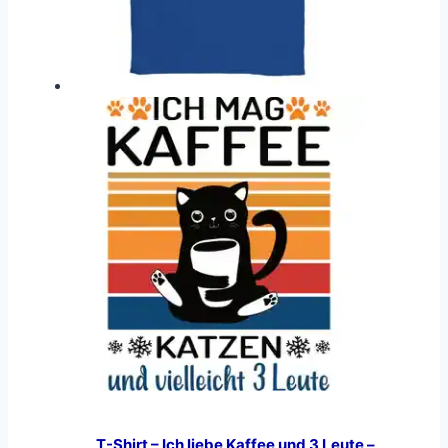
T-Shirt – Ich liebe Kaffee und 3 Leute –