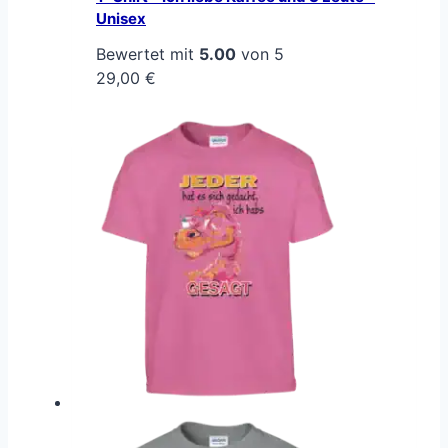
Unisex
Bewertet mit
5.00
von 5
29,00
€