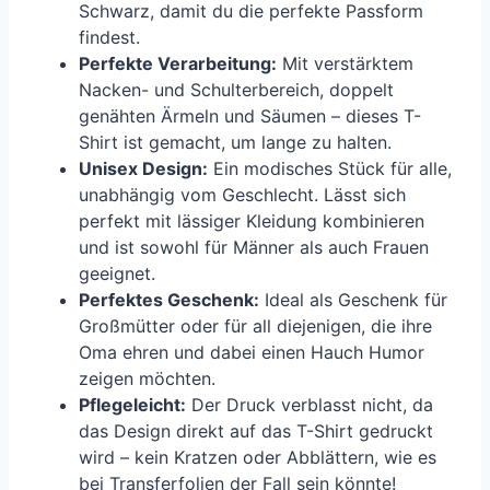
Schwarz, damit du die perfekte Passform
findest.
Perfekte Verarbeitung:
Mit verstärktem
Nacken- und Schulterbereich, doppelt
genähten Ärmeln und Säumen – dieses T-
Shirt ist gemacht, um lange zu halten.
Unisex Design:
Ein modisches Stück für alle,
unabhängig vom Geschlecht. Lässt sich
perfekt mit lässiger Kleidung kombinieren
und ist sowohl für Männer als auch Frauen
geeignet.
Perfektes Geschenk:
Ideal als Geschenk für
Großmütter oder für all diejenigen, die ihre
Oma ehren und dabei einen Hauch Humor
zeigen möchten.
Pflegeleicht:
Der Druck verblasst nicht, da
das Design direkt auf das T-Shirt gedruckt
wird – kein Kratzen oder Abblättern, wie es
bei Transferfolien der Fall sein könnte!