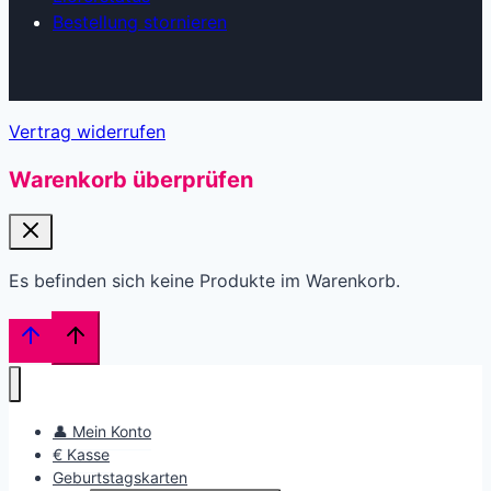
Bestellung stornieren
Vertrag widerrufen
Warenkorb überprüfen
Es befinden sich keine Produkte im Warenkorb.
👤 Mein Konto
€ Kasse
Geburtstagskarten