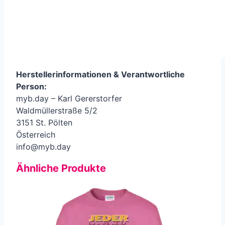
Herstellerinformationen &
Verantwortliche
Person
:
myb.day – Karl Gererstorfer
Waldmüllerstraße 5/2
3151 St. Pölten
Österreich
info@myb.day
Ähnliche Produkte