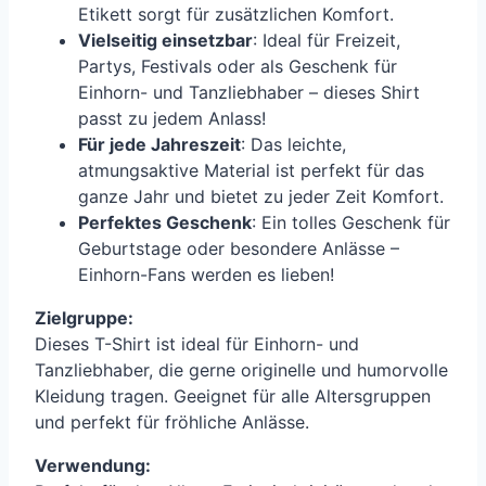
Etikett sorgt für zusätzlichen Komfort.
Vielseitig einsetzbar
: Ideal für Freizeit,
Partys, Festivals oder als Geschenk für
Einhorn- und Tanzliebhaber – dieses Shirt
passt zu jedem Anlass!
Für jede Jahreszeit
: Das leichte,
atmungsaktive Material ist perfekt für das
ganze Jahr und bietet zu jeder Zeit Komfort.
Perfektes Geschenk
: Ein tolles Geschenk für
Geburtstage oder besondere Anlässe –
Einhorn-Fans werden es lieben!
Zielgruppe:
Dieses T-Shirt ist ideal für Einhorn- und
Tanzliebhaber, die gerne originelle und humorvolle
Kleidung tragen. Geeignet für alle Altersgruppen
und perfekt für fröhliche Anlässe.
Verwendung: