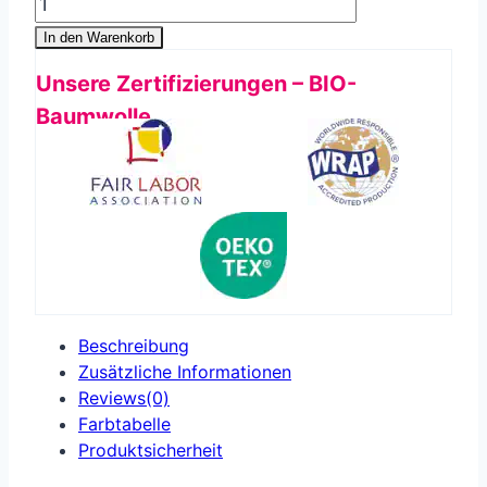
In den Warenkorb
Unsere Zertifizierungen – BIO-
Baumwolle
Beschreibung
Zusätzliche Informationen
Reviews(0)
Farbtabelle
Produkt­sicherheit