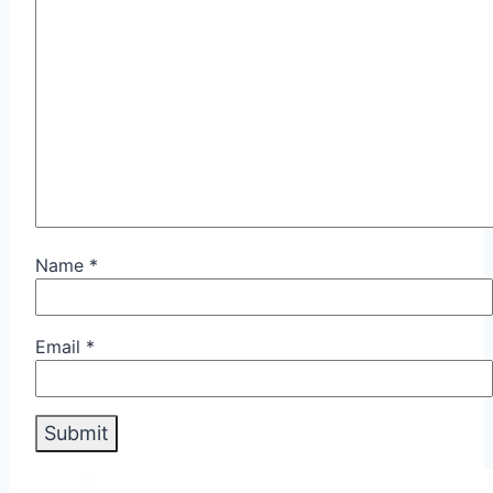
Name
*
Email
*