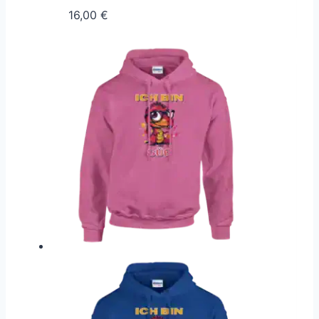
16,00
€