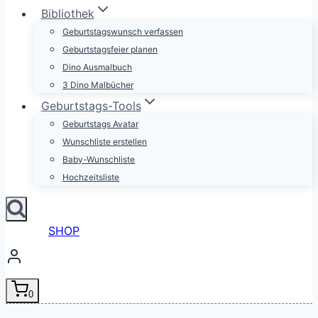
Bibliothek
Geburtstagswunsch verfassen
Geburtstagsfeier planen
Dino Ausmalbuch
3 Dino Malbücher
Geburtstags-Tools
Geburtstags Avatar
Wunschliste erstellen
Baby-Wunschliste
Hochzeitsliste
SHOP
0