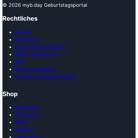
© 2026 myb.day Geburtstagsportal
Rechtliches
Kontakt
Impressum
Datenschutzerklärung
Widerrufsbelehrung
AGB
Produkt­sicherheit
Echtheit von Bewertungen
Shop
Mein Konto
Warenkorb
Kasse
Versand
Lieferstatus