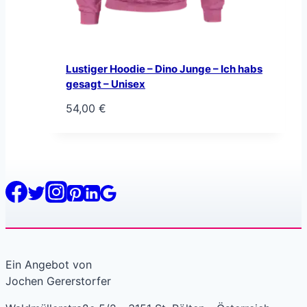
Lustiger Hoodie – Dino Junge – Ich habs
gesagt – Unisex
54,00
€
Ein Angebot von
Jochen Gererstorfer