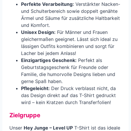
Perfekte Verarbeitung:
Verstärkter Nacken-
und Schulterbereich sowie doppelt genähte
Ärmel und Säume für zusätzliche Haltbarkeit
und Komfort.
Unisex Design:
Für Männer und Frauen
gleichermaßen geeignet. Lässt sich ideal zu
lässigen Outfits kombinieren und sorgt für
Lacher bei jedem Anlass!
Einzigartiges Geschenk:
Perfekt als
Geburtstagsgeschenk für Freunde oder
Familie, die humorvolle Designs lieben und
gerne Spaß haben.
Pflegeleicht:
Der Druck verblasst nicht, da
das Design direkt auf das T-Shirt gedruckt
wird – kein Kratzen durch Transferfolien!
Zielgruppe
Unser
Hey Junge – Level UP
T-Shirt ist das ideale