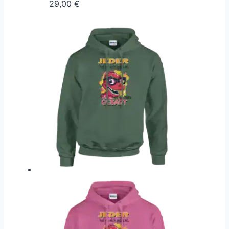
29,00
€