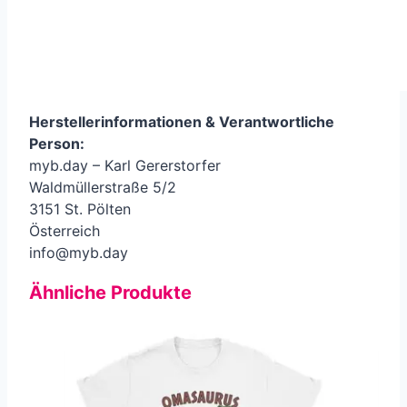
Herstellerinformationen &
Verantwortliche
Person
:
myb.day – Karl Gererstorfer
Waldmüllerstraße 5/2
3151 St. Pölten
Österreich
info@myb.day
Ähnliche Produkte