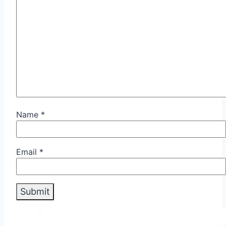
Name
*
Email
*