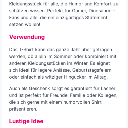
Kleidungsstück für alle, die Humor und Komfort zu
schätzen wissen. Perfekt für Gamer, Dinosaurier-
Fans und alle, die ein einzigartiges Statement
setzen wollen!
Verwendung
Das T-Shirt kann das ganze Jahr über getragen
werden, ob allein im Sommer oder kombiniert mit
anderen Kleidungsstücken im Winter. Es eignet
sich ideal für legere Anlässe, Geburtstagsfeiern
oder einfach als witziger Hingucker im Alltag.
Auch als Geschenk sorgt es garantiert für Lacher
und ist perfekt für Freunde, Familie oder Kollegen,
die sich gerne mit einem humorvollen Shirt
präsentieren.
Lustige Idee