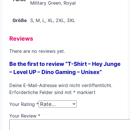
Military Green, Royal
Größe
S, M, L, XL, 2XL, 3XL
Reviews
There are no reviews yet.
Be the first to review “T-Shirt – Hey Junge
– Level UP – Dino Gaming – Unisex”
Deine E-Mail-Adresse wird nicht veröffentlicht.
Erforderliche Felder sind mit
*
markiert
Your Rating
*
Your Review
*