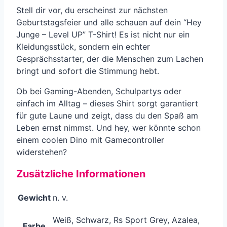
Stell dir vor, du erscheinst zur nächsten
Geburtstagsfeier und alle schauen auf dein “Hey
Junge – Level UP” T-Shirt! Es ist nicht nur ein
Kleidungsstück, sondern ein echter
Gesprächsstarter, der die Menschen zum Lachen
bringt und sofort die Stimmung hebt.
Ob bei Gaming-Abenden, Schulpartys oder
einfach im Alltag – dieses Shirt sorgt garantiert
für gute Laune und zeigt, dass du den Spaß am
Leben ernst nimmst. Und hey, wer könnte schon
einem coolen Dino mit Gamecontroller
widerstehen?
Zusätzliche Informationen
Gewicht
n. v.
Weiß, Schwarz, Rs Sport Grey, Azalea,
Farbe