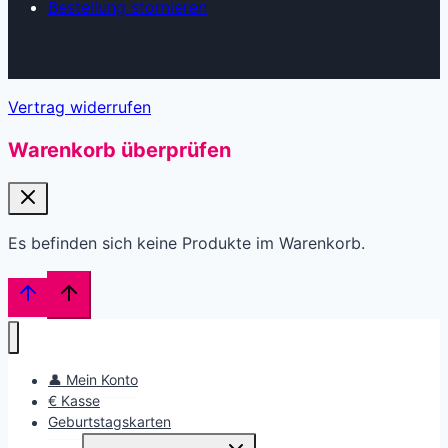
Bestellung stornieren
Vertrag widerrufen
Warenkorb überprüfen
Es befinden sich keine Produkte im Warenkorb.
👤 Mein Konto
€ Kasse
Geburtstagskarten