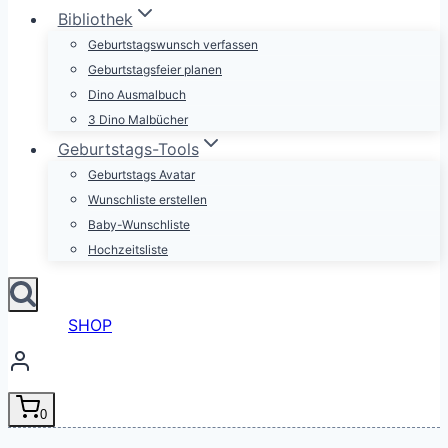
Bibliothek
Geburtstagswunsch verfassen
Geburtstagsfeier planen
Dino Ausmalbuch
3 Dino Malbücher
Geburtstags-Tools
Geburtstags Avatar
Wunschliste erstellen
Baby-Wunschliste
Hochzeitsliste
SHOP
0