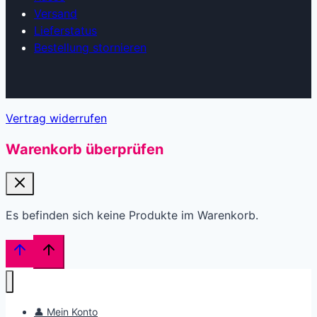
Versand
Lieferstatus
Bestellung stornieren
Vertrag widerrufen
Warenkorb überprüfen
Es befinden sich keine Produkte im Warenkorb.
👤 Mein Konto