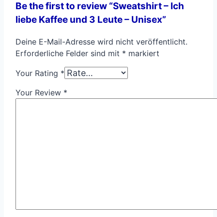
Be the first to review “Sweatshirt – Ich
liebe Kaffee und 3 Leute – Unisex”
Deine E-Mail-Adresse wird nicht veröffentlicht.
Erforderliche Felder sind mit
*
markiert
Your Rating
*
Your Review
*