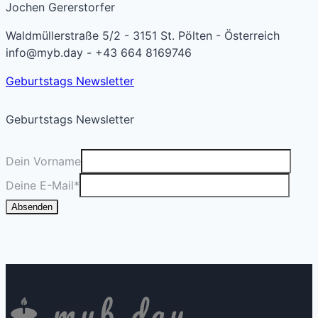
Jochen Gererstorfer
Waldmüllerstraße 5/2 - 3151 St. Pölten - Österreich
info@myb.day - +43 664 8169746
Geburtstags Newsletter
Geburtstags Newsletter
Dein Vorname
Deine E-Mail
*
Absenden