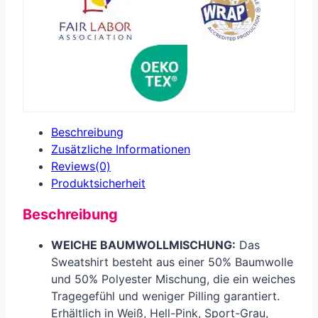
Beschreibung
Zusätzliche Informationen
Reviews(0)
Produkt­sicherheit
Beschreibung
WEICHE BAUMWOLLMISCHUNG:
Das
Sweatshirt besteht aus einer 50% Baumwolle
und 50% Polyester Mischung, die ein weiches
Tragegefühl und weniger Pilling garantiert.
Erhältlich in Weiß, Hell-Pink, Sport-Grau,