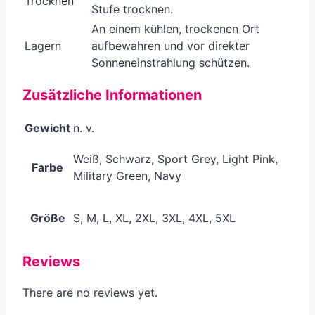
Trocknen
Stufe trocknen.
An einem kühlen, trockenen Ort
Lagern
aufbewahren und vor direkter
Sonneneinstrahlung schützen.
Zusätzliche Informationen
Gewicht
n. v.
Weiß, Schwarz, Sport Grey, Light Pink,
Farbe
Military Green, Navy
Größe
S, M, L, XL, 2XL, 3XL, 4XL, 5XL
Reviews
There are no reviews yet.