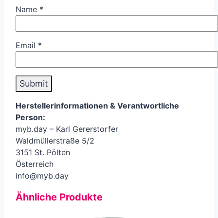
Name
*
Email
*
Herstellerinformationen &
Verantwortliche
Person
:
myb.day – Karl Gererstorfer
Waldmüllerstraße 5/2
3151 St. Pölten
Österreich
info@myb.day
Ähnliche Produkte