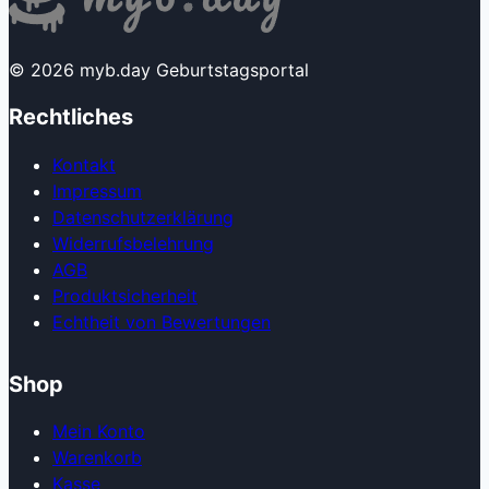
© 2026 myb.day Geburtstagsportal
Rechtliches
Kontakt
Impressum
Datenschutzerklärung
Widerrufsbelehrung
AGB
Produkt­sicherheit
Echtheit von Bewertungen
Shop
Mein Konto
Warenkorb
Kasse