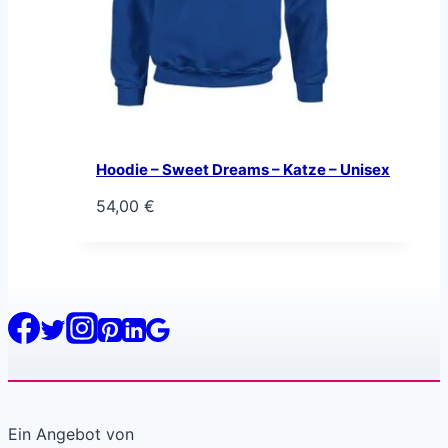
Hoodie – Sweet Dreams – Katze – Unisex
54,00
€
Ein Angebot von