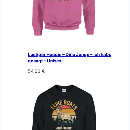
Lustiger Hoodie – Dino Junge – Ich habs
gesagt – Unisex
54,00
€