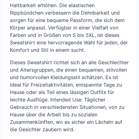
Haltbarkeit erhöhen. Die elastischen
Rippbündchen verbessern die Dehnbarkeit und
sorgen für eine bequeme Passform, die sich dem
Körper anpasst. Verfügbar in einer Vielfalt von
Farben und in Größen von S bis 5XL, ist dieses
Sweatshirt eine hervorragende Wahl für jeden, der
Komfort und Stil in einem sucht.
Dieses Sweatshirt richtet sich an alle Geschlechter
und Altersgruppen, die einen bequemen, stilvollen
und humorvollen Kleidungsstil schätzen. Es ist
ideal für Freizeitaktivitäten, entspannte Tage zu
Hause oder als Teil eines lässigen Outfits für
leichte Ausflüge. Intended Use: Täglicher
Gebrauch in verschiedensten Situationen, von zu
Hause über die Arbeit bis zu sozialen
Zusammenkünften, wo es sicher ein Lächeln auf
die Gesichter zaubern wird.