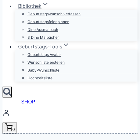
Bibliothek
Geburtstagswunsch verfassen
Geburtstagsfeier planen
Dino Ausmalbuch
3 Dino Malbücher
Geburtstags-Tools
Geburtstags Avatar
Wunschliste erstellen
Baby-Wunschliste
Hochzeitsliste
SHOP
0