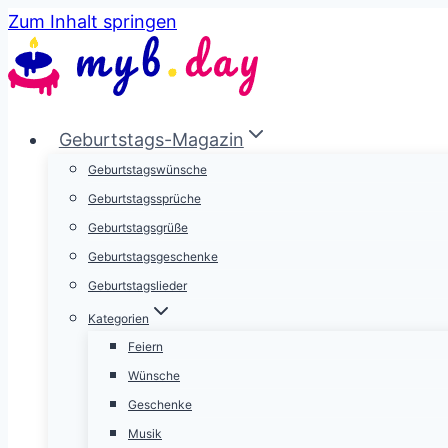
Zum Inhalt springen
Geburtstags-Magazin
Geburtstagswünsche
Geburtstagssprüche
Geburtstagsgrüße
Geburtstagsgeschenke
Geburtstagslieder
Kategorien
Feiern
Wünsche
Geschenke
Musik