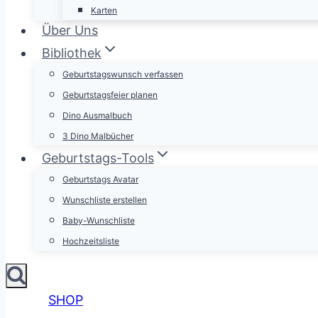
Karten
Über Uns
Bibliothek
Geburtstagswunsch verfassen
Geburtstagsfeier planen
Dino Ausmalbuch
3 Dino Malbücher
Geburtstags-Tools
Geburtstags Avatar
Wunschliste erstellen
Baby-Wunschliste
Hochzeitsliste
SHOP