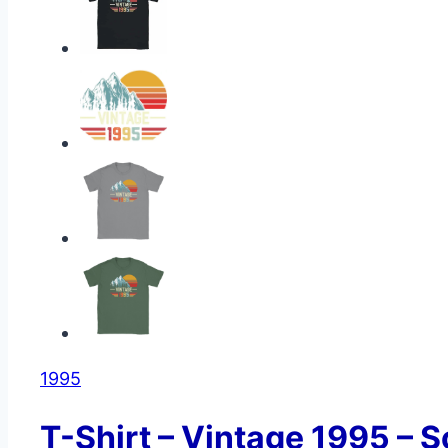
1995
T-Shirt – Vintage 1995 – 