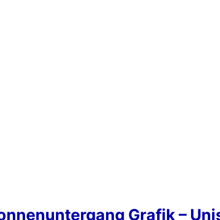
Sonnenuntergang Grafik – Uni