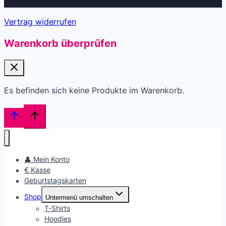
Vertrag widerrufen
Warenkorb überprüfen
Es befinden sich keine Produkte im Warenkorb.
👤 Mein Konto
€ Kasse
Geburtstagskarten
Shop
Untermenü umschalten
T-Shirts
Hoodies