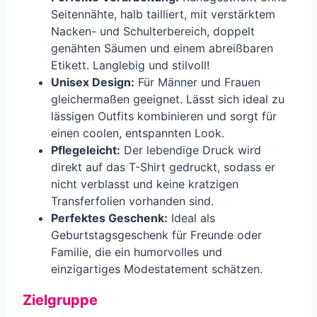
Seitennähte, halb tailliert, mit verstärktem
Nacken- und Schulterbereich, doppelt
genähten Säumen und einem abreißbaren
Etikett. Langlebig und stilvoll!
Unisex Design:
Für Männer und Frauen
gleichermaßen geeignet. Lässt sich ideal zu
lässigen Outfits kombinieren und sorgt für
einen coolen, entspannten Look.
Pflegeleicht:
Der lebendige Druck wird
direkt auf das T-Shirt gedruckt, sodass er
nicht verblasst und keine kratzigen
Transferfolien vorhanden sind.
Perfektes Geschenk:
Ideal als
Geburtstagsgeschenk für Freunde oder
Familie, die ein humorvolles und
einzigartiges Modestatement schätzen.
Zielgruppe