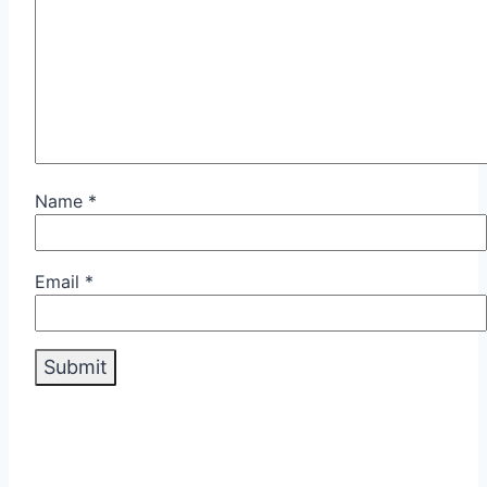
Name
*
Email
*