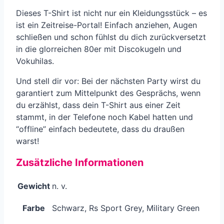
Dieses T-Shirt ist nicht nur ein Kleidungsstück – es
ist ein Zeitreise-Portal! Einfach anziehen, Augen
schließen und schon fühlst du dich zurückversetzt
in die glorreichen 80er mit Discokugeln und
Vokuhilas.
Und stell dir vor: Bei der nächsten Party wirst du
garantiert zum Mittelpunkt des Gesprächs, wenn
du erzählst, dass dein T-Shirt aus einer Zeit
stammt, in der Telefone noch Kabel hatten und
“offline” einfach bedeutete, dass du draußen
warst!
Zusätzliche Informationen
Gewicht
n. v.
Farbe
Schwarz, Rs Sport Grey, Military Green