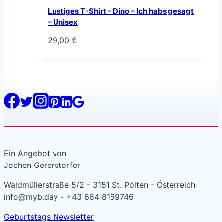
Lustiges T-Shirt – Dino – Ich habs gesagt
– Unisex
29,00
€
Ein Angebot von
Jochen Gererstorfer
Waldmüllerstraße 5/2 - 3151 St. Pölten - Österreich
info@myb.day - +43 664 8169746
Geburtstags Newsletter