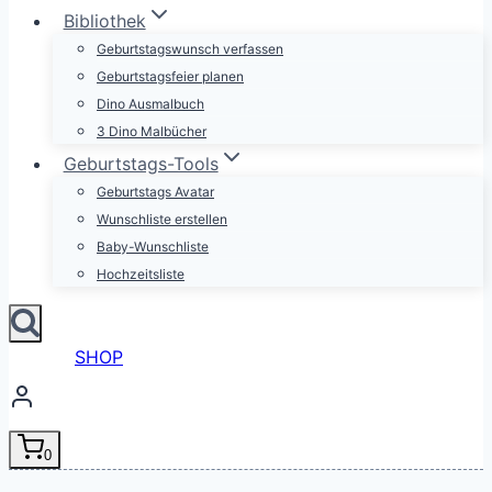
Bibliothek
Geburtstagswunsch verfassen
Geburtstagsfeier planen
Dino Ausmalbuch
3 Dino Malbücher
Geburtstags-Tools
Geburtstags Avatar
Wunschliste erstellen
Baby-Wunschliste
Hochzeitsliste
SHOP
0