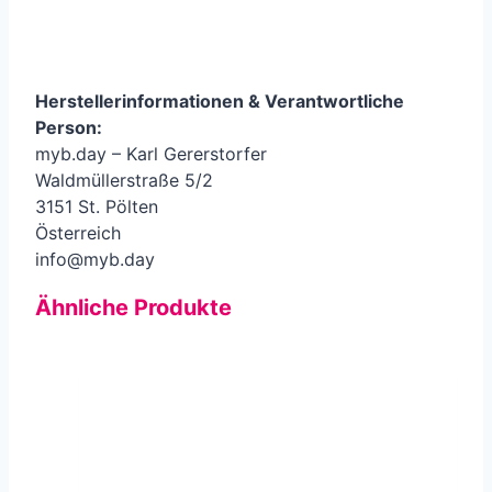
Herstellerinformationen &
Verantwortliche
Person
:
myb.day – Karl Gererstorfer
Waldmüllerstraße 5/2
3151 St. Pölten
Österreich
info@myb.day
Ähnliche Produkte