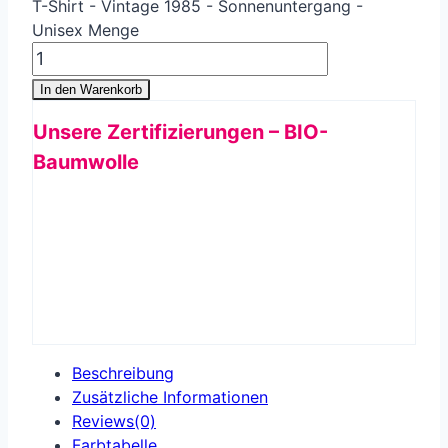
T-Shirt - Vintage 1985 - Sonnenuntergang -
Unisex Menge
In den Warenkorb
Unsere Zertifizierungen – BIO-
Baumwolle
Beschreibung
Zusätzliche Informationen
Reviews(0)
Farbtabelle