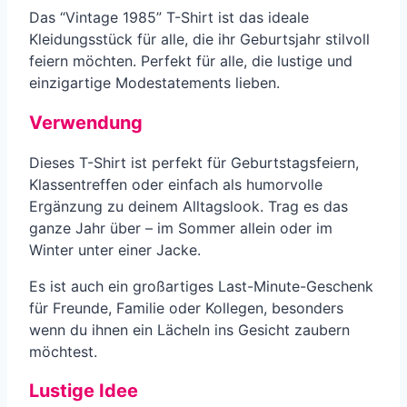
Das “Vintage 1985” T-Shirt ist das ideale
Kleidungsstück für alle, die ihr Geburtsjahr stilvoll
feiern möchten. Perfekt für alle, die lustige und
einzigartige Modestatements lieben.
Verwendung
Dieses T-Shirt ist perfekt für Geburtstagsfeiern,
Klassentreffen oder einfach als humorvolle
Ergänzung zu deinem Alltagslook. Trag es das
ganze Jahr über – im Sommer allein oder im
Winter unter einer Jacke.
Es ist auch ein großartiges Last-Minute-Geschenk
für Freunde, Familie oder Kollegen, besonders
wenn du ihnen ein Lächeln ins Gesicht zaubern
möchtest.
Lustige Idee