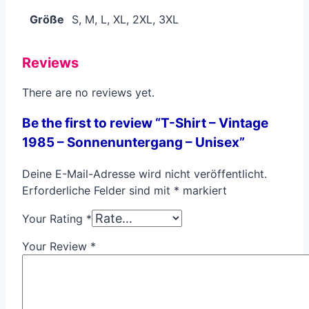
Größe
S, M, L, XL, 2XL, 3XL
Reviews
There are no reviews yet.
Be the first to review “T-Shirt – Vintage
1985 – Sonnenuntergang – Unisex”
Deine E-Mail-Adresse wird nicht veröffentlicht.
Erforderliche Felder sind mit
*
markiert
Your Rating
*
Your Review
*