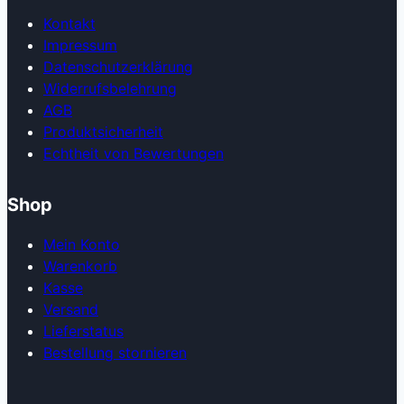
Kontakt
Impressum
Datenschutzerklärung
Widerrufsbelehrung
AGB
Produkt­sicherheit
Echtheit von Bewertungen
Shop
Mein Konto
Warenkorb
Kasse
Versand
Lieferstatus
Bestellung stornieren