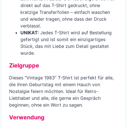
direkt auf das T-Shirt gedruckt, ohne
kratzige Transferfolien – einfach waschen
und wieder tragen, ohne dass der Druck
verblasst.
UNIKAT:
Jedes T-Shirt wird auf Bestellung
gefertigt und ist somit ein einzigartiges
Stück, das mit Liebe zum Detail gestaltet
wurde.
Zielgruppe
Dieses “Vintage 1983” T-Shirt ist perfekt für alle,
die ihren Geburtstag mit einem Hauch von
Nostalgie feiern möchten. Ideal für Retro-
Liebhaber und alle, die gerne ein Gespräch
beginnen, ohne ein Wort zu sagen.
Verwendung