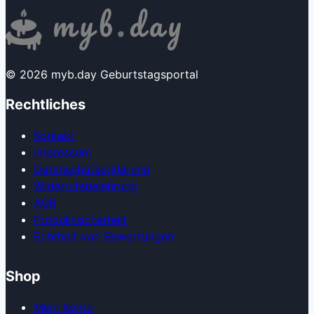
© 2026 myb.day Geburtstagsportal
Rechtliches
Kontakt
Impressum
Datenschutzerklärung
Widerrufsbelehrung
AGB
Produkt­sicherheit
Echtheit von Bewertungen
Shop
Mein Konto