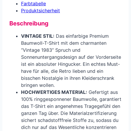
Farbtabelle
Produkt­sicherheit
Beschreibung
VINTAGE STIL:
Das einfarbige Premium
Baumwoll-T-Shirt mit dem charmanten
“Vintage 1983” Spruch und
Sonnenuntergangsdesign auf der Vorderseite
ist ein absoluter Hingucker. Ein echtes Must-
have für alle, die Retro lieben und ein
bisschen Nostalgie in ihren Kleiderschrank
bringen wollen.
HOCHWERTIGES MATERIAL:
Gefertigt aus
100% ringgesponnener Baumwolle, garantiert
das T-Shirt ein angenehmes Tragegefühl den
ganzen Tag über. Die Materialzertifizierung
sichert schadstofffreie Stoffe zu, sodass du
dich nur auf das Wesentliche konzentrieren