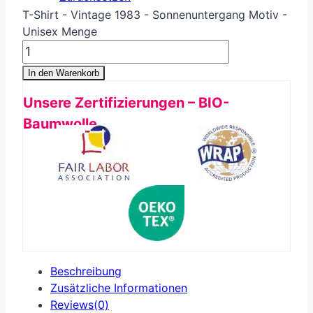
T-Shirt - Vintage 1983 - Sonnenuntergang Motiv -
Unisex Menge
In den Warenkorb
Unsere Zertifizierungen – BIO-
Baumwolle
Beschreibung
Zusätzliche Informationen
Reviews(0)