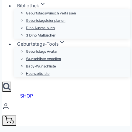
Bibliothek
Geburtstagswunsch verfassen
Geburtstagsfeier planen
Dino Ausmalbuch
3 Dino Malbücher
Geburtstags-Tools
Geburtstags Avatar
Wunschliste erstellen
Baby-Wunschliste
Hochzeitsliste
SHOP
0