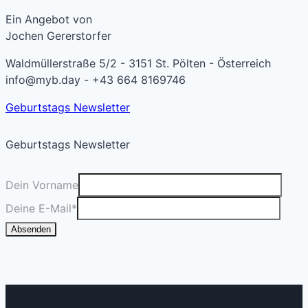
Ein Angebot von
Jochen Gererstorfer
Waldmüllerstraße 5/2 - 3151 St. Pölten - Österreich
info@myb.day - +43 664 8169746
Geburtstags Newsletter
Geburtstags Newsletter
Dein Vorname
Deine E-Mail
*
Absenden