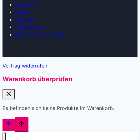
Warenkorb
Kasse
Versand
Lieferstatus
Bestellung stornieren
Vertrag widerrufen
Warenkorb überprüfen
Es befinden sich keine Produkte im Warenkorb.