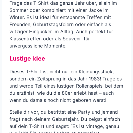
Trage das T-Shirt das ganze Jahr über, allein im
Sommer oder kombiniert mit einer Jacke im
Winter. Es ist ideal für entspannte Treffen mit
Freunden, Geburtstagsfeiern oder einfach als
witziger Hingucker im Alltag. Auch perfekt für
Klassentreffen oder als Souvenir für
unvergessliche Momente.
Lustige Idee
Dieses T-Shirt ist nicht nur ein Kleidungsstück,
sondern ein Zeitsprung in das Jahr 1983! Trage es
und werde Teil eines lustigen Rollenspiels, bei dem
du erzählst, wie du die 80er erlebt hast – auch
wenn du damals noch nicht geboren warst!
Stelle dir vor, du betrittst eine Party und jemand
fragt nach deinem Geburtsjahr. Du zeigst einfach
auf dein T-Shirt und sagst: “Es ist vintage, genau