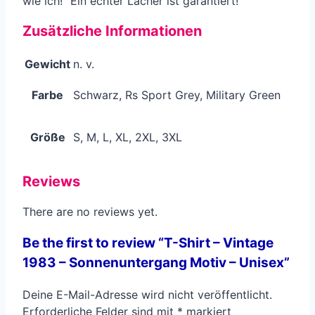
wie ich!” Ein echter Lacher ist garantiert!
Zusätzliche Informationen
Gewicht
n. v.
Farbe
Schwarz, Rs Sport Grey, Military Green
Größe
S, M, L, XL, 2XL, 3XL
Reviews
There are no reviews yet.
Be the first to review “T-Shirt – Vintage
1983 – Sonnenuntergang Motiv – Unisex”
Deine E-Mail-Adresse wird nicht veröffentlicht.
Erforderliche Felder sind mit
*
markiert