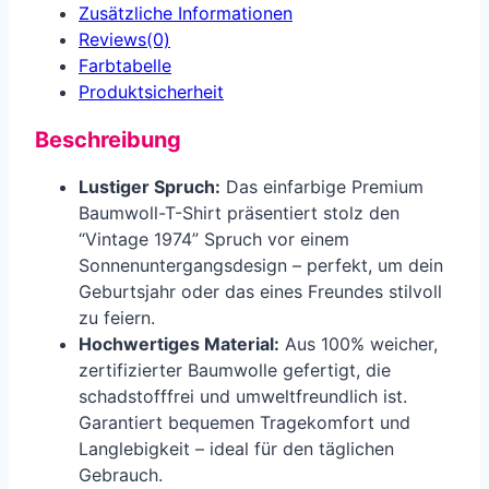
Zusätzliche Informationen
Reviews(0)
Farbtabelle
Produkt­sicherheit
Beschreibung
Lustiger Spruch:
Das einfarbige Premium
Baumwoll-T-Shirt präsentiert stolz den
“Vintage 1974” Spruch vor einem
Sonnenuntergangsdesign – perfekt, um dein
Geburtsjahr oder das eines Freundes stilvoll
zu feiern.
Hochwertiges Material:
Aus 100% weicher,
zertifizierter Baumwolle gefertigt, die
schadstofffrei und umweltfreundlich ist.
Garantiert bequemen Tragekomfort und
Langlebigkeit – ideal für den täglichen
Gebrauch.