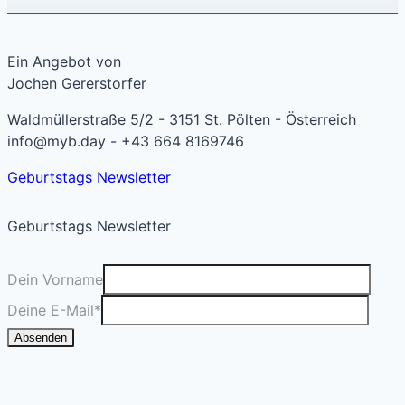
Ein Angebot von
Jochen Gererstorfer
Waldmüllerstraße 5/2 - 3151 St. Pölten - Österreich
info@myb.day - +43 664 8169746
Geburtstags Newsletter
Geburtstags Newsletter
Dein Vorname
Deine E-Mail
*
Absenden