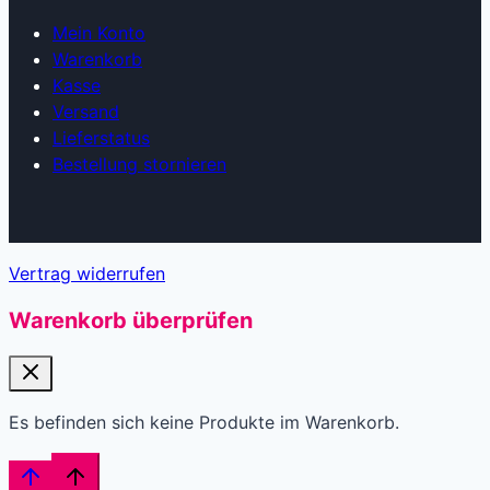
Mein Konto
Warenkorb
Kasse
Versand
Lieferstatus
Bestellung stornieren
Vertrag widerrufen
Warenkorb überprüfen
Es befinden sich keine Produkte im Warenkorb.