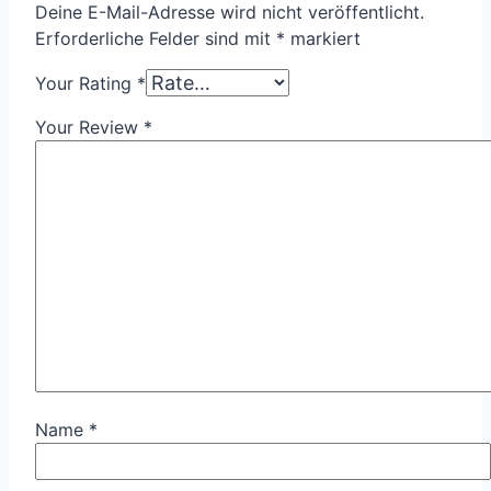
Deine E-Mail-Adresse wird nicht veröffentlicht.
Erforderliche Felder sind mit
*
markiert
Your Rating
*
Your Review
*
Name
*