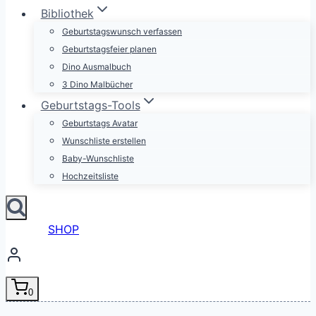
Bibliothek
Geburtstagswunsch verfassen
Geburtstagsfeier planen
Dino Ausmalbuch
3 Dino Malbücher
Geburtstags-Tools
Geburtstags Avatar
Wunschliste erstellen
Baby-Wunschliste
Hochzeitsliste
SHOP
0