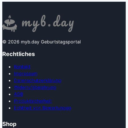
© 2026 myb.day Geburtstagsportal
Rechtliches
Kontakt
Impressum
Datenschutzerklärung
Widerrufsbelehrung
AGB
Produkt­sicherheit
Echtheit von Bewertungen
Shop