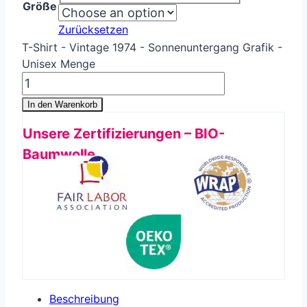
Größe
Zurücksetzen
T-Shirt - Vintage 1974 - Sonnenuntergang Grafik -
Unisex Menge
In den Warenkorb
Unsere Zertifizierungen – BIO-
Baumwolle
Beschreibung