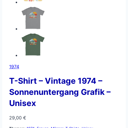
1974
T-Shirt – Vintage 1974 –
Sonnenuntergang Grafik –
Unisex
29,00
€