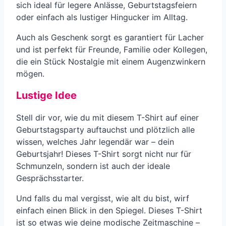
sich ideal für legere Anlässe, Geburtstagsfeiern
oder einfach als lustiger Hingucker im Alltag.
Auch als Geschenk sorgt es garantiert für Lacher
und ist perfekt für Freunde, Familie oder Kollegen,
die ein Stück Nostalgie mit einem Augenzwinkern
mögen.
Lustige Idee
Stell dir vor, wie du mit diesem T-Shirt auf einer
Geburtstagsparty auftauchst und plötzlich alle
wissen, welches Jahr legendär war – dein
Geburtsjahr! Dieses T-Shirt sorgt nicht nur für
Schmunzeln, sondern ist auch der ideale
Gesprächsstarter.
Und falls du mal vergisst, wie alt du bist, wirf
einfach einen Blick in den Spiegel. Dieses T-Shirt
ist so etwas wie deine modische Zeitmaschine –