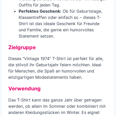
Outfits für jeden Tag.
Perfektes Geschenk:
Ob für Geburtstage,
Klassentreffen oder einfach so – dieses T-
Shirt ist das ideale Geschenk für Freunde
und Familie, die gerne ein humorvolles
Statement setzen.
Zielgruppe
Dieses “Vintage 1974” T-Shirt ist perfekt für alle,
die stilvoll ihr Geburtsjahr feiern möchten. Ideal
für Menschen, die Spaß an humorvollen und
einzigartigen Modestatements haben.
Verwendung
Das T-Shirt kann das ganze Jahr über getragen
werden, ob allein im Sommer oder kombiniert mit
anderen Kleidungsstücken im Winter. Es eignet