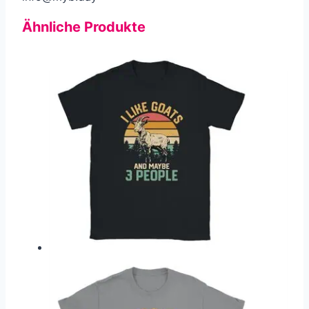
Ähnliche Produkte