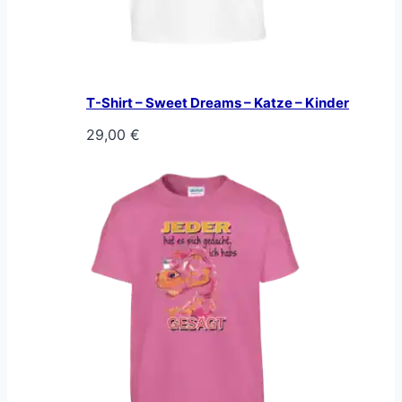
T-Shirt – Sweet Dreams – Katze – Kinder
29,00
€