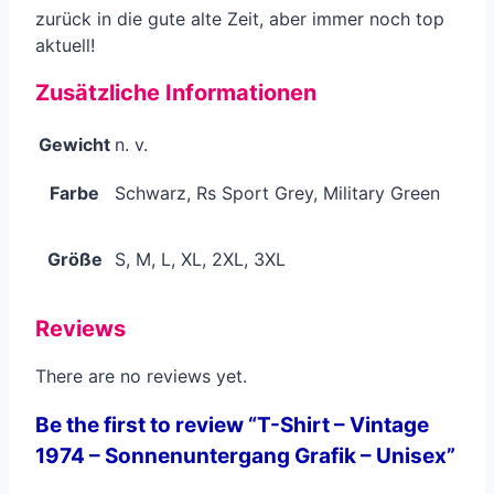
zurück in die gute alte Zeit, aber immer noch top
aktuell!
Zusätzliche Informationen
Gewicht
n. v.
Farbe
Schwarz, Rs Sport Grey, Military Green
Größe
S, M, L, XL, 2XL, 3XL
Reviews
There are no reviews yet.
Be the first to review “T-Shirt – Vintage
1974 – Sonnenuntergang Grafik – Unisex”