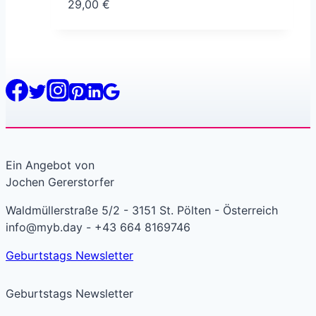
29,00
€
Ein Angebot von
Jochen Gererstorfer
Waldmüllerstraße 5/2 - 3151 St. Pölten - Österreich
info@myb.day - +43 664 8169746
Geburtstags Newsletter
Geburtstags Newsletter