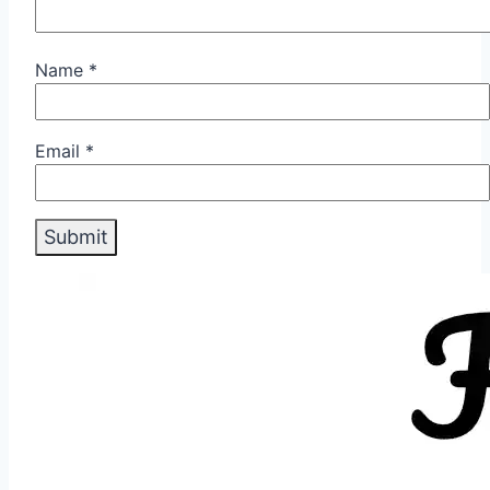
Name
*
Email
*