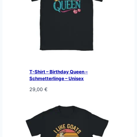
T-Shirt – Birthday Queen –
Schmetterlinge – Unisex
29,00
€