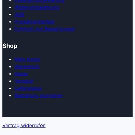
Widerrufsbelehrung
AGB
Produkt­sicherheit
Echtheit von Bewertungen
Shop
Mein Konto
Warenkorb
Kasse
Versand
Lieferstatus
Bestellung stornieren
Vertrag widerrufen