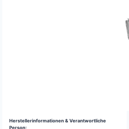
Herstellerinformationen &
Verantwortliche
Person
: