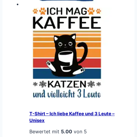
T-Shirt – Ich liebe Kaffee und 3 Leute –
Unisex
Bewertet mit
5.00
von 5