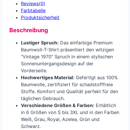
Reviews(0)
Farbtabelle
Produkt­sicherheit
Beschreibung
Lustiger Spruch:
Das einfarbige Premium
Baumwoll-T-Shirt präsentiert den witzigen
“Vintage 1970” Spruch in einem stylischen
Sonnenuntergangsdesign auf der
Vorderseite.
Hochwertiges Material:
Gefertigt aus 100%
Baumwolle, zertifiziert für schadstofffreie
Stoffe. Komfort und Qualität perfekt für den
täglichen Gebrauch.
Verschiedene Größen & Farben:
Erhältlich
in 6 Größen von S bis 3XL und in den Farben
Weiß, Grau, Royal, Azelea, Grün und
Schwarz.