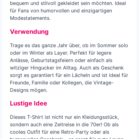
bequem und stilvoll gekleidet sein möchten. Ideal
für Fans von humorvollen und einzigartigen
Modestatements.
Verwendung
Trage es das ganze Jahr über, ob im Sommer solo
oder im Winter als Layer. Perfekt für legere
Anlässe, Geburtstagsfeiern oder einfach als
witziger Hingucker im Alltag. Auch als Geschenk
sorgt es garantiert für ein Lächeln und ist ideal für
Freunde, Familie oder Kollegen, die Vintage-
Designs mögen.
Lustige Idee
Dieses T-Shirt ist nicht nur ein Kleidungsstück,
sondern auch eine Zeitreise in die 70er! Ob als
cooles Outfit für eine Retro-Party oder als