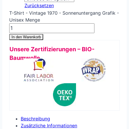
Zurücksetzen
T-Shirt - Vintage 1970 - Sonnenuntergang Grafik -
Unisex Menge
In den Warenkorb
Unsere Zertifizierungen – BIO-
Baumwolle
Beschreibung
Zusätzliche Informationen