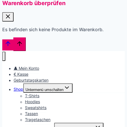
Warenkorb überprüfen
Es befinden sich keine Produkte im Warenkorb.
👤 Mein Konto
€ Kasse
Geburtstagskarten
Shop
Untermenü umschalten
T-Shirts
Hoodies
Sweatshirts
Tassen
Tragetaschen