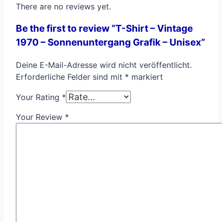
There are no reviews yet.
Be the first to review “T-Shirt – Vintage
1970 – Sonnenuntergang Grafik – Unisex”
Deine E-Mail-Adresse wird nicht veröffentlicht.
Erforderliche Felder sind mit
*
markiert
Your Rating
*
Your Review
*