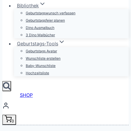
Bibliothek
Geburtstagswunsch verfassen
Geburtstagsfeier planen
Dino Ausmalbuch
3 Dino Malbücher
Geburtstags-Tools
Geburtstags Avatar
Wunschliste erstellen
Baby-Wunschliste
Hochzeitsliste
SHOP
0