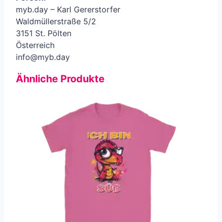
myb.day – Karl Gererstorfer
Waldmüllerstraße 5/2
3151 St. Pölten
Österreich
info@myb.day
Ähnliche Produkte