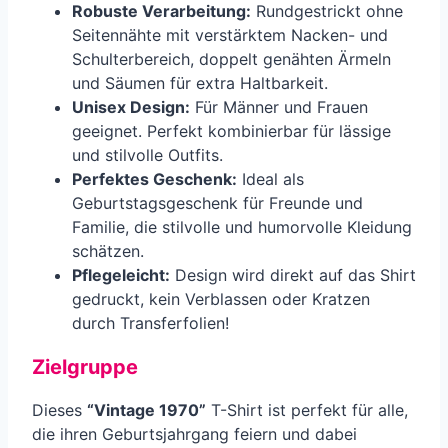
Robuste Verarbeitung:
Rundgestrickt ohne
Seitennähte mit verstärktem Nacken- und
Schulterbereich, doppelt genähten Ärmeln
und Säumen für extra Haltbarkeit.
Unisex Design:
Für Männer und Frauen
geeignet. Perfekt kombinierbar für lässige
und stilvolle Outfits.
Perfektes Geschenk:
Ideal als
Geburtstagsgeschenk für Freunde und
Familie, die stilvolle und humorvolle Kleidung
schätzen.
Pflegeleicht:
Design wird direkt auf das Shirt
gedruckt, kein Verblassen oder Kratzen
durch Transferfolien!
Zielgruppe
Dieses
“Vintage 1970”
T-Shirt ist perfekt für alle,
die ihren Geburtsjahrgang feiern und dabei