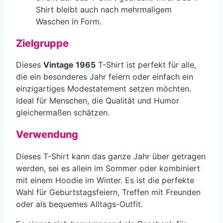
Shirt bleibt auch nach mehrmaligem
Waschen in Form.
Zielgruppe
Dieses
Vintage 1965
T-Shirt ist perfekt für alle,
die ein besonderes Jahr feiern oder einfach ein
einzigartiges Modestatement setzen möchten.
Ideal für Menschen, die Qualität und Humor
gleichermaßen schätzen.
Verwendung
Dieses T-Shirt kann das ganze Jahr über getragen
werden, sei es allein im Sommer oder kombiniert
mit einem Hoodie im Winter. Es ist die perfekte
Wahl für Geburtstagsfeiern, Treffen mit Freunden
oder als bequemes Alltags-Outfit.