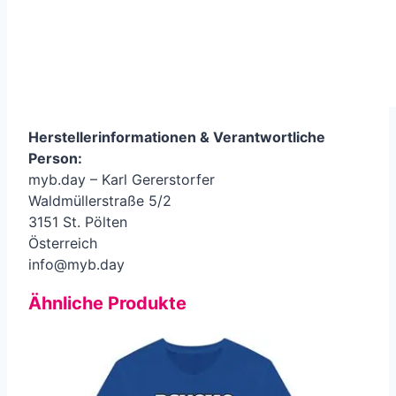
Herstellerinformationen &
Verantwortliche
Person
:
myb.day – Karl Gererstorfer
Waldmüllerstraße 5/2
3151 St. Pölten
Österreich
info@myb.day
Ähnliche Produkte