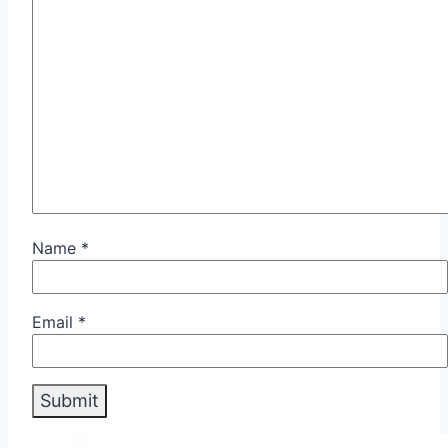
Name
*
Email
*