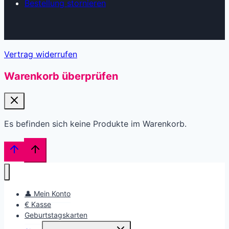
Bestellung stornieren
Vertrag widerrufen
Warenkorb überprüfen
Es befinden sich keine Produkte im Warenkorb.
👤 Mein Konto
€ Kasse
Geburtstagskarten