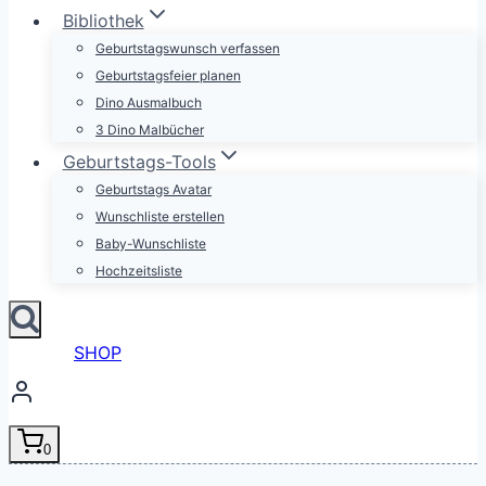
Bibliothek
Geburtstagswunsch verfassen
Geburtstagsfeier planen
Dino Ausmalbuch
3 Dino Malbücher
Geburtstags-Tools
Geburtstags Avatar
Wunschliste erstellen
Baby-Wunschliste
Hochzeitsliste
SHOP
0