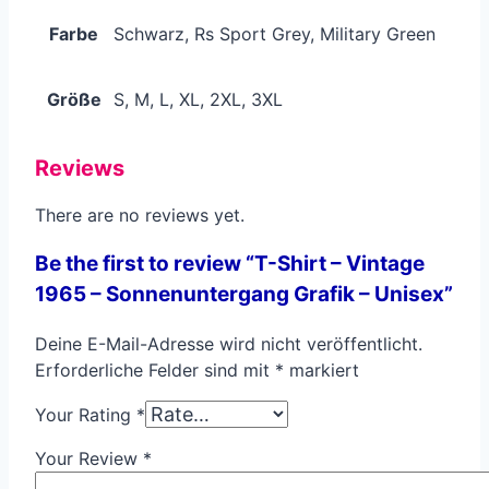
Farbe
Schwarz, Rs Sport Grey, Military Green
Größe
S, M, L, XL, 2XL, 3XL
Reviews
There are no reviews yet.
Be the first to review “T-Shirt – Vintage
1965 – Sonnenuntergang Grafik – Unisex”
Deine E-Mail-Adresse wird nicht veröffentlicht.
Erforderliche Felder sind mit
*
markiert
Your Rating
*
Your Review
*