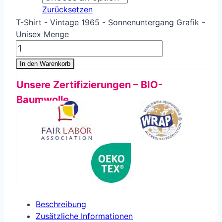
Zurücksetzen
T-Shirt - Vintage 1965 - Sonnenuntergang Grafik -
Unisex Menge
In den Warenkorb
Unsere Zertifizierungen – BIO-
Baumwolle
Beschreibung
Zusätzliche Informationen