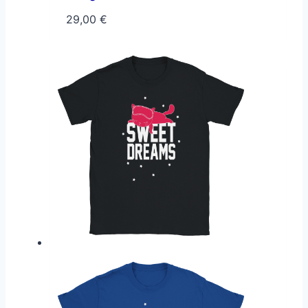
29,00
€