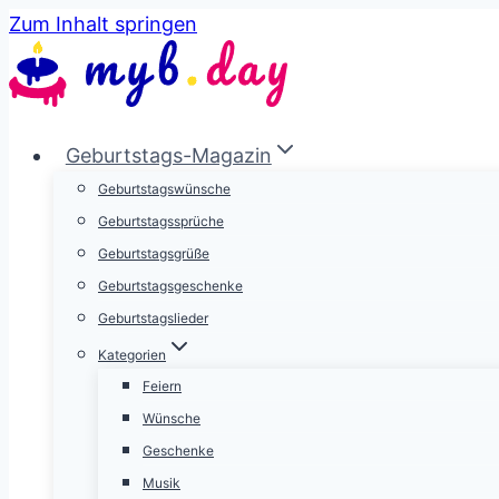
Zum Inhalt springen
Geburtstags-Magazin
Geburtstagswünsche
Geburtstagssprüche
Geburtstagsgrüße
Geburtstagsgeschenke
Geburtstagslieder
Kategorien
Feiern
Wünsche
Geschenke
Musik