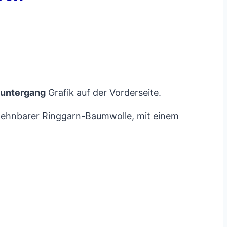
untergang
Grafik auf der Vorderseite.
, dehnbarer Ringgarn-Baumwolle, mit einem