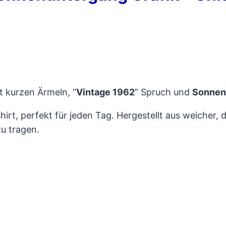
 kurzen Ärmeln, “
Vintage 1962
” Spruch und
Sonnen
hirt, perfekt für jeden Tag. Hergestellt aus weicher
zu tragen.