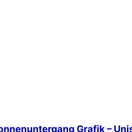
Sonnenuntergang Grafik – Uni