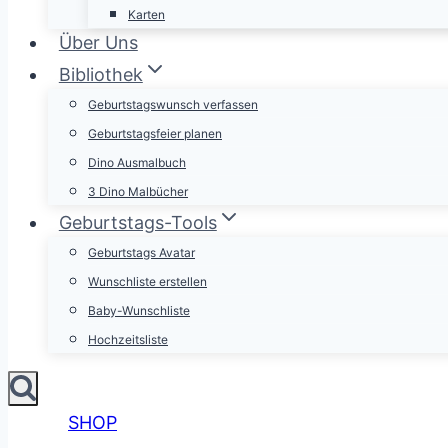
Karten
Über Uns
Bibliothek
Geburtstagswunsch verfassen
Geburtstagsfeier planen
Dino Ausmalbuch
3 Dino Malbücher
Geburtstags-Tools
Geburtstags Avatar
Wunschliste erstellen
Baby-Wunschliste
Hochzeitsliste
SHOP