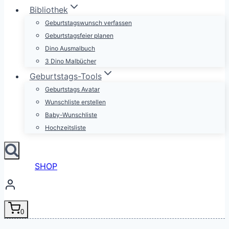
Bibliothek
Geburtstagswunsch verfassen
Geburtstagsfeier planen
Dino Ausmalbuch
3 Dino Malbücher
Geburtstags-Tools
Geburtstags Avatar
Wunschliste erstellen
Baby-Wunschliste
Hochzeitsliste
SHOP
0