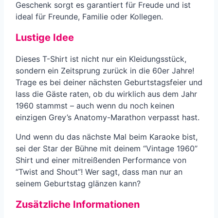
Geschenk sorgt es garantiert für Freude und ist
ideal für Freunde, Familie oder Kollegen.
Lustige Idee
Dieses T-Shirt ist nicht nur ein Kleidungsstück,
sondern ein Zeitsprung zurück in die 60er Jahre!
Trage es bei deiner nächsten Geburtstagsfeier und
lass die Gäste raten, ob du wirklich aus dem Jahr
1960 stammst – auch wenn du noch keinen
einzigen Grey’s Anatomy-Marathon verpasst hast.
Und wenn du das nächste Mal beim Karaoke bist,
sei der Star der Bühne mit deinem “Vintage 1960”
Shirt und einer mitreißenden Performance von
“Twist and Shout”! Wer sagt, dass man nur an
seinem Geburtstag glänzen kann?
Zusätzliche Informationen