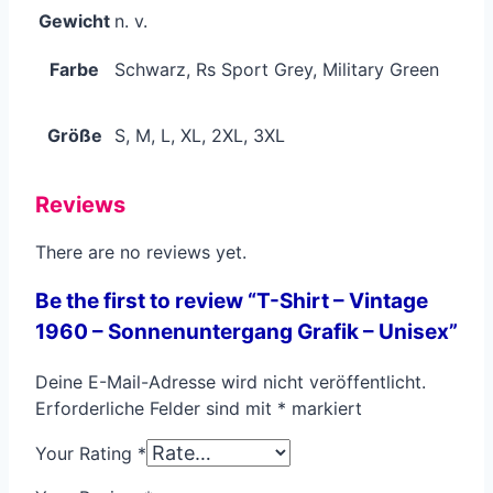
Gewicht
n. v.
Farbe
Schwarz, Rs Sport Grey, Military Green
Größe
S, M, L, XL, 2XL, 3XL
Reviews
There are no reviews yet.
Be the first to review “T-Shirt – Vintage
1960 – Sonnenuntergang Grafik – Unisex”
Deine E-Mail-Adresse wird nicht veröffentlicht.
Erforderliche Felder sind mit
*
markiert
Your Rating
*