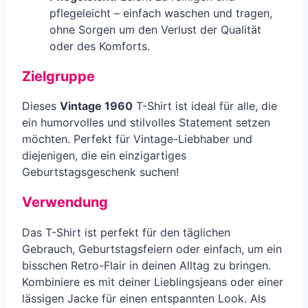
pflegeleicht – einfach waschen und tragen,
ohne Sorgen um den Verlust der Qualität
oder des Komforts.
Zielgruppe
Dieses
Vintage 1960
T-Shirt ist ideal für alle, die
ein humorvolles und stilvolles Statement setzen
möchten. Perfekt für Vintage-Liebhaber und
diejenigen, die ein einzigartiges
Geburtstagsgeschenk suchen!
Verwendung
Das T-Shirt ist perfekt für den täglichen
Gebrauch, Geburtstagsfeiern oder einfach, um ein
bisschen Retro-Flair in deinen Alltag zu bringen.
Kombiniere es mit deiner Lieblingsjeans oder einer
lässigen Jacke für einen entspannten Look. Als