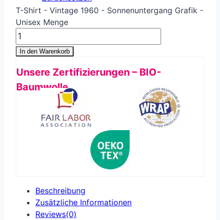
T-Shirt - Vintage 1960 - Sonnenuntergang Grafik -
Unisex Menge
In den Warenkorb
Unsere Zertifizierungen – BIO-
Baumwolle
Beschreibung
Zusätzliche Informationen
Reviews(0)