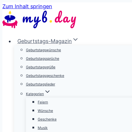
Zum Inhalt springen
Geburtstags-Magazin
Geburtstagswünsche
Geburtstagssprüche
Geburtstagsgrüße
Geburtstagsgeschenke
Geburtstagslieder
Kategorien
Feiern
Wünsche
Geschenke
Musik