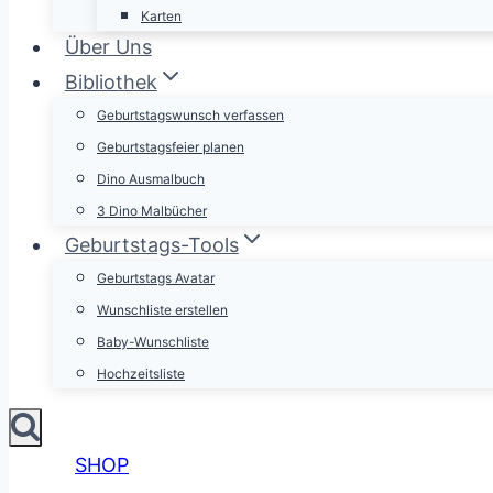
Karten
Über Uns
Bibliothek
Geburtstagswunsch verfassen
Geburtstagsfeier planen
Dino Ausmalbuch
3 Dino Malbücher
Geburtstags-Tools
Geburtstags Avatar
Wunschliste erstellen
Baby-Wunschliste
Hochzeitsliste
SHOP