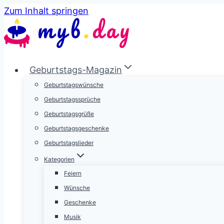
Zum Inhalt springen
Geburtstags-Magazin
Geburtstagswünsche
Geburtstagssprüche
Geburtstagsgrüße
Geburtstagsgeschenke
Geburtstagslieder
Kategorien
Feiern
Wünsche
Geschenke
Musik