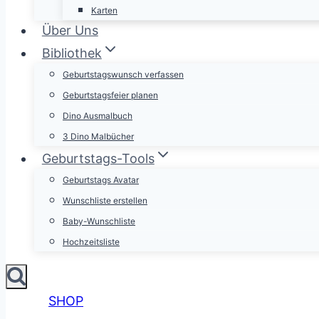
Karten
Über Uns
Bibliothek
Geburtstagswunsch verfassen
Geburtstagsfeier planen
Dino Ausmalbuch
3 Dino Malbücher
Geburtstags-Tools
Geburtstags Avatar
Wunschliste erstellen
Baby-Wunschliste
Hochzeitsliste
SHOP