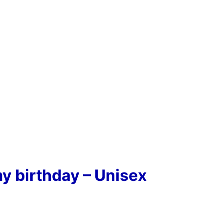
y birthday – Unisex