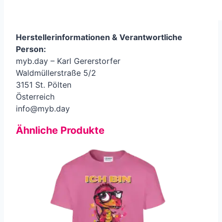
Herstellerinformationen &
Verantwortliche
Person
:
myb.day – Karl Gererstorfer
Waldmüllerstraße 5/2
3151 St. Pölten
Österreich
info@myb.day
Ähnliche Produkte