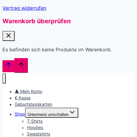
Vertrag widerrufen
Warenkorb überprüfen
Es befinden sich keine Produkte im Warenkorb.
👤 Mein Konto
€ Kasse
Geburtstagskarten
Shop
Untermenü umschalten
T-Shirts
Hoodies
Sweatshirts