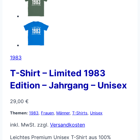
1983
T-Shirt – Limited 1983
Edition – Jahrgang – Unisex
29,00
€
Themen:
1983
,
Frauen
,
Männer
,
T-Shirts
,
Unisex
inkl. MwSt.
zzgl.
Versandkosten
Leichtes Premium Unisex T-Shirt aus 100%