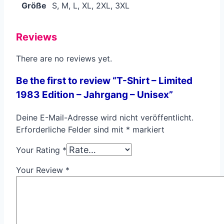
Größe
S, M, L, XL, 2XL, 3XL
Reviews
There are no reviews yet.
Be the first to review “T-Shirt – Limited
1983 Edition – Jahrgang – Unisex”
Deine E-Mail-Adresse wird nicht veröffentlicht.
Erforderliche Felder sind mit
*
markiert
Your Rating
*
Your Review
*