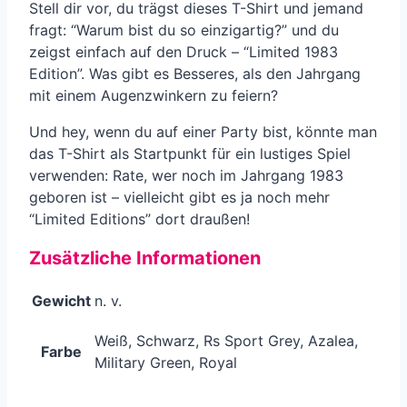
Stell dir vor, du trägst dieses T-Shirt und jemand
fragt: “Warum bist du so einzigartig?” und du
zeigst einfach auf den Druck – “Limited 1983
Edition”. Was gibt es Besseres, als den Jahrgang
mit einem Augenzwinkern zu feiern?
Und hey, wenn du auf einer Party bist, könnte man
das T-Shirt als Startpunkt für ein lustiges Spiel
verwenden: Rate, wer noch im Jahrgang 1983
geboren ist – vielleicht gibt es ja noch mehr
“Limited Editions” dort draußen!
Zusätzliche Informationen
Gewicht
n. v.
Weiß, Schwarz, Rs Sport Grey, Azalea,
Farbe
Military Green, Royal