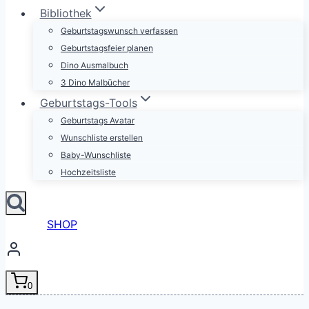
Bibliothek
Geburtstagswunsch verfassen
Geburtstagsfeier planen
Dino Ausmalbuch
3 Dino Malbücher
Geburtstags-Tools
Geburtstags Avatar
Wunschliste erstellen
Baby-Wunschliste
Hochzeitsliste
SHOP
0