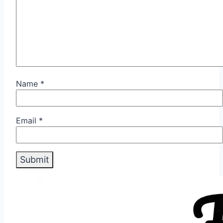
Name
*
Email
*