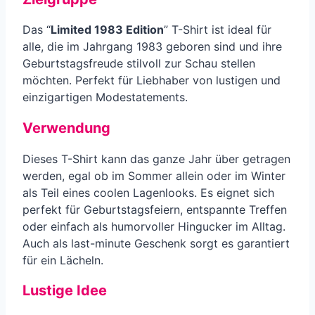
Das “
Limited 1983 Edition
” T-Shirt ist ideal für
alle, die im Jahrgang 1983 geboren sind und ihre
Geburtstagsfreude stilvoll zur Schau stellen
möchten. Perfekt für Liebhaber von lustigen und
einzigartigen Modestatements.
Verwendung
Dieses T-Shirt kann das ganze Jahr über getragen
werden, egal ob im Sommer allein oder im Winter
als Teil eines coolen Lagenlooks. Es eignet sich
perfekt für Geburtstagsfeiern, entspannte Treffen
oder einfach als humorvoller Hingucker im Alltag.
Auch als last-minute Geschenk sorgt es garantiert
für ein Lächeln.
Lustige Idee