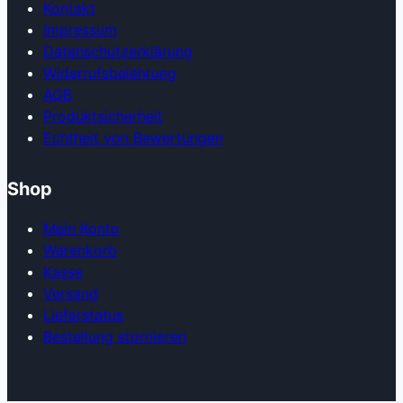
Kontakt
Impressum
Datenschutzerklärung
Widerrufsbelehrung
AGB
Produkt­sicherheit
Echtheit von Bewertungen
Shop
Mein Konto
Warenkorb
Kasse
Versand
Lieferstatus
Bestellung stornieren