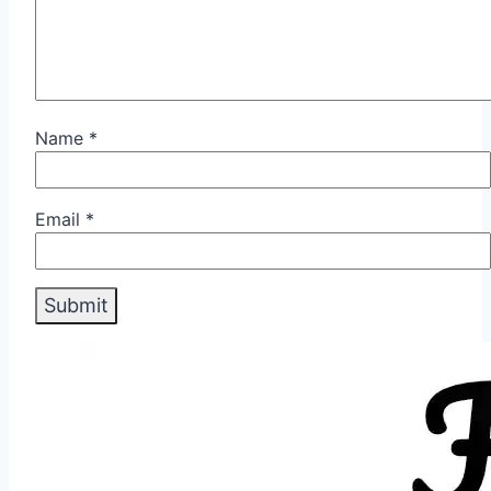
Name
*
Email
*