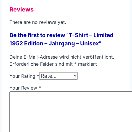
Reviews
There are no reviews yet.
Be the first to review “T-Shirt – Limited
1952 Edition – Jahrgang – Unisex”
Deine E-Mail-Adresse wird nicht veröffentlicht.
Erforderliche Felder sind mit
*
markiert
Your Rating
*
Your Review
*