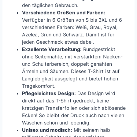
den täglichen Gebrauch.
Verschiedene Größen und Farben:
Verfügbar in 6 Größen von S bis 3XL und 6
verschiedenen Farben: Weiß, Grau, Royal,
Azelea, Grün und Schwarz. Damit ist für
jeden Geschmack etwas dabei.
Exzellente Verarbeitung:
Rundgestrickt
ohne Seitennähte, mit verstärktem Nacken-
und Schulterbereich, doppelt genähten
Ärmeln und Säumen. Dieses T-Shirt ist auf
Langlebigkeit ausgelegt und bietet hohen
Tragekomfort.
Pflegeleichtes Design:
Das Design wird
direkt auf das T-Shirt gedruckt, keine
kratzigen Transferfolien oder sich ablösende
Ecken! So bleibt der Druck auch nach vielen
Wäschen schön und lebendig.
Unisex und modisch:
Mit seinem halb