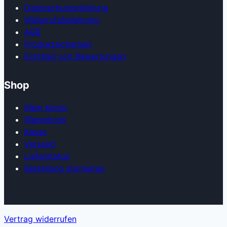
Datenschutzerklärung
Widerrufsbelehrung
AGB
Produkt­sicherheit
Echtheit von Bewertungen
Shop
Mein Konto
Warenkorb
Kasse
Versand
Lieferstatus
Bestellung stornieren
Vertrag widerrufen