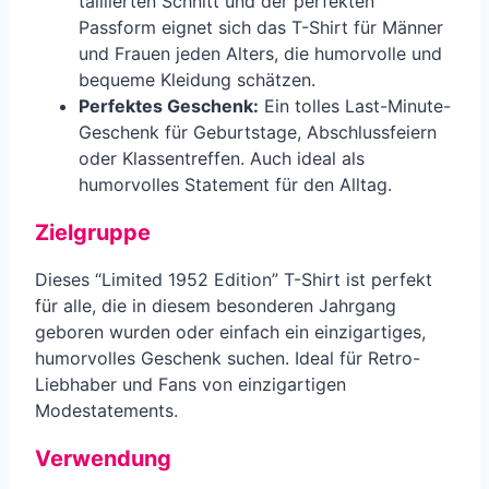
taillierten Schnitt und der perfekten
Passform eignet sich das T-Shirt für Männer
und Frauen jeden Alters, die humorvolle und
bequeme Kleidung schätzen.
Perfektes Geschenk:
Ein tolles Last-Minute-
Geschenk für Geburtstage, Abschlussfeiern
oder Klassentreffen. Auch ideal als
humorvolles Statement für den Alltag.
Zielgruppe
Dieses “Limited 1952 Edition” T-Shirt ist perfekt
für alle, die in diesem besonderen Jahrgang
geboren wurden oder einfach ein einzigartiges,
humorvolles Geschenk suchen. Ideal für Retro-
Liebhaber und Fans von einzigartigen
Modestatements.
Verwendung