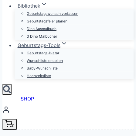
Bibliothek
Geburtstagswunsch verfassen
Geburtstagsfeier planen
Dino Ausmalbuch
3 Dino Malbücher
Geburtstags-Tools
Geburtstags Avatar
Wunschliste erstellen
Baby-Wunschliste
Hochzeitsliste
SHOP
0