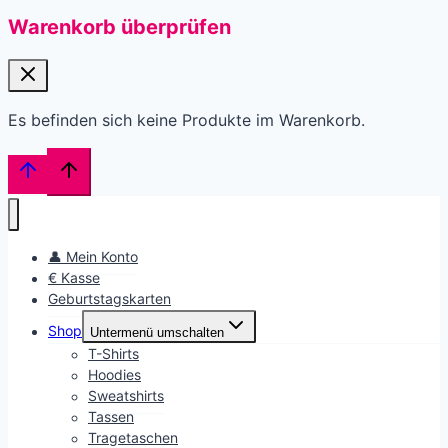
Warenkorb überprüfen
Es befinden sich keine Produkte im Warenkorb.
👤 Mein Konto
€ Kasse
Geburtstagskarten
Shop
Untermenü umschalten
T-Shirts
Hoodies
Sweatshirts
Tassen
Tragetaschen