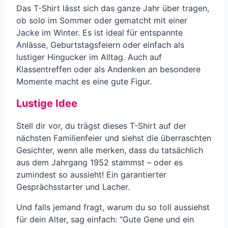
Das T-Shirt lässt sich das ganze Jahr über tragen,
ob solo im Sommer oder gematcht mit einer
Jacke im Winter. Es ist ideal für entspannte
Anlässe, Geburtstagsfeiern oder einfach als
lustiger Hingucker im Alltag. Auch auf
Klassentreffen oder als Andenken an besondere
Momente macht es eine gute Figur.
Lustige Idee
Stell dir vor, du trägst dieses T-Shirt auf der
nächsten Familienfeier und siehst die überraschten
Gesichter, wenn alle merken, dass du tatsächlich
aus dem Jahrgang 1952 stammst – oder es
zumindest so aussieht! Ein garantierter
Gesprächsstarter und Lacher.
Und falls jemand fragt, warum du so toll aussiehst
für dein Alter, sag einfach: “Gute Gene und ein