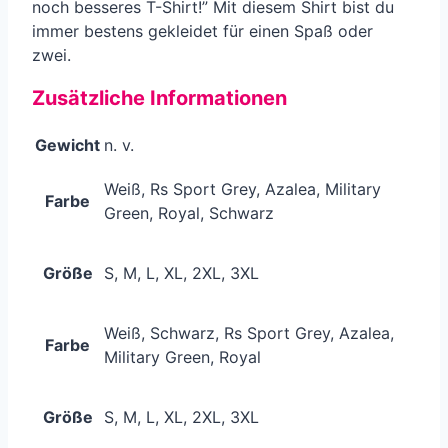
noch besseres T-Shirt!” Mit diesem Shirt bist du
immer bestens gekleidet für einen Spaß oder
zwei.
Zusätzliche Informationen
Gewicht
n. v.
Weiß, Rs Sport Grey, Azalea, Military
Farbe
Green, Royal, Schwarz
Größe
S, M, L, XL, 2XL, 3XL
Weiß, Schwarz, Rs Sport Grey, Azalea,
Farbe
Military Green, Royal
Größe
S, M, L, XL, 2XL, 3XL