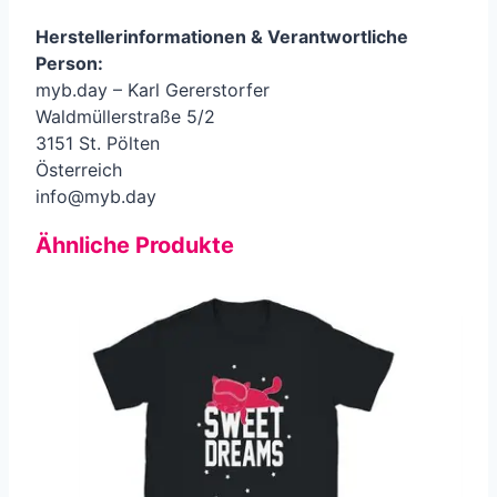
Herstellerinformationen &
Verantwortliche
Person
:
myb.day – Karl Gererstorfer
Waldmüllerstraße 5/2
3151 St. Pölten
Österreich
info@myb.day
Ähnliche Produkte