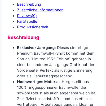
Beschreibung
Zusätzliche Informationen
Reviews(0)
Farbtabelle
Produkt­sicherheit
Beschreibung
Exklusiver Jahrgang:
Dieses einfarbige
Premium Baumwoll-T-Shirt kommt mit dem
Spruch “Limited 1952 Edition” geboren in
einer besonderen Jahrgangs-Grafik auf der
Vorderseite. Perfekt als lustige Erinnerung
oder als Geburtstagsgeschenk.
Hochwertiges Material:
Hergestellt aus
100% ringgesponnener Baumwolle, die
sowohl robust als auch angenehm weich ist.
Zertifiziert schadstofffrei und aus ethisch
vertretbaren Arbeitsbedingungen. Ideal für