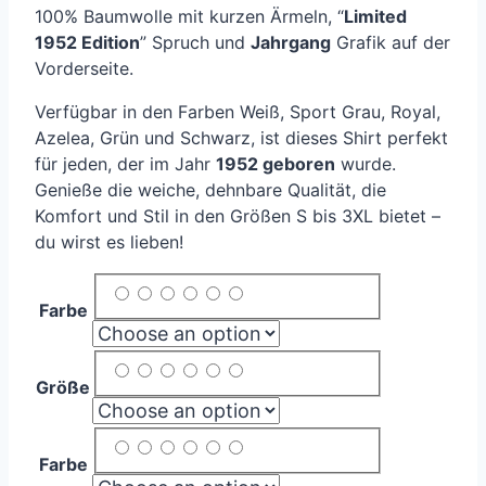
100% Baumwolle mit kurzen Ärmeln, “
Limited
1952 Edition
” Spruch und
Jahrgang
Grafik auf der
Vorderseite.
Verfügbar in den Farben Weiß, Sport Grau, Royal,
Azelea, Grün und Schwarz, ist dieses Shirt perfekt
für jeden, der im Jahr
1952 geboren
wurde.
Genieße die weiche, dehnbare Qualität, die
Komfort und Stil in den Größen S bis 3XL bietet –
du wirst es lieben!
Farbe
Größe
Farbe