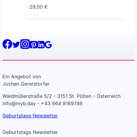
29,00
€
Ein Angebot von
Jochen Gererstorfer
Waldmüllerstraße 5/2 - 3151 St. Pölten - Österreich
info@myb.day - +43 664 8169746
Geburtstags Newsletter
Geburtstags Newsletter