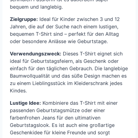
bequem und langlebig.
Zielgruppe:
Ideal für Kinder zwischen 3 und 12
Jahren, die auf der Suche nach einem lustigen,
bequemen T-Shirt sind – perfekt für den Alltag
oder besondere Anlässe wie Geburtstage.
Verwendungszweck:
Dieses T-Shirt eignet sich
ideal für Geburtstagsfeiern, als Geschenk oder
einfach für den täglichen Gebrauch. Die langlebige
Baumwollqualität und das süße Design machen es
zu einem Lieblingsstück im Kleiderschrank jedes
Kindes.
Lustige Idee:
Kombiniere das T-Shirt mit einer
passenden Geburtstagsmütze oder einer
farbenfrohen Jeans für den ultimativen
Geburtstagslook. Es ist auch eine großartige
Geschenkidee für kleine Freunde und sorgt