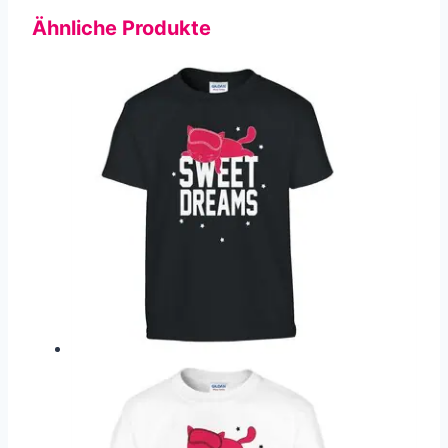
Ähnliche Produkte