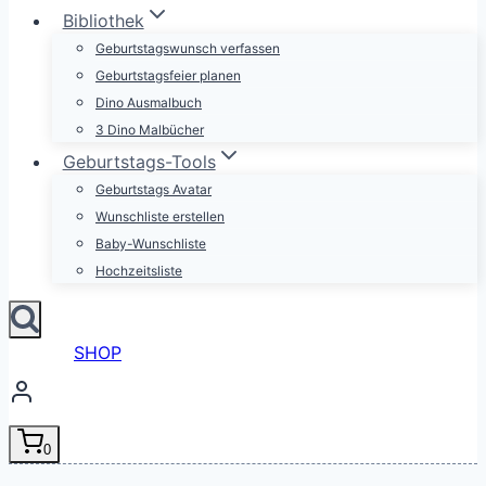
Bibliothek
Geburtstagswunsch verfassen
Geburtstagsfeier planen
Dino Ausmalbuch
3 Dino Malbücher
Geburtstags-Tools
Geburtstags Avatar
Wunschliste erstellen
Baby-Wunschliste
Hochzeitsliste
SHOP
0