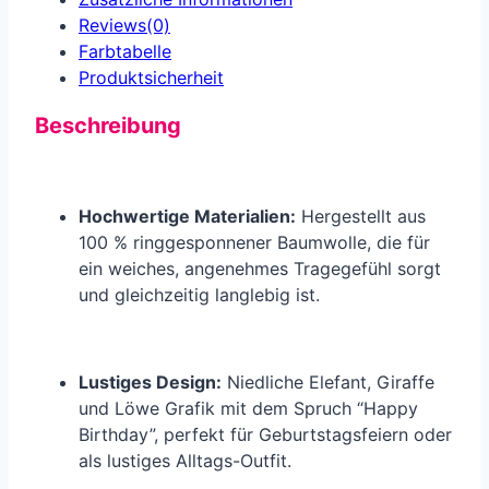
Reviews(0)
Farbtabelle
Produkt­sicherheit
Beschreibung
Hochwertige Materialien:
Hergestellt aus
100 % ringgesponnener Baumwolle, die für
ein weiches, angenehmes Tragegefühl sorgt
und gleichzeitig langlebig ist.
Lustiges Design:
Niedliche Elefant, Giraffe
und Löwe Grafik mit dem Spruch “Happy
Birthday”, perfekt für Geburtstagsfeiern oder
als lustiges Alltags-Outfit.