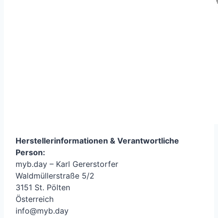
Herstellerinformationen &
Verantwortliche
Person
:
myb.day – Karl Gererstorfer
Waldmüllerstraße 5/2
3151 St. Pölten
Österreich
info@myb.day