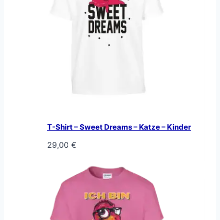
T-Shirt – Sweet Dreams – Katze – Kinder
29,00
€