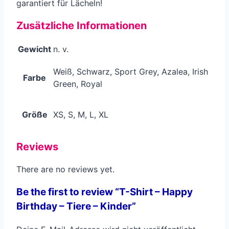
garantiert für Lächeln!
Zusätzliche Informationen
Gewicht
n. v.
Weiß, Schwarz, Sport Grey, Azalea, Irish
Farbe
Green, Royal
Größe
XS, S, M, L, XL
Reviews
There are no reviews yet.
Be the first to review “T-Shirt – Happy
Birthday – Tiere – Kinder”