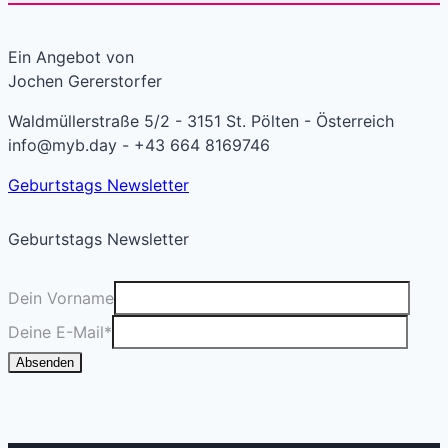
Ein Angebot von
Jochen Gererstorfer
Waldmüllerstraße 5/2 - 3151 St. Pölten - Österreich
info@myb.day - +43 664 8169746
Geburtstags Newsletter
Geburtstags Newsletter
Dein Vorname
Deine E-Mail
*
Absenden