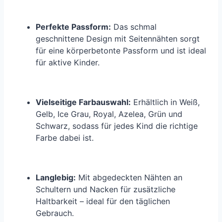
Perfekte Passform:
Das schmal
geschnittene Design mit Seitennähten sorgt
für eine körperbetonte Passform und ist ideal
für aktive Kinder.
Vielseitige Farbauswahl:
Erhältlich in Weiß,
Gelb, Ice Grau, Royal, Azelea, Grün und
Schwarz, sodass für jedes Kind die richtige
Farbe dabei ist.
Langlebig:
Mit abgedeckten Nähten an
Schultern und Nacken für zusätzliche
Haltbarkeit – ideal für den täglichen
Gebrauch.