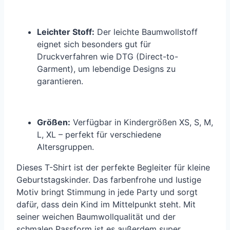
Leichter Stoff:
Der leichte Baumwollstoff
eignet sich besonders gut für
Druckverfahren wie DTG (Direct-to-
Garment), um lebendige Designs zu
garantieren.
Größen:
Verfügbar in Kindergrößen XS, S, M,
L, XL – perfekt für verschiedene
Altersgruppen.
Dieses T-Shirt ist der perfekte Begleiter für kleine
Geburtstagskinder. Das farbenfrohe und lustige
Motiv bringt Stimmung in jede Party und sorgt
dafür, dass dein Kind im Mittelpunkt steht. Mit
seiner weichen Baumwollqualität und der
schmalen Passform ist es außerdem super