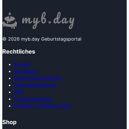
© 2026 myb.day Geburtstagsportal
Rechtliches
Kontakt
Impressum
Datenschutzerklärung
Widerrufsbelehrung
AGB
Produkt­sicherheit
Echtheit von Bewertungen
Shop