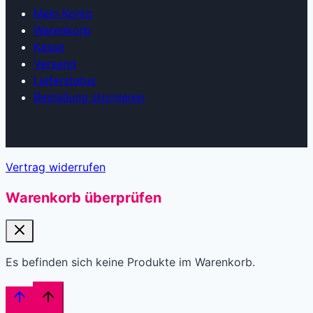
Mein Konto
Warenkorb
Kasse
Versand
Lieferstatus
Bestellung stornieren
Vertrag widerrufen
Warenkorb überprüfen
Es befinden sich keine Produkte im Warenkorb.