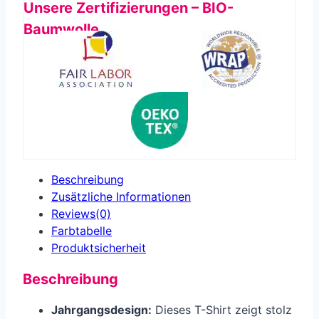
Unsere Zertifizierungen – BIO-
Baumwolle
Beschreibung
Zusätzliche Informationen
Reviews(0)
Farbtabelle
Produkt­sicherheit
Beschreibung
Jahrgangsdesign:
Dieses T-Shirt zeigt stolz