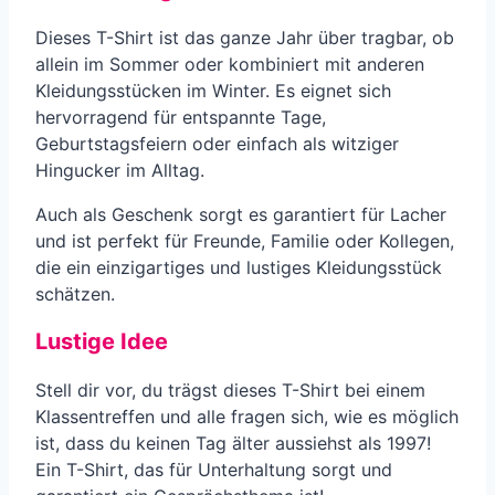
Dieses T-Shirt ist das ganze Jahr über tragbar, ob
allein im Sommer oder kombiniert mit anderen
Kleidungsstücken im Winter. Es eignet sich
hervorragend für entspannte Tage,
Geburtstagsfeiern oder einfach als witziger
Hingucker im Alltag.
Auch als Geschenk sorgt es garantiert für Lacher
und ist perfekt für Freunde, Familie oder Kollegen,
die ein einzigartiges und lustiges Kleidungsstück
schätzen.
Lustige Idee
Stell dir vor, du trägst dieses T-Shirt bei einem
Klassentreffen und alle fragen sich, wie es möglich
ist, dass du keinen Tag älter aussiehst als 1997!
Ein T-Shirt, das für Unterhaltung sorgt und