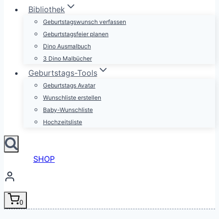
Bibliothek
Geburtstagswunsch verfassen
Geburtstagsfeier planen
Dino Ausmalbuch
3 Dino Malbücher
Geburtstags-Tools
Geburtstags Avatar
Wunschliste erstellen
Baby-Wunschliste
Hochzeitsliste
SHOP
0