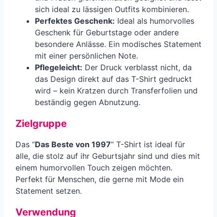
sich ideal zu lässigen Outfits kombinieren.
Perfektes Geschenk:
Ideal als humorvolles
Geschenk für Geburtstage oder andere
besondere Anlässe. Ein modisches Statement
mit einer persönlichen Note.
Pflegeleicht:
Der Druck verblasst nicht, da
das Design direkt auf das T-Shirt gedruckt
wird – kein Kratzen durch Transferfolien und
beständig gegen Abnutzung.
Zielgruppe
Das “
Das Beste von 1997
” T-Shirt ist ideal für
alle, die stolz auf ihr Geburtsjahr sind und dies mit
einem humorvollen Touch zeigen möchten.
Perfekt für Menschen, die gerne mit Mode ein
Statement setzen.
Verwendung