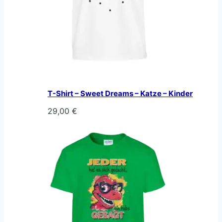
T-Shirt – Sweet Dreams – Katze – Kinder
29,00
€