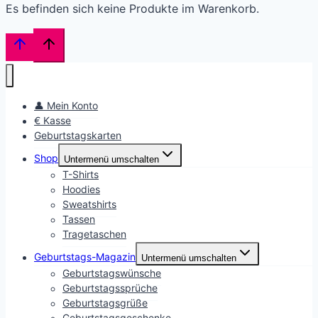
Es befinden sich keine Produkte im Warenkorb.
👤 Mein Konto
€ Kasse
Geburtstagskarten
Shop
Untermenü umschalten
T-Shirts
Hoodies
Sweatshirts
Tassen
Tragetaschen
Geburtstags-Magazin
Untermenü umschalten
Geburtstagswünsche
Geburtstagssprüche
Geburtstagsgrüße