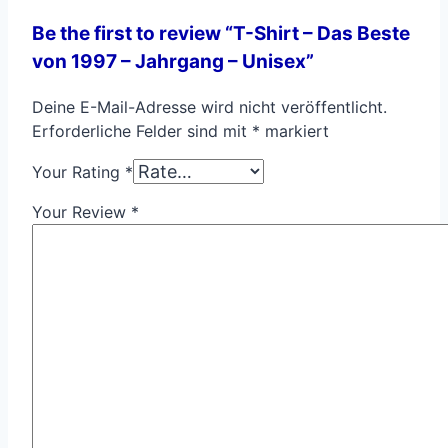
Be the first to review “T-Shirt – Das Beste
von 1997 – Jahrgang – Unisex”
Deine E-Mail-Adresse wird nicht veröffentlicht.
Erforderliche Felder sind mit
*
markiert
Your Rating
*
Your Review
*