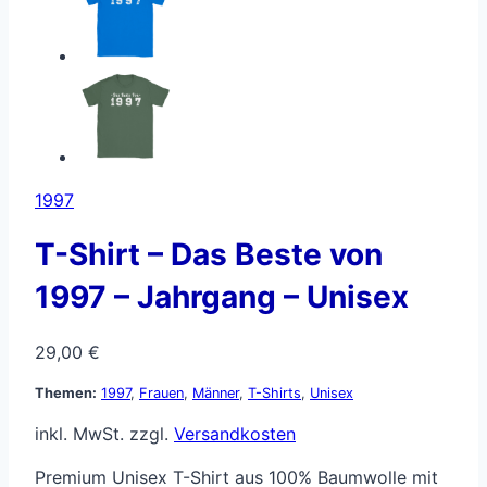
1997
T-Shirt – Das Beste von
1997 – Jahrgang – Unisex
29,00
€
Themen:
1997
,
Frauen
,
Männer
,
T-Shirts
,
Unisex
inkl. MwSt.
zzgl.
Versandkosten
Premium Unisex T-Shirt aus 100% Baumwolle mit