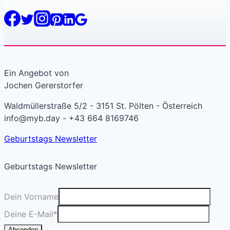
Ein Angebot von
Jochen Gererstorfer
Waldmüllerstraße 5/2 - 3151 St. Pölten - Österreich
info@myb.day - +43 664 8169746
Geburtstags Newsletter
Geburtstags Newsletter
Dein Vorname
Deine E-Mail
*
Absenden