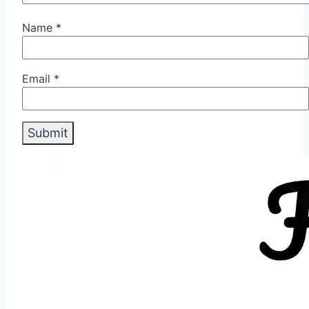
Name
*
Email
*