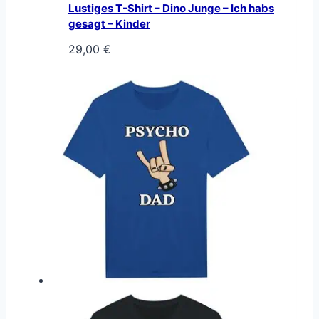
Lustiges T-Shirt – Dino Junge – Ich habs
gesagt – Kinder
29,00
€