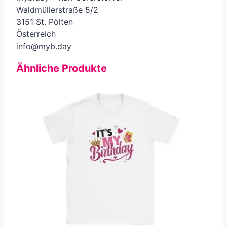
Waldmüllerstraße 5/2
3151 St. Pölten
Österreich
info@myb.day
Ähnliche Produkte