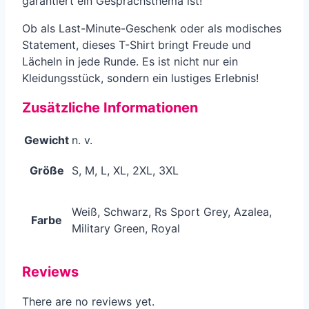
garantiert ein Gesprächsthema ist!
Ob als Last-Minute-Geschenk oder als modisches
Statement, dieses T-Shirt bringt Freude und
Lächeln in jede Runde. Es ist nicht nur ein
Kleidungsstück, sondern ein lustiges Erlebnis!
Zusätzliche Informationen
Gewicht
n. v.
Größe
S, M, L, XL, 2XL, 3XL
Weiß, Schwarz, Rs Sport Grey, Azalea,
Farbe
Military Green, Royal
Reviews
There are no reviews yet.