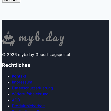
© 2026 myb.day Geburtstagsportal
Rechtliches
Kontakt
Impressum
Datenschutzerklärung
Widerrufsbelehrung
AGB
Produkt­sicherheit