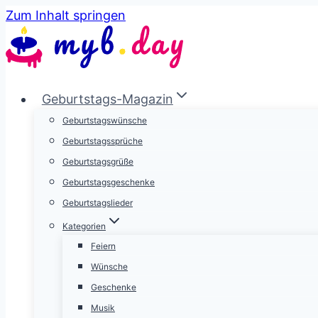
Zum Inhalt springen
Geburtstags-Magazin
Geburtstagswünsche
Geburtstagssprüche
Geburtstagsgrüße
Geburtstagsgeschenke
Geburtstagslieder
Kategorien
Feiern
Wünsche
Geschenke
Musik