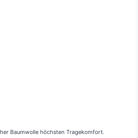
eicher Baumwolle höchsten Tragekomfort.