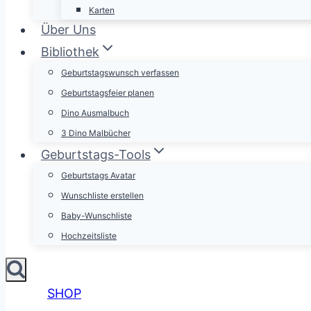
Karten
Über Uns
Bibliothek
Geburtstagswunsch verfassen
Geburtstagsfeier planen
Dino Ausmalbuch
3 Dino Malbücher
Geburtstags-Tools
Geburtstags Avatar
Wunschliste erstellen
Baby-Wunschliste
Hochzeitsliste
SHOP