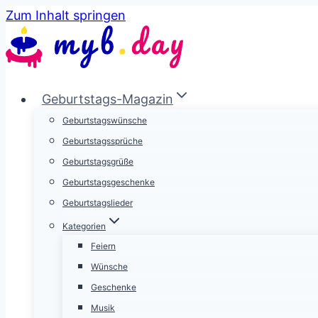
Zum Inhalt springen
Geburtstags-Magazin
Geburtstagswünsche
Geburtstagssprüche
Geburtstagsgrüße
Geburtstagsgeschenke
Geburtstagslieder
Kategorien
Feiern
Wünsche
Geschenke
Musik