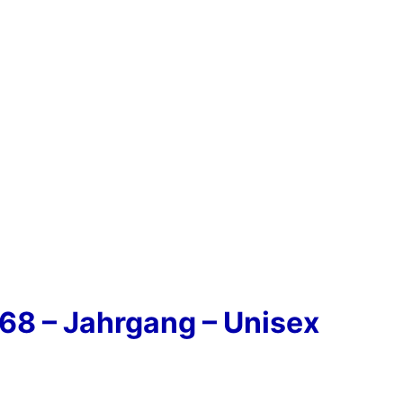
968 – Jahrgang – Unisex