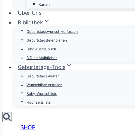
Karten
Über Uns
Bibliothek
Geburtstagswunsch verfassen
Geburtstagsfeier planen
Dino Ausmalbuch
3 Dino Malbücher
Geburtstags-Tools
Geburtstags Avatar
Wunschliste erstellen
Baby-Wunschliste
Hochzeitsliste
SHOP