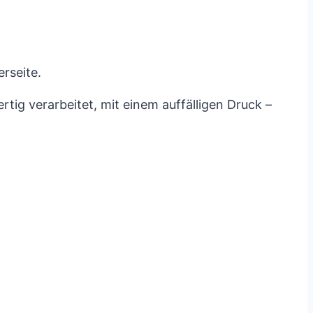
erseite.
tig verarbeitet, mit einem auffälligen Druck –