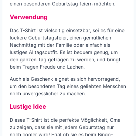
einen besonderen Geburtstag feiern möchten.
Verwendung
Das T-Shirt ist vielseitig einsetzbar, sei es für eine
lockere Geburtstagsfeier, einen gemütlichen
Nachmittag mit der Familie oder einfach als
lustiges Alltagsoutfit. Es ist bequem genug, um
den ganzen Tag getragen zu werden, und bringt
beim Tragen Freude und Lachen.
Auch als Geschenk eignet es sich hervorragend,
um den besonderen Tag eines geliebten Menschen
noch unvergesslicher zu machen.
Lustige Idee
Dieses T-Shirt ist die perfekte Möglichkeit, Oma
zu zeigen, dass sie mit jedem Geburtstag nur
noch cooler wird! Egal ob sie es beim Bingo-