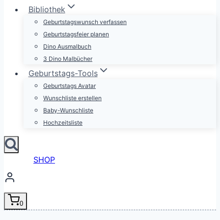
Bibliothek
Geburtstagswunsch verfassen
Geburtstagsfeier planen
Dino Ausmalbuch
3 Dino Malbücher
Geburtstags-Tools
Geburtstags Avatar
Wunschliste erstellen
Baby-Wunschliste
Hochzeitsliste
SHOP
0