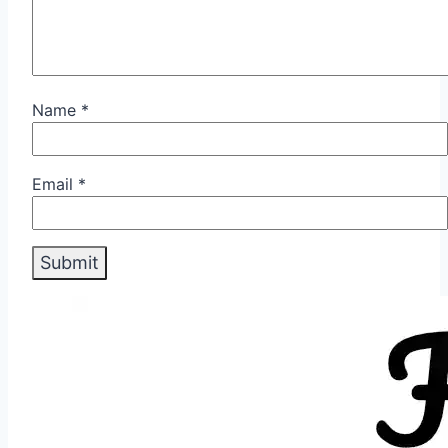
Name
*
Email
*