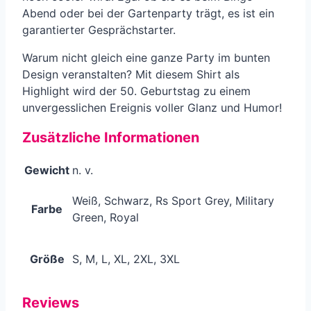
Abend oder bei der Gartenparty trägt, es ist ein
garantierter Gesprächstarter.
Warum nicht gleich eine ganze Party im bunten
Design veranstalten? Mit diesem Shirt als
Highlight wird der 50. Geburtstag zu einem
unvergesslichen Ereignis voller Glanz und Humor!
Zusätzliche Informationen
Gewicht
n. v.
Weiß, Schwarz, Rs Sport Grey, Military
Farbe
Green, Royal
Größe
S, M, L, XL, 2XL, 3XL
Reviews