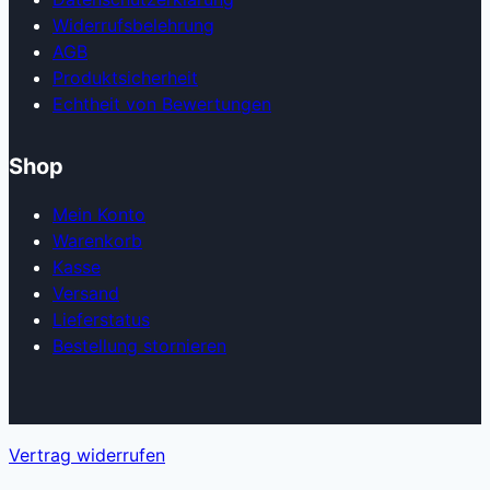
Widerrufsbelehrung
AGB
Produkt­sicherheit
Echtheit von Bewertungen
Shop
Mein Konto
Warenkorb
Kasse
Versand
Lieferstatus
Bestellung stornieren
Vertrag widerrufen