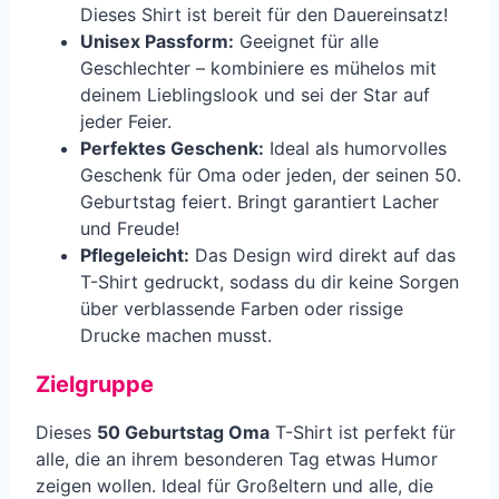
Dieses Shirt ist bereit für den Dauereinsatz!
Unisex Passform:
Geeignet für alle
Geschlechter – kombiniere es mühelos mit
deinem Lieblingslook und sei der Star auf
jeder Feier.
Perfektes Geschenk:
Ideal als humorvolles
Geschenk für Oma oder jeden, der seinen 50.
Geburtstag feiert. Bringt garantiert Lacher
und Freude!
Pflegeleicht:
Das Design wird direkt auf das
T-Shirt gedruckt, sodass du dir keine Sorgen
über verblassende Farben oder rissige
Drucke machen musst.
Zielgruppe
Dieses
50 Geburtstag Oma
T-Shirt ist perfekt für
alle, die an ihrem besonderen Tag etwas Humor
zeigen wollen. Ideal für Großeltern und alle, die