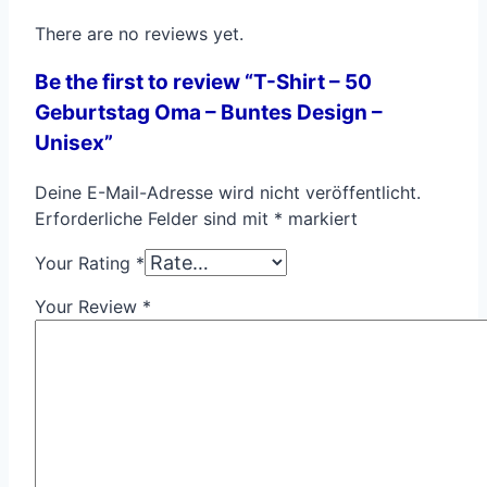
There are no reviews yet.
Be the first to review “T-Shirt – 50
Geburtstag Oma – Buntes Design –
Unisex”
Deine E-Mail-Adresse wird nicht veröffentlicht.
Erforderliche Felder sind mit
*
markiert
Your Rating
*
Your Review
*