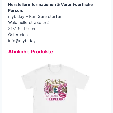
Herstellerinformationen &
Verantwortliche
Person
:
myb.day – Karl Gererstorfer
Waldmüllerstraße 5/2
3151 St. Pölten
Österreich
info@myb.day
Ähnliche Produkte