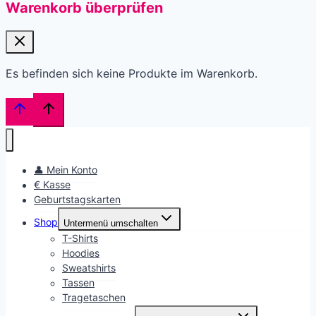
Warenkorb überprüfen
Es befinden sich keine Produkte im Warenkorb.
👤 Mein Konto
€ Kasse
Geburtstagskarten
Shop
Untermenü umschalten
T-Shirts
Hoodies
Sweatshirts
Tassen
Tragetaschen