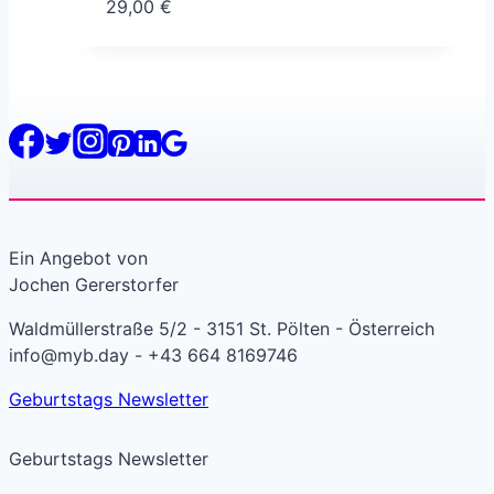
29,00
€
Ein Angebot von
Jochen Gererstorfer
Waldmüllerstraße 5/2 - 3151 St. Pölten - Österreich
info@myb.day - +43 664 8169746
Geburtstags Newsletter
Geburtstags Newsletter