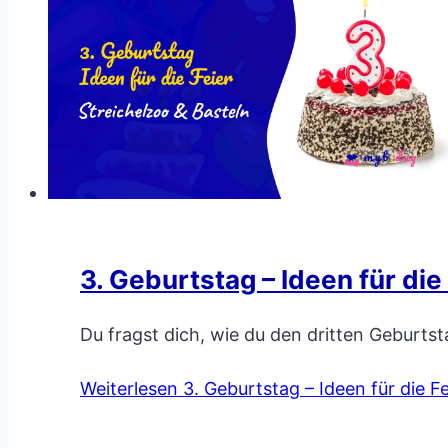
3. Geburtstag – Ideen für die
Du fragst dich, wie du den dritten Geburts
Weiterlesen
3. Geburtstag – Ideen für die Fe