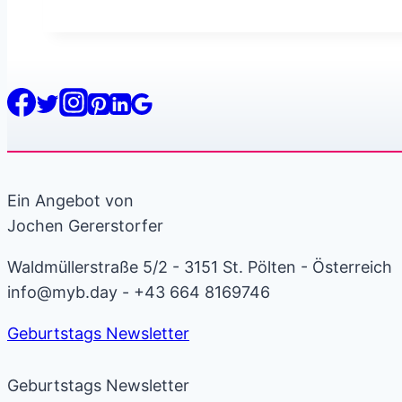
Ein Angebot von
Jochen Gererstorfer
Waldmüllerstraße 5/2 - 3151 St. Pölten - Österreich
info@myb.day - +43 664 8169746
Geburtstags Newsletter
Geburtstags Newsletter