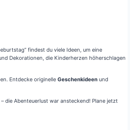
Geburtstag” findest du viele Ideen, um eine
e und Dekorationen, die Kinderherzen höherschlagen
en. Entdecke originelle
Geschenkideen
und
 – die Abenteuerlust war ansteckend! Plane jetzt