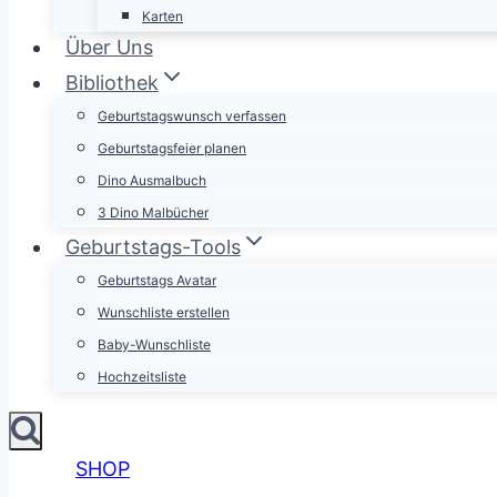
Karten
Über Uns
Bibliothek
Geburtstagswunsch verfassen
Geburtstagsfeier planen
Dino Ausmalbuch
3 Dino Malbücher
Geburtstags-Tools
Geburtstags Avatar
Wunschliste erstellen
Baby-Wunschliste
Hochzeitsliste
SHOP