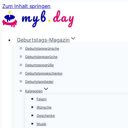
Zum Inhalt springen
Geburtstags-Magazin
Geburtstagswünsche
Geburtstagssprüche
Geburtstagsgrüße
Geburtstagsgeschenke
Geburtstagslieder
Kategorien
Feiern
Wünsche
Geschenke
Musik