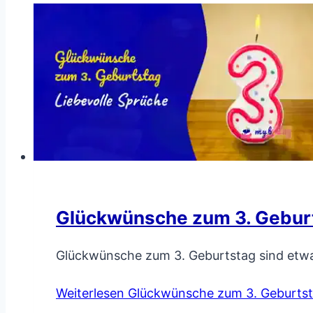
Glückwünsche zum 3. Geburt
Glückwünsche zum 3. Geburtstag sind etw
Weiterlesen
Glückwünsche zum 3. Geburtsta